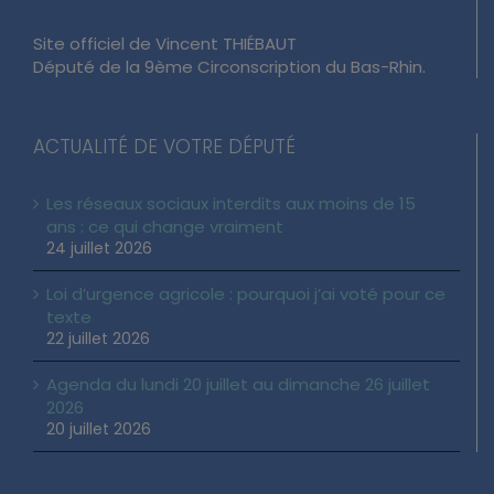
Site officiel de Vincent THIÉBAUT
Député de la 9ème Circonscription du Bas-Rhin.
ACTUALITÉ DE VOTRE DÉPUTÉ
Les réseaux sociaux interdits aux moins de 15
ans : ce qui change vraiment
24 juillet 2026
Loi d’urgence agricole : pourquoi j’ai voté pour ce
texte
22 juillet 2026
Agenda du lundi 20 juillet au dimanche 26 juillet
2026
20 juillet 2026