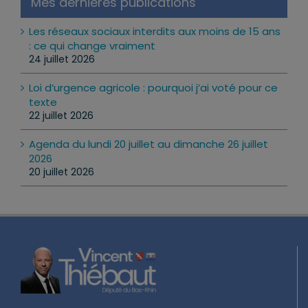
Mes dernières publications
Les réseaux sociaux interdits aux moins de 15 ans
: ce qui change vraiment
24 juillet 2026
Loi d’urgence agricole : pourquoi j’ai voté pour ce
texte
22 juillet 2026
Agenda du lundi 20 juillet au dimanche 26 juillet
2026
20 juillet 2026