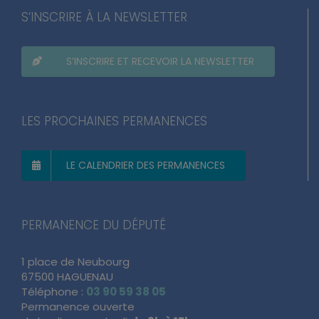
S’INSCRIRE À LA NEWSLETTER
S’INSCRIRE ET RECEVOIR LA NEWSLETTER
LES PROCHAINES PERMANENCES
LE CALENDRIER DES PERMANENCES
PERMANENCE DU DÉPUTÉ
1 place de Neubourg
67500 HAGUENAU
Téléphone :
03 90 59 38 05
Permanence ouverte