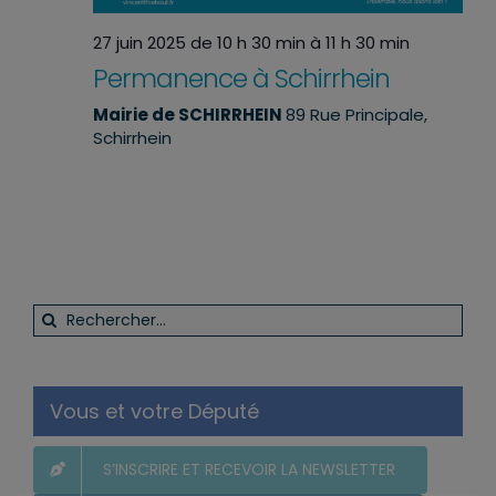
27 juin 2025 de 10 h 30 min
à
11 h 30 min
Permanence à Schirrhein
Mairie de SCHIRRHEIN
89 Rue Principale,
Schirrhein
Rechercher:
Vous et votre Député
S’INSCRIRE ET RECEVOIR LA NEWSLETTER