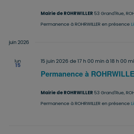
Mairie de ROHRWILLER
53 Grand'Rue, ROH
Permanence à ROHRWILLER en présence
L
juin 2026
15 juin 2026 de 17 h 00 min
à
18 h 00 m
lun
15
Permanence à ROHRWILL
Mairie de ROHRWILLER
53 Grand'Rue, ROH
Permanence à ROHRWILLER en présence
L