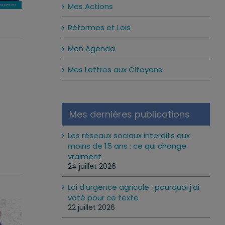
Mes Actions
Réformes et Lois
Mon Agenda
Mes Lettres aux Citoyens
Mes dernières publications
Les réseaux sociaux interdits aux
moins de 15 ans : ce qui change
vraiment
24 juillet 2026
Loi d’urgence agricole : pourquoi j’ai
voté pour ce texte
22 juillet 2026