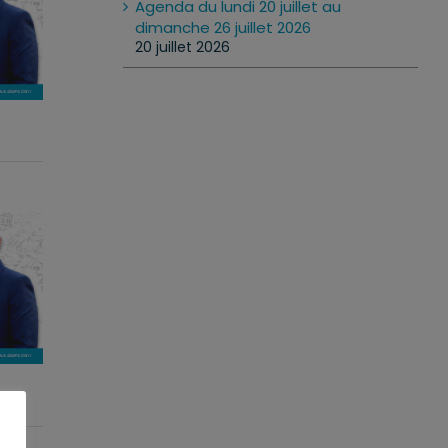
Agenda du lundi 20 juillet au
dimanche 26 juillet 2026
20 juillet 2026