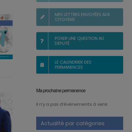
MES LETTRES ENVOYÉES AUX
CITOYENS
POSER UNE QUESTION AU
DÉPUTÉ
LE CALENDRIER DES
PERMANENCES
Ma prochaine permanence
Il n’y a pas d’évènements à venir.
Notice
Actualité par catégories