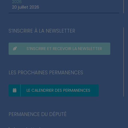
2026
20 juillet 2026
S’INSCRIRE À LA NEWSLETTER
S’INSCRIRE ET RECEVOIR LA NEWSLETTER
LES PROCHAINES PERMANENCES
LE CALENDRIER DES PERMANENCES
PERMANENCE DU DÉPUTÉ