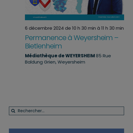
6 décembre 2024 de 10 h 30 min
à
11 h 30 min
Permanence à Weyersheim –
Bietlenheim
Médiathèque de WEYERSHEIM
85 Rue
Baldung Grien, Weyersheim
Rechercher: