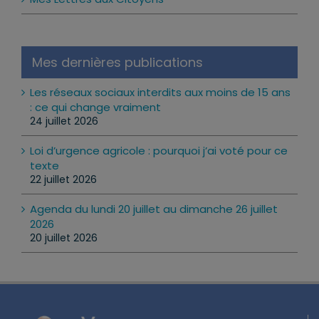
Mes dernières publications
Les réseaux sociaux interdits aux moins de 15 ans
: ce qui change vraiment
24 juillet 2026
Loi d’urgence agricole : pourquoi j’ai voté pour ce
texte
22 juillet 2026
Agenda du lundi 20 juillet au dimanche 26 juillet
2026
20 juillet 2026