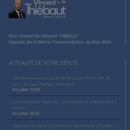
Site officiel de Vincent THIÉBAUT
Député de la 9ème Circonscription du Bas-Rhin.
ACTUALITÉ DE VOTRE DÉPUTÉ
Les réseaux sociaux interdits aux moins de 15
ans : ce qui change vraiment
24 juillet 2026
Loi d’urgence agricole : pourquoi j’ai voté pour ce
texte
22 juillet 2026
Agenda du lundi 20 juillet au dimanche 26 juillet