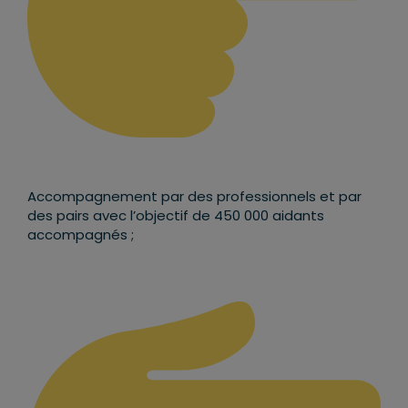
Accompagnement par des professionnels et par
des pairs avec l’objectif de 450 000 aidants
accompagnés ;