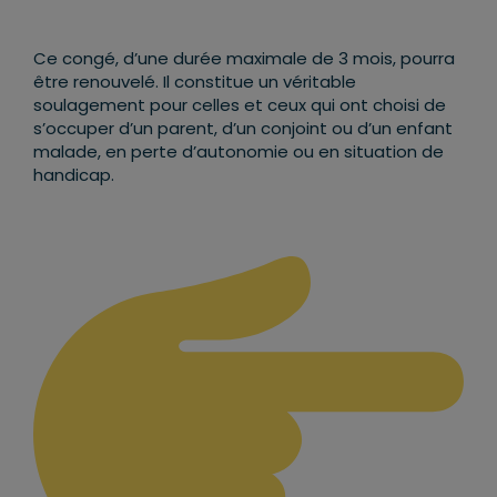
Ce congé, d’une durée maximale de 3 mois, pourra
être renouvelé. Il constitue un véritable
soulagement pour celles et ceux qui ont choisi de
s’occuper d’un parent, d’un conjoint ou d’un enfant
malade, en perte d’autonomie ou en situation de
handicap.