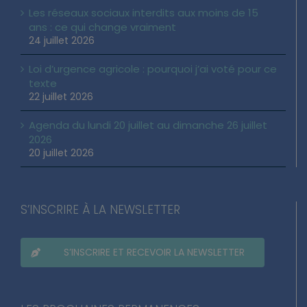
Les réseaux sociaux interdits aux moins de 15
ans : ce qui change vraiment
24 juillet 2026
Loi d’urgence agricole : pourquoi j’ai voté pour ce
texte
22 juillet 2026
Agenda du lundi 20 juillet au dimanche 26 juillet
2026
20 juillet 2026
S’INSCRIRE À LA NEWSLETTER
S’INSCRIRE ET RECEVOIR LA NEWSLETTER