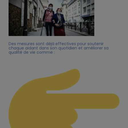
Des mesures sont déjà effectives pour soutenir
chaque aidant dans son quotidien et améliorer sa
qualité de vie comme :