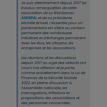
Je suis attentivement depuis 2017 les
travaux remarquables de cette
association de La Wantzenau
ASDEPAL
et de sa présidente
Michèle Brisset. L’essentiel pour un
parlementaire est d’être au contact
permanent des nombreuses
initiatives et d’échanges permanent
avec les élus, les citoyens, les
entreprises et les associations.
Les réunions et les discussions
depuis 2017 au sujet des aidants ont
nourri ma réflexion et je porte,
comme actuellement dans la Loi de
Finances de la Sécurité Sociale
2022, en pleine discussion à
l’Assemblée nationale, les
interrogations, inflexions et
propositions des associations et
des personnes concernées.