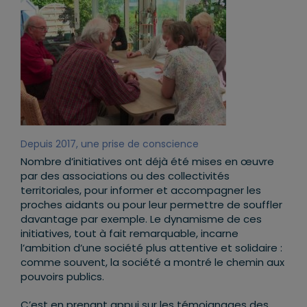
Depuis 2017, une prise de conscience
Nombre d’initiatives ont déjà été mises en œuvre
par des associations ou des collectivités
territoriales, pour informer et accompagner les
proches aidants ou pour leur permettre de souffler
davantage par exemple. Le dynamisme de ces
initiatives, tout à fait remarquable, incarne
l’ambition d’une société plus attentive et solidaire :
comme souvent, la société a montré le chemin aux
pouvoirs publics.
C’est en prenant appui sur les témoignages des