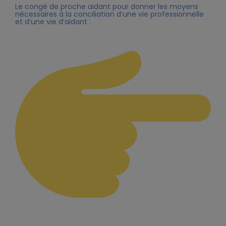
Le congé de proche aidant pour donner les moyens
nécessaires à la conciliation d’une vie professionnelle
et d’une vie d’aidant :