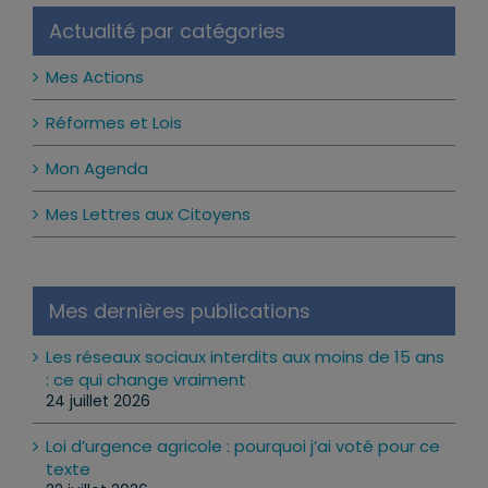
Actualité par catégories
Mes Actions
Réformes et Lois
Mon Agenda
Mes Lettres aux Citoyens
Mes dernières publications
Les réseaux sociaux interdits aux moins de 15 ans
: ce qui change vraiment
24 juillet 2026
Loi d’urgence agricole : pourquoi j’ai voté pour ce
texte