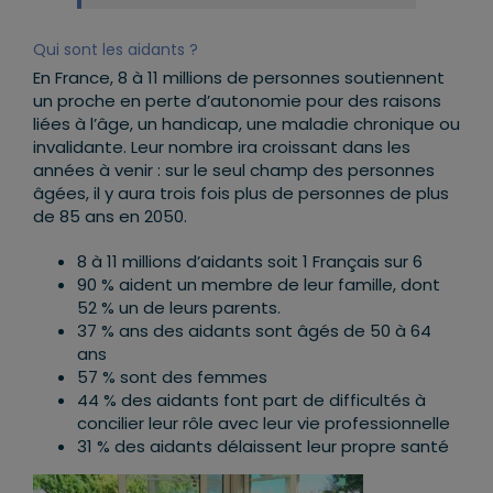
Qui sont les aidants ?
En France, 8 à 11 millions de personnes soutiennent
un proche en perte d’autonomie pour des raisons
liées à l’âge, un handicap, une maladie chronique ou
invalidante. Leur nombre ira croissant dans les
années à venir : sur le seul champ des personnes
âgées, il y aura trois fois plus de personnes de plus
de 85 ans en 2050.
8 à 11 millions d’aidants soit 1 Français sur 6
90 % aident un membre de leur famille, dont
52 % un de leurs parents.
37 % ans des aidants sont âgés de 50 à 64
ans
57 % sont des femmes
44 % des aidants font part de difficultés à
concilier leur rôle avec leur vie professionnelle
31 % des aidants délaissent leur propre santé