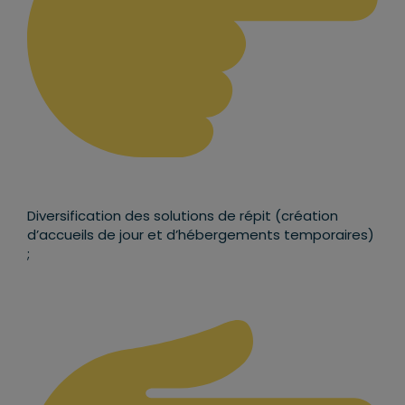
Diversification des solutions de répit (création
d’accueils de jour et d’hébergements temporaires)
;