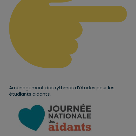
Aménagement des rythmes d’études pour les
étudiants aidants.