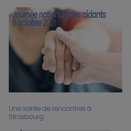
Une soirée de rencontres à
Strasbourg