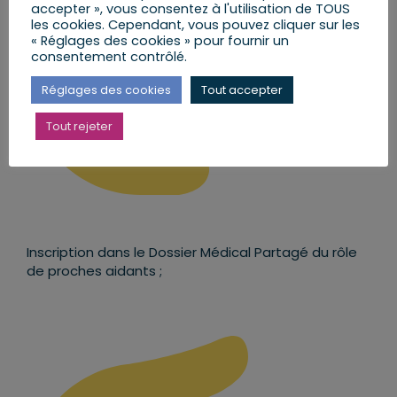
accepter », vous consentez à l'utilisation de TOUS
les cookies. Cependant, vous pouvez cliquer sur les
« Réglages des cookies » pour fournir un
consentement contrôlé.
Réglages des cookies
Tout accepter
Tout rejeter
Inscription dans le Dossier Médical Partagé du rôle
de proches aidants ;