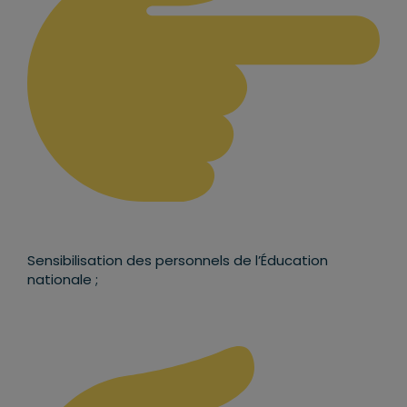
Sensibilisation des personnels de l’Éducation
nationale ;