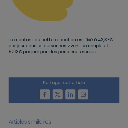
Le montant de cette allocation est fixé à 43,87€
par jour pour les personnes vivant en couple et
52,13€ par jour pour les personnes seules.
Partager cet article
Facebook
X
LinkedIn
Email
Articles similaires