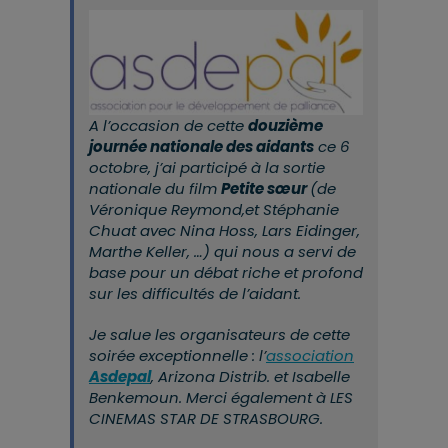
A l’occasion de cette
douzième
journée nationale des aidants
ce 6
octobre, j’ai participé à la sortie
nationale du film
Petite sœur
(de
Véronique Reymond,et Stéphanie
Chuat avec Nina Hoss, Lars Eidinger,
Marthe Keller, …)
qui nous a servi de
base pour un débat riche et profond
sur les difficultés de l’aidant.
Je salue les organisateurs de cette
soirée exceptionnelle : l’
association
Asdepal
, Arizona Distrib. et Isabelle
Benkemoun. Merci également à LES
CINEMAS STAR DE STRASBOURG.