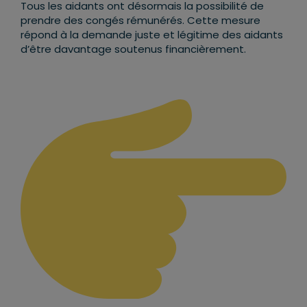
Tous les aidants ont désormais la possibilité de
prendre des congés rémunérés. Cette mesure
répond à la demande juste et légitime des aidants
d’être davantage soutenus financièrement.