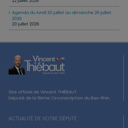
22 juillet 2026
Agenda du lundi 20 juillet au dimanche 26 juillet
2026
20 juillet 2026
Site officiel de Vincent THIÉBAUT
Député de la 9ème Circonscription du Bas-Rhin.
ACTUALITÉ DE VOTRE DÉPUTÉ