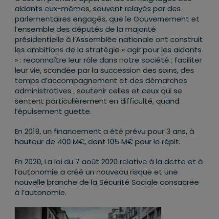
aidants eux-mêmes, souvent relayés par des
parlementaires engagés, que le Gouvernement et
l’ensemble des députés de la majorité
présidentielle à l’Assemblée nationale ont construit
les ambitions de la stratégie « agir pour les aidants
» : reconnaître leur rôle dans notre société ; faciliter
leur vie, scandée par la succession des soins, des
temps d’accompagnement et des démarches
administratives ; soutenir celles et ceux qui se
sentent particulièrement en difficulté, quand
l’épuisement guette.
En 2019, un financement a été prévu pour 3 ans, à
hauteur de 400 M€, dont 105 M€ pour le répit.
En 2020, La loi du 7 août 2020 relative à la dette et à
l’autonomie a créé un nouveau risque et une
nouvelle branche de la Sécurité Sociale consacrée
à l’autonomie.