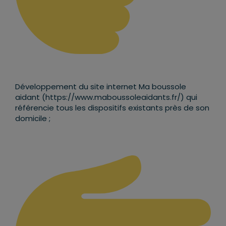
Développement du site internet Ma boussole
aidant (https://www.maboussoleaidants.fr/) qui
référencie tous les dispositifs existants près de son
domicile ;