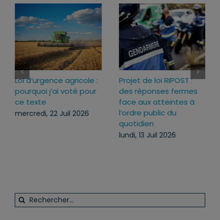
Loi d’urgence agricole :
Projet de loi RIPOST :
pourquoi j’ai voté pour
des réponses fermes
ce texte
face aux atteintes à
l’ordre public du
mercredi, 22 Juil 2026
quotidien
lundi, 13 Juil 2026
Rechercher: