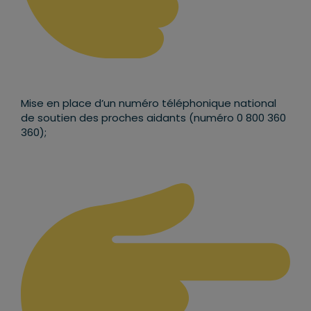
Mise en place d’un numéro téléphonique national
de soutien des proches aidants (numéro 0 800 360
360);