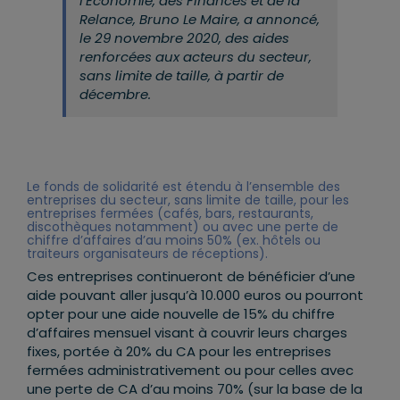
l’Économie, des Finances et de la
Relance, Bruno Le Maire, a annoncé,
le 29 novembre 2020, des aides
renforcées aux acteurs du secteur,
sans limite de taille, à partir de
décembre.
Le fonds de solidarité est étendu à l’ensemble des
entreprises du secteur, sans limite de taille, pour les
entreprises fermées (cafés, bars, restaurants,
discothèques notamment) ou avec une perte de
chiffre d’affaires d’au moins 50% (ex. hôtels ou
traiteurs organisateurs de réceptions).
Ces entreprises continueront de bénéficier d’une
aide pouvant aller jusqu’à 10.000 euros ou pourront
opter pour une aide nouvelle de 15% du chiffre
d’affaires mensuel visant à couvrir leurs charges
fixes, portée à 20% du CA pour les entreprises
fermées administrativement ou pour celles avec
une perte de CA d’au moins 70% (sur la base de la