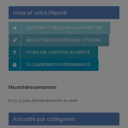
Vous et votre Député
S’INSCRIRE ET RECEVOIR LA NEWSLETTER
MES LETTRES ENVOYÉES AUX CITOYENS
POSER UNE QUESTION AU DÉPUTÉ
LE CALENDRIER DES PERMANENCES
Ma prochaine permanence
Il n’y a pas d’évènements à venir.
Notice
Actualité par catégories