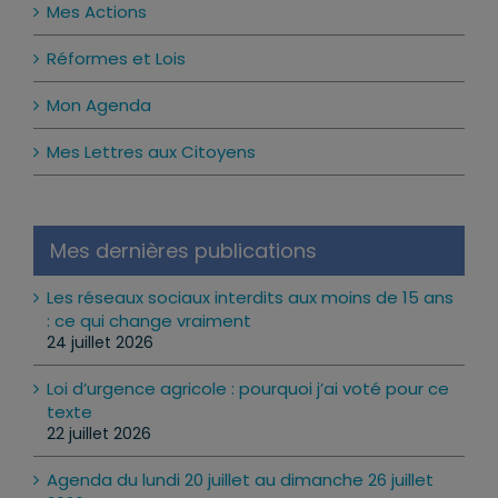
Mes Actions
Réformes et Lois
Mon Agenda
Mes Lettres aux Citoyens
Mes dernières publications
Les réseaux sociaux interdits aux moins de 15 ans
: ce qui change vraiment
24 juillet 2026
Loi d’urgence agricole : pourquoi j’ai voté pour ce
texte
22 juillet 2026
Agenda du lundi 20 juillet au dimanche 26 juillet