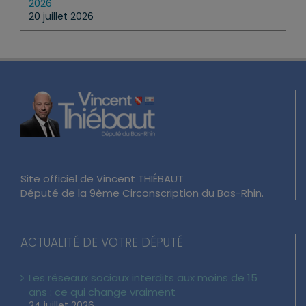
2026
20 juillet 2026
Site officiel de Vincent THIÉBAUT
Député de la 9ème Circonscription du Bas-Rhin.
ACTUALITÉ DE VOTRE DÉPUTÉ
Les réseaux sociaux interdits aux moins de 15
ans : ce qui change vraiment
24 juillet 2026