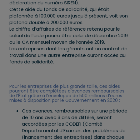
déclaration du numéro SIREN).
Cette aide du fonds de solidarité, qui était
plafonnée à 100.000 euros jusqu’à présent, voit son
plafond doublé à 200.000 euros.
Le chiffre d’affaires de référence retenu pour le
calcul de l’aide pourra être celui de décembre 2019
ou le CA mensuel moyen de l’année 2019.
Les entreprises dont les gérants ont un contrat de
travail dans une autre entreprise auront accès au
fonds de solidarité.
Pour les entreprises de plus grande taille, ces aides
pourront être complétées d’avances remboursables
de l’État grâce à l’enveloppe de 500 millions d’euros
mises à disposition par le Gouvernement en 2020 :
Ces avances, remboursables sur une période
de 10 ans avec 3 ans de différé, seront
accordées par les CODEFI (Comité
Départemental d’Examen des problèmes de
Financement des entreprises) dans chaque