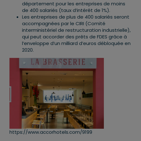
département pour les entreprises de moins
de 400 salariés (taux d’intérêt de 1%).
Les entreprises de plus de 400 salariés seront
accompagnées par le CIRI (Comité
interministériel de restructuration industrielle),
qui peut accorder des prêts de FDES grâce à
l’enveloppe d’un milliard d’euros débloquée en
2020.
https://www.accorhotels.com/9199