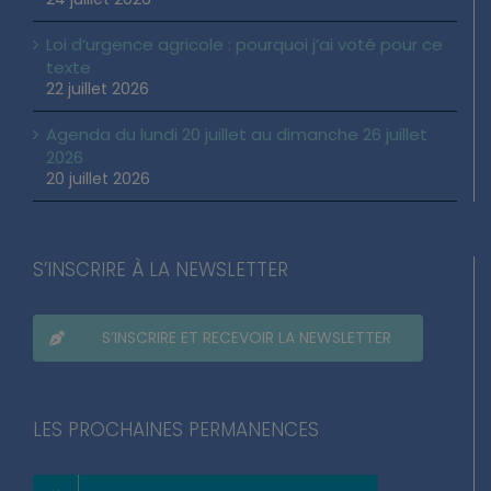
Loi d’urgence agricole : pourquoi j’ai voté pour ce
texte
22 juillet 2026
Agenda du lundi 20 juillet au dimanche 26 juillet
2026
20 juillet 2026
S’INSCRIRE À LA NEWSLETTER
S’INSCRIRE ET RECEVOIR LA NEWSLETTER
LES PROCHAINES PERMANENCES