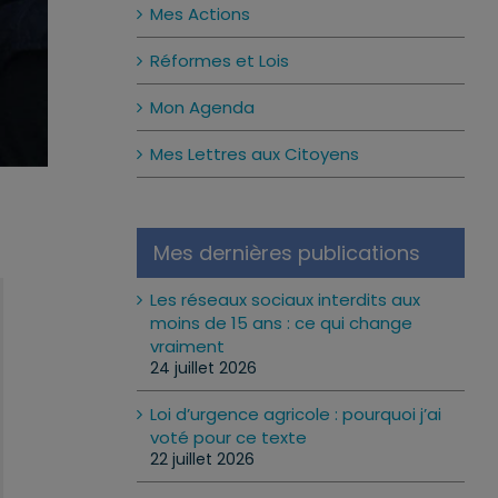
Mes Actions
Réformes et Lois
Mon Agenda
Mes Lettres aux Citoyens
Mes dernières publications
Les réseaux sociaux interdits aux
moins de 15 ans : ce qui change
vraiment
24 juillet 2026
Loi d’urgence agricole : pourquoi j’ai
voté pour ce texte
22 juillet 2026