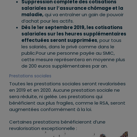
Suppression complète des cotisations
salariales sur l’assurance chômage et la
maladie,
qui va entraîner un gain de pouvoir
d’achat pour les actifs.
Dès le 1er septembre 2019, les cotisations
salariales sur les heures supplémentaires
effectuées seront supprimées
, pour tous
les salariés, dans le privé comme dans le
public.Pour une personne payée au SMIC,
cette mesure représentera en moyenne plus
de 200 euros supplémentaires par an.
Prestations sociales
Toutes les prestations sociales seront revalorisées
en 2019 et en 2020. Aucune prestation sociale ne
sera réduite, ni gelée. Les prestations qui
bénéficient aux plus fragiles, comme le RSA, seront
augmentées conformément à la loi.
Certaines prestations bénéficieront d’une
revalorisation exceptionnelle :