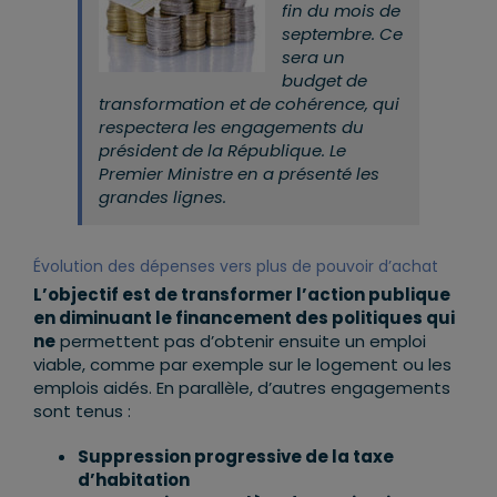
fin du mois de
septembre. Ce
sera un
budget de
transformation et de cohérence, qui
respectera les engagements du
président de l
a République. Le
Premier Ministre en a présenté les
grandes lignes.
Évolution des dépenses vers plus de pouvoir d’achat
L’objectif est de transformer l’action publique
en diminuant le financement des politiques qui
ne
permettent pas d’obtenir ensuite un emploi
viable, comme par exemple sur le logement ou les
emplois aidés. En parallèle, d’autres engagements
sont tenus :
Suppression progressive de la taxe
d’habitation