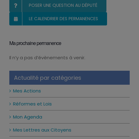
POSER UNE QUESTION AU DÉPUTÉ
LE CALENDRIER DES PERMANENCES
Ma prochaine permanence
Il n’y a pas d’évènements à venir.
Notice
Actualité par catégories
Mes Actions
Réformes et Lois
Mon Agenda
Mes Lettres aux Citoyens