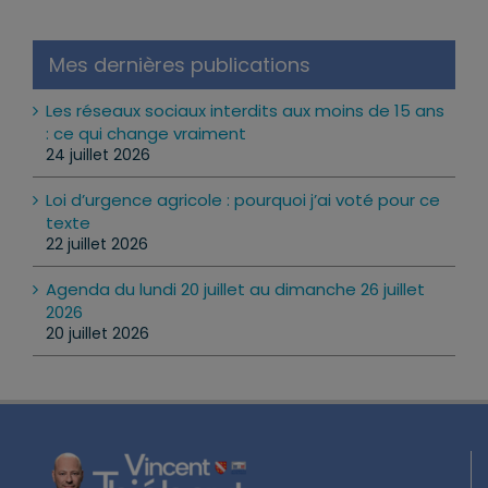
Mes dernières publications
Les réseaux sociaux interdits aux moins de 15 ans
: ce qui change vraiment
24 juillet 2026
Loi d’urgence agricole : pourquoi j’ai voté pour ce
texte
22 juillet 2026
Agenda du lundi 20 juillet au dimanche 26 juillet
2026
20 juillet 2026