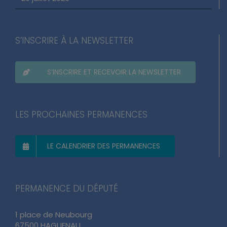
S’INSCRIRE À LA NEWSLETTER
S’INSCRIRE ET RECEVOIR LA NEWSLETTER
LES PROCHAINES PERMANENCES
LE CALENDRIER DES PERMANENCES
PERMANENCE DU DÉPUTÉ
1 place de Neubourg
67500 HAGUENAU