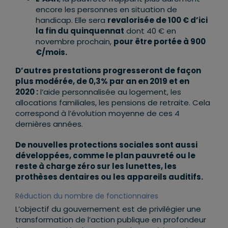
encore les personnes en situation de
handicap. Elle sera
revalorisée de 100 € d’ici
la fin du quinquennat
dont 40 € en
novembre prochain,
pour être portée à 900
€/mois.
D’autres prestations progresseront de façon
plus modérée, de 0,3% par an en 2019 et en
2020 :
l’aide personnalisée au logement, les
allocations familiales, les pensions de retraite. Cela
correspond à l’évolution moyenne de ces 4
dernières années.
De nouvelles protections sociales sont aussi
développées, comme le plan pauvreté ou le
reste à charge zéro sur les lunettes, les
prothèses dentaires ou les appareils auditifs.
Réduction du nombre de fonctionnaires
L’objectif du gouvernement est de privilégier une
transformation de l’action publique en profondeur