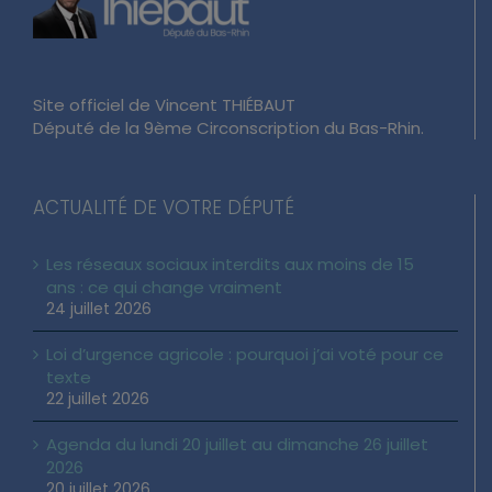
Site officiel de Vincent THIÉBAUT
Député de la 9ème Circonscription du Bas-Rhin.
ACTUALITÉ DE VOTRE DÉPUTÉ
Les réseaux sociaux interdits aux moins de 15
ans : ce qui change vraiment
24 juillet 2026
Loi d’urgence agricole : pourquoi j’ai voté pour ce
texte
22 juillet 2026
Agenda du lundi 20 juillet au dimanche 26 juillet
2026
20 juillet 2026