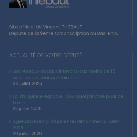
Site officiel de Vincent THIÉBAUT
Député de la 9ème Circonscription du Bas-Rhin.
ACTUALITÉ DE VOTRE DÉPUTÉ
Les réseaux sociaux interdits aux moins de 15
ans : ce qui change vraiment
24 juillet 2026
Loi d’urgence agricole : pourquoi j’ai voté pour ce
texte
22 juillet 2026
Agenda du lundi 20 juillet au dimanche 26 juillet
2026