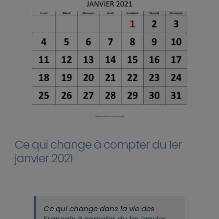
Ce qui change à compter du 1er
janvier 2021
Ce qui change dans la vie des
Français à compter du 1er janvier