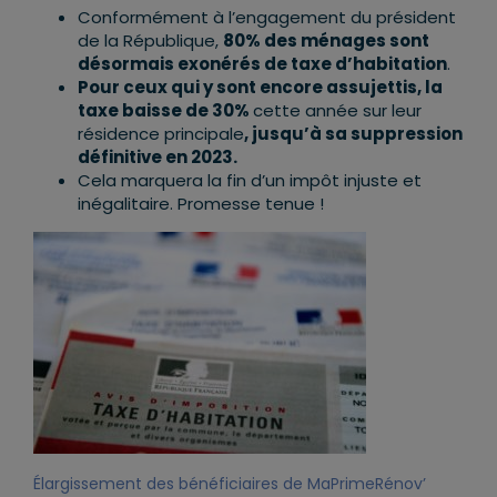
Conformément à l’engagement du président
de la République,
80% des ménages sont
désormais exonérés de taxe d’habitation
.
Pour ceux qui y sont encore assujettis, la
taxe baisse de 30%
cette année sur leur
résidence principale
, jusqu’à sa suppression
définitive en 2023.
Cela marquera la fin d’un impôt injuste et
inégalitaire. Promesse tenue !
Élargissement des bénéficiaires de MaPrimeRénov’