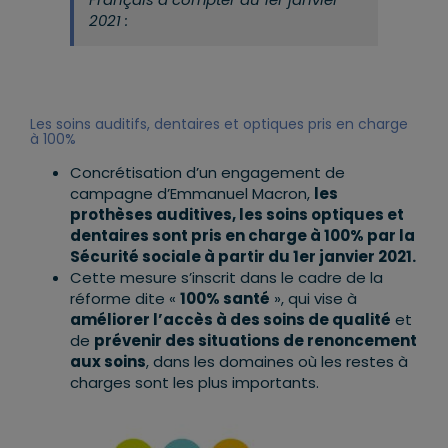
2021 :
Les soins auditifs, dentaires et optiques pris en charge
à 100%
Concrétisation d’un engagement de
campagne d’Emmanuel Macron,
les
prothèses auditives, les soins optiques et
dentaires sont pris en charge à 100% par la
Sécurité sociale à partir du 1er janvier 2021.
Cette mesure s’inscrit dans le cadre de la
réforme dite «
100% santé
», qui vise à
améliorer l’accès à des soins de qualité
et
de
prévenir des situations de renoncement
aux soins
, dans les domaines où les restes à
charges sont les plus importants.