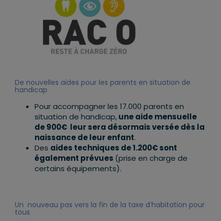
De nouvelles aides pour les parents en situation de
handicap
Pour accompagner les 17.000 parents en
situation de handicap,
une aide mensuelle
de 900€ leur sera désormais versée dès la
naissance de leur enfant
.
Des
aides techniques de 1.200€ sont
également prévues
(prise en charge de
certains équipements).
Un nouveau pas vers la fin de la taxe d’habitation pour
tous