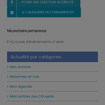
POSER UNE QUESTION AU DÉPUTÉ
LE CALENDRIER DES PERMANENCES
Ma prochaine permanence
Il n’y a pas d’évènements à venir.
Notice
Actualité par catégories
Mes Actions
Réformes et Lois
Mon Agenda
Mes Lettres aux Citoyens