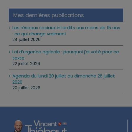
Mes dernières publications
Les réseaux sociaux interdits aux moins de 15 ans
: ce qui change vraiment
24 juillet 2026
Loi d’urgence agricole : pourquoi j’ai voté pour ce
texte
22 juillet 2026
Agenda du lundi 20 juillet au dimanche 26 juillet
2026
20 juillet 2026