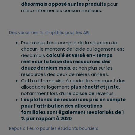
désormais apposé sur les produits
pour
mieux informer les consommateurs.
Des versements simplifiés pour les APL
Pour mieux tenir compte de la situation de
chacun, le montant de l’aide au logement est
désormais
calculé et versé en « temps
réel » sur la base des ressources des
douze derniers mois
, et non plus sur les
ressources des deux dernières années.
Cette réforme vise à rendre le versement des
allocations logement
plus réactif et juste,
notamment lors d’une baisse de revenus.
Les plafonds de ressources pris en compte
pour l’attribution des allocations
familiales sont également revalorisés de 1
% par rapport à 2020
.
Repas à 1 euro pour les étudiants boursiers