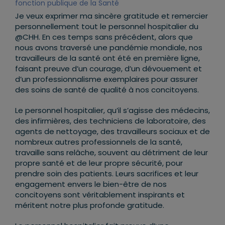
fonction publique de la Santé
Je veux exprimer ma sincère gratitude et remercier
personnellement tout le personnel hospitalier du
@CHH. En ces temps sans précédent, alors que
nous avons traversé une pandémie mondiale, nos
travailleurs de la santé ont été en première ligne,
faisant preuve d’un courage, d’un dévouement et
d’un professionnalisme exemplaires pour assurer
des soins de santé de qualité à nos concitoyens.
Le personnel hospitalier, qu’il s’agisse des médecins,
des infirmières, des techniciens de laboratoire, des
agents de nettoyage, des travailleurs sociaux et de
nombreux autres professionnels de la santé,
travaille sans relâche, souvent au détriment de leur
propre santé et de leur propre sécurité, pour
prendre soin des patients. Leurs sacrifices et leur
engagement envers le bien-être de nos
concitoyens sont véritablement inspirants et
méritent notre plus profonde gratitude.