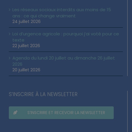
Les réseaux sociaux interdits aux moins de 15
ans : ce qui change vraiment
24 juillet 2026
Loi d’urgence agricole : pourquoi j’ai voté pour ce
texte
22 juillet 2026
Agenda du lundi 20 juillet au dimanche 26 juillet
2026
20 juillet 2026
S’INSCRIRE À LA NEWSLETTER
S’INSCRIRE ET RECEVOIR LA NEWSLETTER