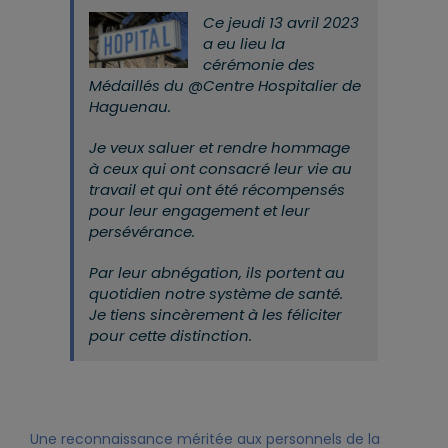
Ce jeudi 13 avril 2023
a eu lieu la
cérémonie des
Médaillés du @Centre Hospitalier de
Haguenau.
Je veux saluer et rendre hommage
à ceux qui ont consacré leur vie au
travail et qui ont été récompensés
pour leur engagement et leur
persévérance.
Par leur abnégation, ils portent au
quotidien notre système de santé.
Je tiens sincèrement à les féliciter
pour cette distinction.
Une reconnaissance méritée aux personnels de la