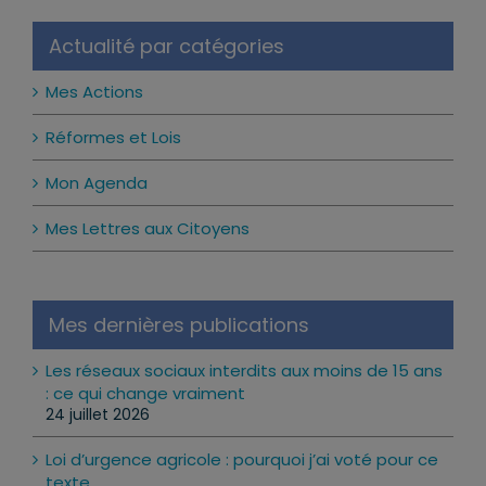
Actualité par catégories
Mes Actions
Réformes et Lois
Mon Agenda
Mes Lettres aux Citoyens
Mes dernières publications
Les réseaux sociaux interdits aux moins de 15 ans
: ce qui change vraiment
24 juillet 2026
Loi d’urgence agricole : pourquoi j’ai voté pour ce
texte