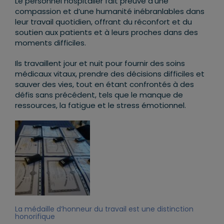
Le personnel hospitalier fait preuve d’une
compassion et d’une humanité inébranlables dans
leur travail quotidien, offrant du réconfort et du
soutien aux patients et à leurs proches dans des
moments difficiles.
Ils travaillent jour et nuit pour fournir des soins
médicaux vitaux, prendre des décisions difficiles et
sauver des vies, tout en étant confrontés à des
défis sans précédent, tels que le manque de
ressources, la fatigue et le stress émotionnel.
La médaille d’honneur du travail est une distinction
honorifique