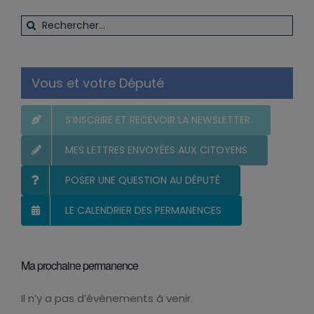
Rechercher:
Vous et votre Député
S’INSCRIRE ET RECEVOIR LA NEWSLETTER
MES LETTRES ENVOYÉES AUX CITOYENS
POSER UNE QUESTION AU DÉPUTÉ
LE CALENDRIER DES PERMANENCES
Ma prochaine permanence
Il n’y a pas d’évènements à venir.
Notice