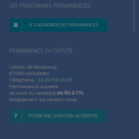
LES PROCHAINES PERMANENCES
LE CALENDRIER DES PERMANENCES
PERMANENCE DU DÉPUTÉ
1 place de Neubourg
67500 HAGUENAU
Téléphone :
03 90 59 38 05
Permanence ouverte
du lundi au vendredi
de 9h à 17h
Uniquement sur rendez-vous
POSER UNE QUESTION AU DÉPUTÉ