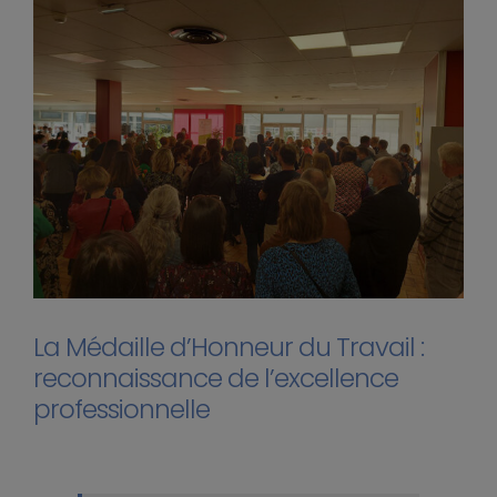
La Médaille d’Honneur du Travail :
reconnaissance de l’excellence
professionnelle