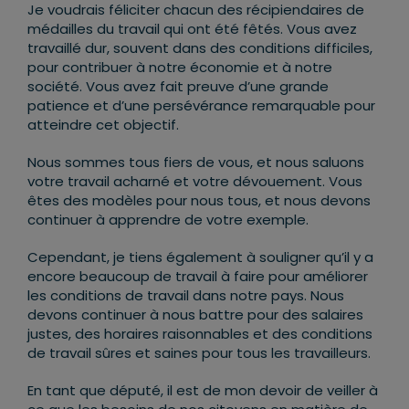
Je voudrais féliciter chacun des récipiendaires de
médailles du travail qui ont été fêtés. Vous avez
travaillé dur, souvent dans des conditions difficiles,
pour contribuer à notre économie et à notre
société. Vous avez fait preuve d’une grande
patience et d’une persévérance remarquable pour
atteindre cet objectif.
Nous sommes tous fiers de vous, et nous saluons
votre travail acharné et votre dévouement. Vous
êtes des modèles pour nous tous, et nous devons
continuer à apprendre de votre exemple.
Cependant, je tiens également à souligner qu’il y a
encore beaucoup de travail à faire pour améliorer
les conditions de travail dans notre pays. Nous
devons continuer à nous battre pour des salaires
justes, des horaires raisonnables et des conditions
de travail sûres et saines pour tous les travailleurs.
En tant que député, il est de mon devoir de veiller à