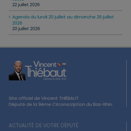
22 juillet 2026
Agenda du lundi 20 juillet au dimanche 26 juillet
2026
20 juillet 2026
Site officiel de Vincent THIÉBAUT
Député de la 9ème Circonscription du Bas-Rhin.
ACTUALITÉ DE VOTRE DÉPUTÉ