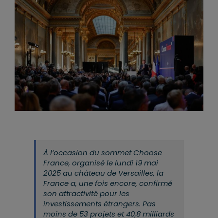
À l’occasion du sommet Choose
France, organisé le lundi 19 mai
2025 au château de Versailles, la
France a, une fois encore, confirmé
son attractivité pour les
investissements étrangers. Pas
moins de 53 projets et 40,8 milliards