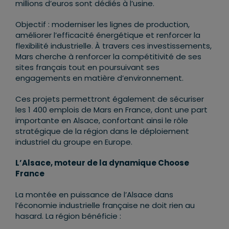
millions d’euros sont dédiés à l’usine.
Objectif : moderniser les lignes de production,
améliorer l’efficacité énergétique et renforcer la
flexibilité industrielle. À travers ces investissements,
Mars cherche à renforcer la compétitivité de ses
sites français tout en poursuivant ses
engagements en matière d’environnement.
Ces projets permettront également de sécuriser
les 1 400 emplois de Mars en France, dont une part
importante en Alsace, confortant ainsi le rôle
stratégique de la région dans le déploiement
industriel du groupe en Europe.
L
’
Alsace, moteur de la dynamique Choose
France
La montée en puissance de l’Alsace dans
l’économie industrielle française ne doit rien au
hasard. La région bénéficie :