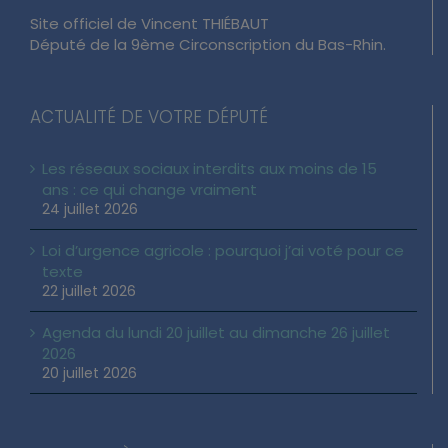
Site officiel de Vincent THIÉBAUT
Député de la 9ème Circonscription du Bas-Rhin.
ACTUALITÉ DE VOTRE DÉPUTÉ
Les réseaux sociaux interdits aux moins de 15
ans : ce qui change vraiment
24 juillet 2026
Loi d’urgence agricole : pourquoi j’ai voté pour ce
texte
22 juillet 2026
Agenda du lundi 20 juillet au dimanche 26 juillet
2026
20 juillet 2026