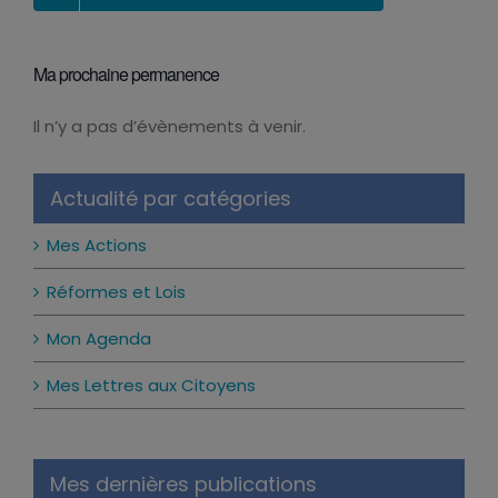
Ma prochaine permanence
Il n’y a pas d’évènements à venir.
Notice
Actualité par catégories
Mes Actions
Réformes et Lois
Mon Agenda
Mes Lettres aux Citoyens
Mes dernières publications