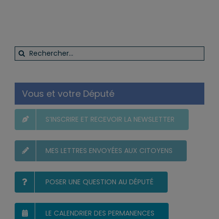
Rechercher:
Vous et votre Député
S’INSCRIRE ET RECEVOIR LA NEWSLETTER
MES LETTRES ENVOYÉES AUX CITOYENS
POSER UNE QUESTION AU DÉPUTÉ
LE CALENDRIER DES PERMANENCES