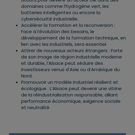
domaines comme l’hydrogène vert, les
batteries intelligentes ou encore la
cybersécurité industrielle.
Accélérer la formation et la reconversion :
Face à l’évolution des besoins, le
développement de la formation technique, en
lien avec les industriels, sera essentiel.
Attirer de nouveaux acteurs étrangers : Forte
de son image de région industrielle moderne
et durable, l’Alsace peut séduire des
investisseurs venus d’Asie ou d’Amérique du
Nord.
Promouvoir un modèle industriel résilient et
écologique : L’Alsace peut devenir une vitrine
de la réindustrialisation responsable, alliant
performance économique, exigence sociale
et neutralité