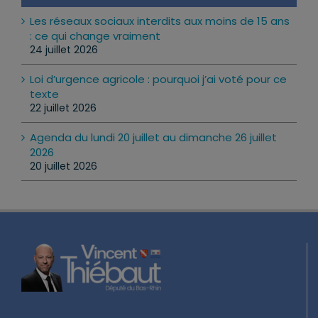
Les réseaux sociaux interdits aux moins de 15 ans
: ce qui change vraiment
24 juillet 2026
Loi d’urgence agricole : pourquoi j’ai voté pour ce
texte
22 juillet 2026
Agenda du lundi 20 juillet au dimanche 26 juillet
2026
20 juillet 2026