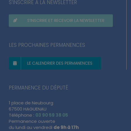
S’INSCRIRE À LA NEWSLETTER
S’INSCRIRE ET RECEVOIR LA NEWSLETTER
LES PROCHAINES PERMANENCES
LE CALENDRIER DES PERMANENCES
PERMANENCE DU DÉPUTÉ
1 place de Neubourg
67500 HAGUENAU
Téléphone :
03 90 59 38 05
Permanence ouverte
du lundi au vendredi
de 9h à 17h