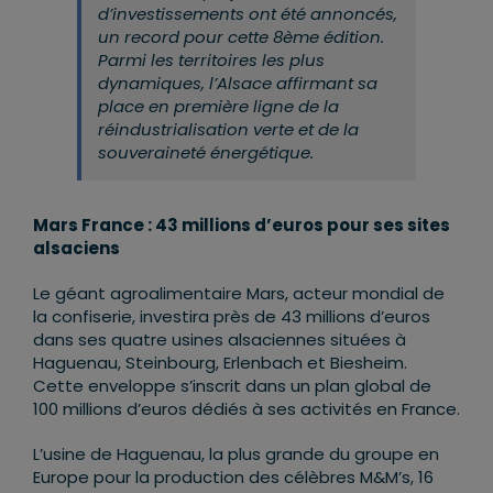
d’investissements ont été annoncés,
un record pour cette 8ème édition.
Parmi les territoires les plus
dynamiques, l’Alsace affirmant sa
place en première ligne de la
réindustrialisation verte et de la
souveraineté énergétique.
Mars France : 43 millions d
’
euros pour ses sites
alsaciens
Le géant agroalimentaire Mars, acteur mondial de
la confiserie, investira près de 43 millions d’euros
dans ses quatre usines alsaciennes situées à
Haguenau, Steinbourg, Erlenbach et Biesheim.
Cette enveloppe s’inscrit dans un plan global de
100 millions d’euros dédiés à ses activités en France.
L’usine de Haguenau, la plus grande du groupe en
Europe pour la production des célèbres M&M’s, 16