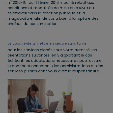
o
n
2016-151 du I I février 2016 modifié relatif aux
conditions et modalités de mise en œuvre du
télétravail dans la fonction publique et la
magistrature, afin de contribuer à la rupture des
chaînes de contamination.
Je vous invite à mettre en œuvre sans tarder,
pour les services placés sous votre autorité, les
orientations suivantes, en y apportant le cas
échéant les adaptations nécessaires pour assurer
le bon fonctionnement des administrations et des
services publics dont vous avez la responsabilité.