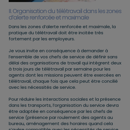
II. Organisation du télétravail dans les zones
d’alerte renforcée et maximale
Dans les zones d’alerte renforcée et maximale, la
pratique du télétravail doit être incitée très
fortement par les employeurs.
Je vous invite en conséquence à demander à
l’ensemble de vos chefs de service de définir sans
délai des organisations de travail qui intègrent deux
à trois jours de télétravail par semaine pour les
agents dont les missions peuvent être exercées en
télétravail, chaque fois que cela peut être concilié
avec les nécessités de service.
Pour réduire les interactions sociales et la présence
dans les transports, l’organisation du service devra
être adaptée en conséquence par les chefs de
service (présence par roulement des agents au
bureau, aménagement des horaires quand cela
s’avère compatible avec les nécessités de service