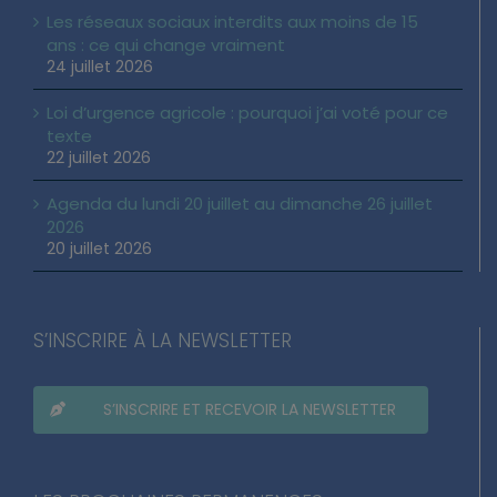
Les réseaux sociaux interdits aux moins de 15
ans : ce qui change vraiment
24 juillet 2026
Loi d’urgence agricole : pourquoi j’ai voté pour ce
texte
22 juillet 2026
Agenda du lundi 20 juillet au dimanche 26 juillet
2026
20 juillet 2026
S’INSCRIRE À LA NEWSLETTER
S’INSCRIRE ET RECEVOIR LA NEWSLETTER
LES PROCHAINES PERMANENCES