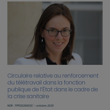
Circulaire relative au renforcement
du télétravail dans la fonction
publique de l’État dans le cadre de
la crise sanitaire
NOR : TFPF2026803C – octobre 2020