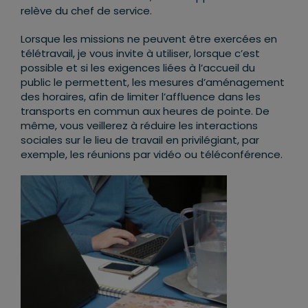
relève du chef de service.
Lorsque les missions ne peuvent être exercées en
télétravail, je vous invite à utiliser, lorsque c’est
possible et si les exigences liées à l’accueil du
public le permettent, les mesures d’aménagement
des horaires, afin de limiter l’affluence dans les
transports en commun aux heures de pointe. De
même, vous veillerez à réduire les interactions
sociales sur le lieu de travail en privilégiant, par
exemple, les réunions par vidéo ou téléconférence.