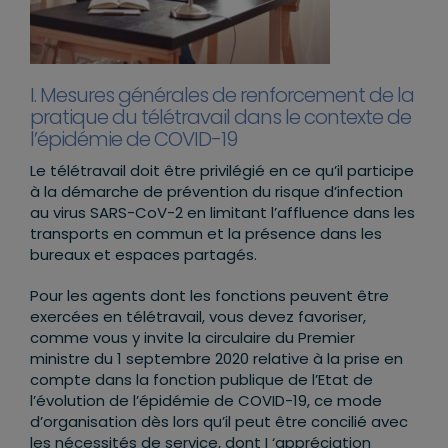
I. Mesures générales de renforcement de la
pratique du télétravail dans le contexte de
l’épidémie de COVID-19
Le télétravail doit être privilégié en ce qu’il participe
à la démarche de prévention du risque d’infection
au virus SARS-CoV-2 en limitant l’affluence dans les
transports en commun et la présence dans les
bureaux et espaces partagés.
Pour les agents dont les fonctions peuvent être
exercées en télétravail, vous devez favoriser,
comme vous y invite la circulaire du Premier
ministre du 1 septembre 2020 relative à la prise en
compte dans la fonction publique de l’Etat de
l’évolution de l’épidémie de COVID-19, ce mode
d’organisation dès lors qu’il peut être concilié avec
les nécessités de service, dont I ‘appréciation