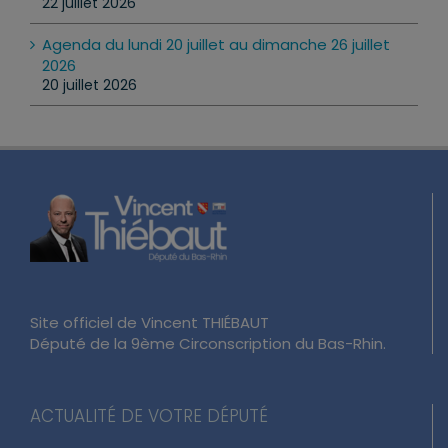
Agenda du lundi 20 juillet au dimanche 26 juillet
2026
20 juillet 2026
Site officiel de Vincent THIÉBAUT
Député de la 9ème Circonscription du Bas-Rhin.
ACTUALITÉ DE VOTRE DÉPUTÉ