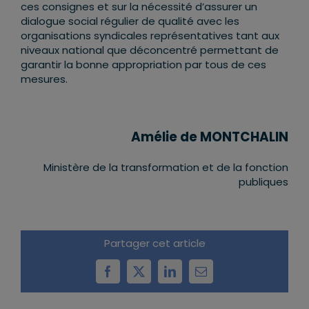
ces consignes et sur la nécessité d’assurer un
dialogue social régulier de qualité avec les
organisations syndicales représentatives tant aux
niveaux national que déconcentré permettant de
garantir la bonne appropriation par tous de ces
mesures.
Amélie de MONTCHALIN
Ministère de la transformation et de la fonction
publiques
Partager cet article
Facebook
X
LinkedIn
Email