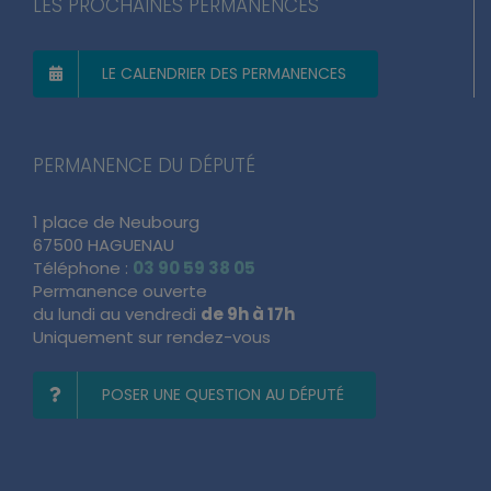
LE CALENDRIER DES PERMANENCES
PERMANENCE DU DÉPUTÉ
1 place de Neubourg
67500 HAGUENAU
Téléphone :
03 90 59 38 05
Permanence ouverte
du lundi au vendredi
de 9h à 17h
Uniquement sur rendez-vous
POSER UNE QUESTION AU DÉPUTÉ