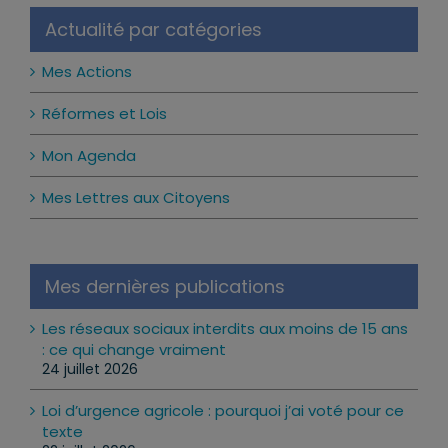
Actualité par catégories
Mes Actions
Réformes et Lois
Mon Agenda
Mes Lettres aux Citoyens
Mes dernières publications
Les réseaux sociaux interdits aux moins de 15 ans
: ce qui change vraiment
24 juillet 2026
Loi d’urgence agricole : pourquoi j’ai voté pour ce
texte
22 juillet 2026