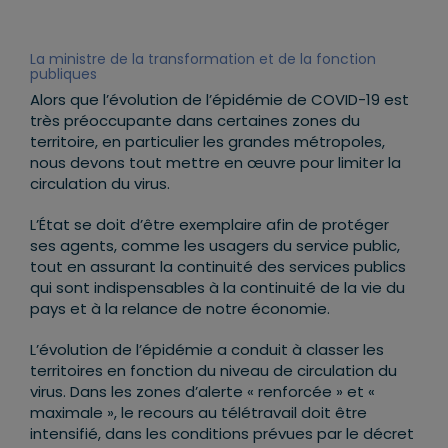
La ministre de la transformation et de la fonction
publiques
Alors que l’évolution de l’épidémie de COVID-19 est
très préoccupante dans certaines zones du
territoire, en particulier les grandes métropoles,
nous devons tout mettre en œuvre pour limiter la
circulation du virus.
L’État se doit d’être exemplaire afin de protéger
ses agents, comme les usagers du service public,
tout en assurant la continuité des services publics
qui sont indispensables à la continuité de la vie du
pays et à la relance de notre économie.
L’évolution de l’épidémie a conduit à classer les
territoires en fonction du niveau de circulation du
virus. Dans les zones d’alerte « renforcée » et «
maximale », le recours au télétravail doit être
intensifié, dans les conditions prévues par le décret