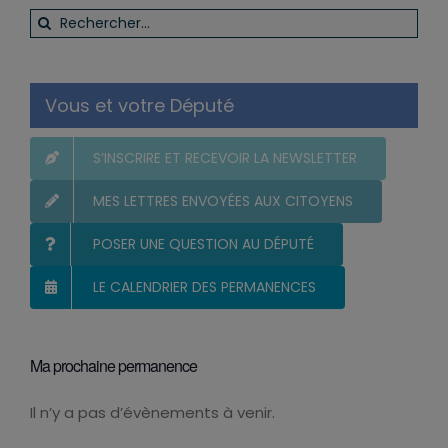
Rechercher:
Vous et votre Député
S’INSCRIRE ET RECEVOIR LA NEWSLETTER
MES LETTRES ENVOYÉES AUX CITOYENS
POSER UNE QUESTION AU DÉPUTÉ
LE CALENDRIER DES PERMANENCES
Ma prochaine permanence
Il n’y a pas d’évènements à venir.
Notice