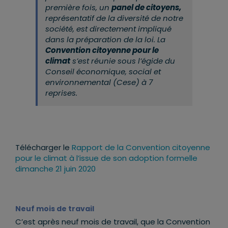
première fois, un
panel de citoyens,
représentatif de la diversité de notre
société, est directement impliqué
dans la préparation de la loi. La
Convention citoyenne pour le
climat
s’est réunie sous l’égide du
Conseil économique, social et
environnemental (Cese) à 7
reprises.
Télécharger le
Rapport de la Convention citoyenne
pour le climat à l’issue de son adoption formelle
dimanche 21 juin 2020
Neuf mois de travail
C’est après neuf mois de travail, que la Convention