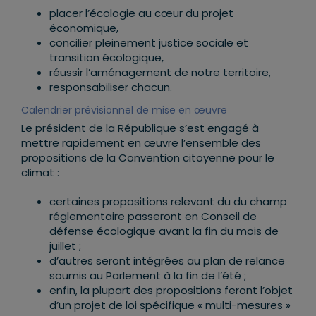
placer l’écologie au cœur du projet
économique,
concilier pleinement justice sociale et
transition écologique,
réussir l’aménagement de notre territoire,
responsabiliser chacun.
Calendrier prévisionnel de mise en œuvre
Le président de la République s’est engagé à
mettre rapidement en œuvre l’ensemble des
propositions de la Convention citoyenne pour le
climat :
certaines propositions relevant du du champ
réglementaire passeront en Conseil de
défense écologique avant la fin du mois de
juillet ;
d’autres seront intégrées au plan de relance
soumis au Parlement à la fin de l’été
;
enfin, la plupart des propositions feront l’objet
d’un projet de loi spécifique « multi-mesures »