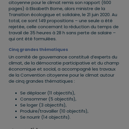
citoyenne pour le climat remis son rapport (600
pages) à
Elisabeth Borne, alors ministre de la
Transition écologique et solidaire, le 21 juin 2020. Au
total, ce sont 149 propositions – une seule a été
rejetée, celle concernant la réduction du temps de
travail de 35 heures à 28 h sans perte de salaire –
qui ont été formulées.
Cinq grandes thématiques
Un comité de gouvernance constitué d’experts du
climat, de la démocratie participative et du champ
économique et social, a accompagné les travaux
de la Convention citoyenne pour le climat autour
de cinq grandes thématiques :
Se déplacer (11 objectifs),
Consommer (5 objectifs),
Se loger (3 objectifs),
Produire/travailler (10 objectifs),
Se nourrir (14 objectifs).