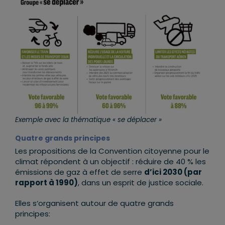
Exemple avec la thématique « se déplacer »
Quatre grands principes
Les propositions de la Convention citoyenne pour le
climat répondent à un objectif : réduire de 40 % les
émissions de gaz à effet de serre
d’ici 2030 (par
rapport à 1990)
, dans un esprit de justice sociale.
Elles s‘organisent autour de quatre grands
principes: