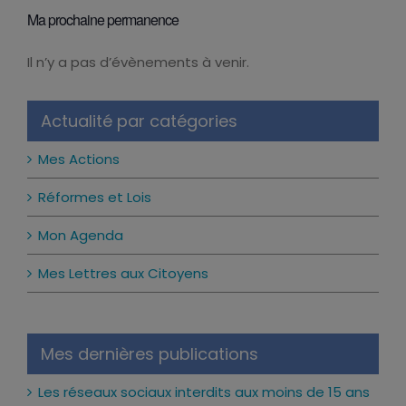
Ma prochaine permanence
Il n’y a pas d’évènements à venir.
Notice
Actualité par catégories
Mes Actions
Réformes et Lois
Mon Agenda
Mes Lettres aux Citoyens
Mes dernières publications
Les réseaux sociaux interdits aux moins de 15 ans