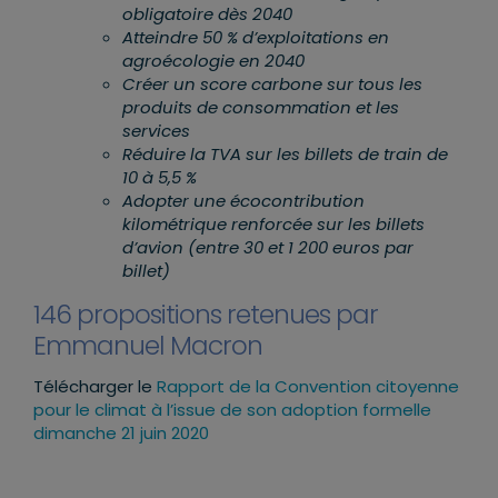
obligatoire dès 2040
Atteindre 50
% d’exploitations en
agroécologie en 2040
Créer un score carbone sur tous les
produits de consommation et les
services
Réduire la TVA sur les billets de train de
10 à 5,5 %
Adopter une écocontribution
kilométrique renforcée sur les billets
d’avion (entre 30 et 1 200 euros par
billet)
146 propositions retenues par
Emmanuel Macron
Télécharger le
Rapport de la Convention citoyenne
pour le climat à l’issue de son adoption formelle
dimanche 21 juin 2020