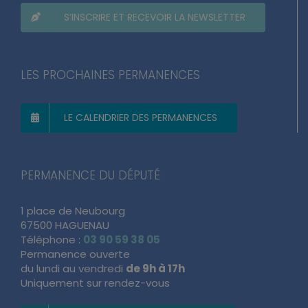
S’INSCRIRE ET RECEVOIR LA NEWSLETTER
LES PROCHAINES PERMANENCES
LE CALENDRIER DES PERMANENCES
PERMANENCE DU DÉPUTÉ
1 place de Neubourg
67500 HAGUENAU
Téléphone :
03 90 59 38 05
Permanence ouverte
du lundi au vendredi
de 9h à 17h
Uniquement sur rendez-vous