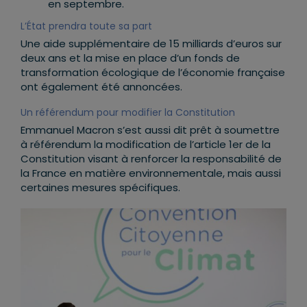
en septembre.
L’État prendra toute sa part
Une aide supplémentaire de 15 milliards d’euros sur
deux ans et la mise en place d’un fonds de
transformation écologique de l’économie française
ont également été annoncées.
Un référendum pour modifier la Constitution
Emmanuel Macron s’est aussi dit prêt à soumettre
à référendum la modification de l’article 1er de la
Constitution visant à renforcer la responsabilité de
la France en matière environnementale, mais aussi
certaines mesures spécifiques.