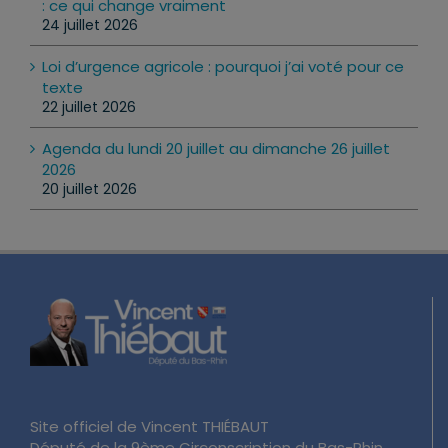
: ce qui change vraiment
24 juillet 2026
Loi d’urgence agricole : pourquoi j’ai voté pour ce
texte
22 juillet 2026
Agenda du lundi 20 juillet au dimanche 26 juillet
2026
20 juillet 2026
Site officiel de Vincent THIÉBAUT