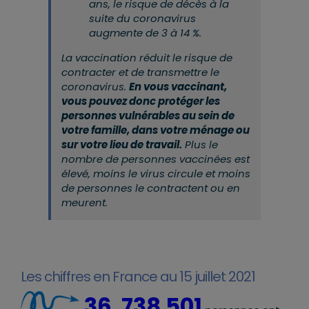
ans, le risque de décès à la
suite du coronavirus
augmente de 3 à 14 %.
La vaccination réduit le risque de
contracter et de transmettre le
coronavirus.
En vous vaccinant,
vous pouvez donc protéger les
personnes vulnérables au sein de
votre famille, dans votre ménage ou
sur votre lieu de travail.
Plus le
nombre de personnes vaccinées est
élevé, moins le virus circule et moins
de personnes le contractent ou en
meurent.
Les chiffres en France au 15 juillet 2021
36 738 501