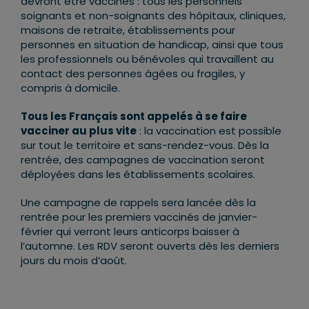
devront être vaccinés : tous les personnels
soignants et non-soignants des hôpitaux, cliniques,
maisons de retraite, établissements pour
personnes en situation de handicap, ainsi que tous
les professionnels ou bénévoles qui travaillent au
contact des personnes âgées ou fragiles, y
compris à domicile.
Tous les Français sont appelés à se faire
vacciner au plus vite
: la vaccination est possible
sur tout le territoire et sans-rendez-vous. Dès la
rentrée, des campagnes de vaccination seront
déployées dans les établissements scolaires.
Une campagne de rappels sera lancée dès la
rentrée pour les premiers vaccinés de janvier-
février qui verront leurs anticorps baisser à
l’automne. Les RDV seront ouverts dès les derniers
jours du mois d’août.