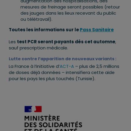
augmentation des hospitalisations, des
mesures de freinage seront possibles (retour
des jauges dans les lieux recevant du public
ou télétravail).
Toutes les informations sur le
Pass Sanitaire
Les
test PCR seront payants dès cet automne
,
sauf prescription médicale.
Lutte contre l’apparition de nouveaux variants :
La France à l’initiative d’
ACT-A
– plus de 2,5 millions
de doses déjà données – intensifiera cette aide
pour les pays les plus touchés (Tunisie).