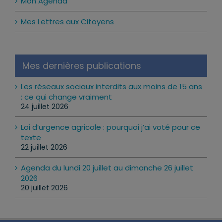
Mon Agenda
Mes Lettres aux Citoyens
Mes dernières publications
Les réseaux sociaux interdits aux moins de 15 ans
: ce qui change vraiment
24 juillet 2026
Loi d’urgence agricole : pourquoi j’ai voté pour ce
texte
22 juillet 2026
Agenda du lundi 20 juillet au dimanche 26 juillet
2026
20 juillet 2026