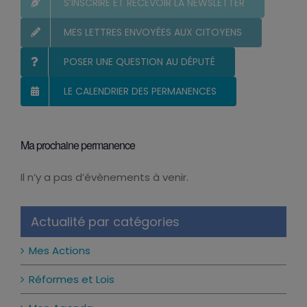
S’INSCRIRE ET RECEVOIR LA NEWSLETTER
MES LETTRES ENVOYÉES AUX CITOYENS
POSER UNE QUESTION AU DÉPUTÉ
LE CALENDRIER DES PERMANENCES
Ma prochaine permanence
Il n’y a pas d’évènements à venir.
Notice
Actualité par catégories
Mes Actions
Réformes et Lois