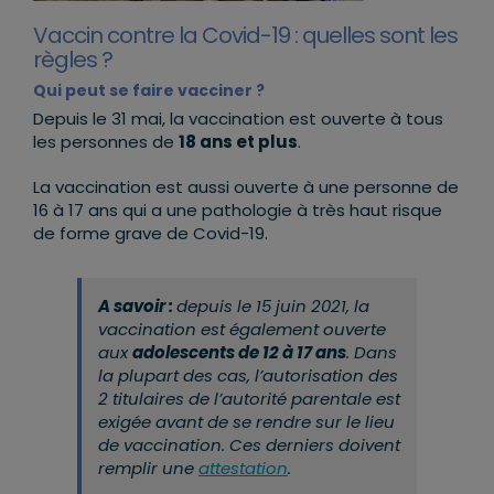
Vaccin contre la Covid-19 : quelles sont les
règles ?
Qui peut se faire vacciner ?
Depuis le 31 mai, la vaccination est ouverte à tous
les personnes de
18 ans et plus
.
La vaccination est aussi ouverte à une personne de
16 à 17 ans qui a une pathologie à très haut risque
de forme grave de Covid-19.
A savoir :
depuis le 15 juin 2021, la
vaccination est également ouverte
aux
adolescents de 12 à 17 ans
. Dans
la plupart des cas, l’autorisation des
2 titulaires de l’autorité parentale est
exigée avant de se rendre sur le lieu
de vaccination. Ces derniers doivent
remplir une
attestation
.