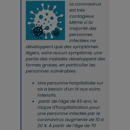
Le coronavirus
est très
contagieux.
Même si la
majorité des
personnes
infectées ne
développent que des symptômes
légers, voire aucun symptôme, une
partie des malades développent des
formes graves, en particulier les
personnes vulnérables.
Une personne hospitalisée sur
six a besoin d’un lit aux soins
intensifs.
partir de l’âge de 65 ans, le
risque d’hospitalisation pour
une personne infectée par le
coronavirus augmente de 10 à
20 %. À partir de l’âge de 70