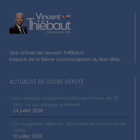
Site officiel de Vincent THIÉBAUT
Député de la 9ème Circonscription du Bas-Rhin.
ACTUALITÉ DE VOTRE DÉPUTÉ
Les réseaux sociaux interdits aux moins de 15
ans : ce qui change vraiment
24 juillet 2026
Loi d’urgence agricole : pourquoi j’ai voté pour ce
texte
22 juillet 2026