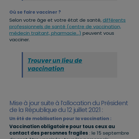
Où se faire vacciner ?
Selon votre âge et votre état de santé,
différents
professionnels de santé (centre de vaccination,
médecin traitant, pharmacie…)
peuvent vous
vacciner.
Trouver un lieu de
vaccination
Mise à jour suite à l’allocation du Président
de la République du 12 juillet 2021 :
Un été de mobilisation pour la vaccination :
Vaccination obligatoire pour tous ceux au
contact des personnes fragiles
: le 15 septembre