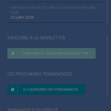
Agenda du lundi 20 juillet au dimanche 26 juillet
2026
20 juillet 2026
S’INSCRIRE À LA NEWSLETTER
S’INSCRIRE ET RECEVOIR LA NEWSLETTER
LES PROCHAINES PERMANENCES
LE CALENDRIER DES PERMANENCES
PERMANENCE DU DÉPUTÉ