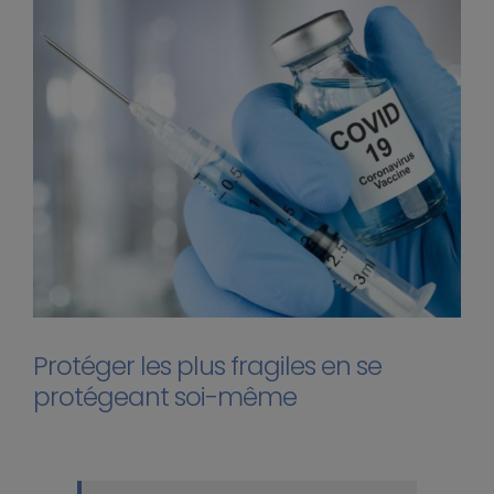
Protéger les plus fragiles en se
protégeant soi-même