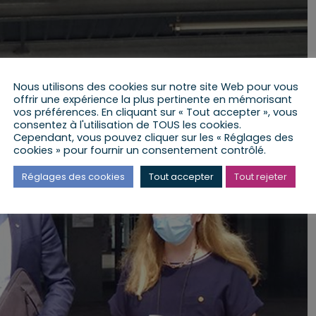
Nous utilisons des cookies sur notre site Web pour vous
offrir une expérience la plus pertinente en mémorisant
vos préférences. En cliquant sur « Tout accepter », vous
consentez à l'utilisation de TOUS les cookies.
Cependant, vous pouvez cliquer sur les « Réglages des
cookies » pour fournir un consentement contrôlé.
Réglages des cookies
Tout accepter
Tout rejeter