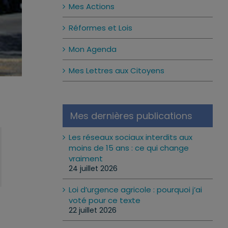
Mes Actions
Réformes et Lois
Mon Agenda
Mes Lettres aux Citoyens
Mes dernières publications
Les réseaux sociaux interdits aux
moins de 15 ans : ce qui change
vraiment
24 juillet 2026
Loi d’urgence agricole : pourquoi j’ai
voté pour ce texte
22 juillet 2026