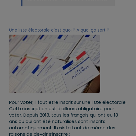
Une liste électorale c’est quoi ? A quoi ça sert ?
Pour voter, il faut être inscrit sur une liste électorale.
Cette inscription est d’ailleurs obligatoire pour
voter. Depuis 2018, tous les français qui ont eu 18
ans ou qui ont été naturalisés sont inscrits
automatiquement. Il existe tout de même des
raisons de devoir s’inscrire :