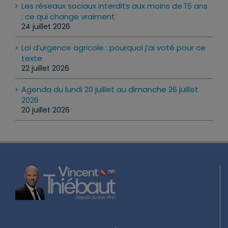
Les réseaux sociaux interdits aux moins de 15 ans
: ce qui change vraiment
24 juillet 2026
Loi d’urgence agricole : pourquoi j’ai voté pour ce
texte
22 juillet 2026
Agenda du lundi 20 juillet au dimanche 26 juillet
2026
20 juillet 2026