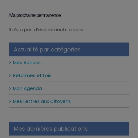
Ma prochaine permanence
Il n’y a pas d’évènements à venir.
Notice
Actualité par catégories
Mes Actions
Réformes et Lois
Mon Agenda
Mes Lettres aux Citoyens
Mes dernières publications