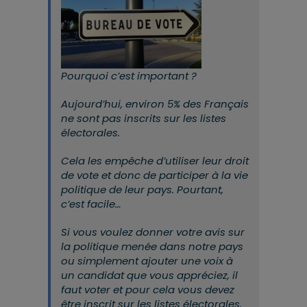
Pourquoi c’est important ?
Aujourd’hui, environ 5% des Français
ne sont pas inscrits sur les listes
électorales.
Cela les empêche d’utiliser leur droit
de vote et donc de participer à la vie
politique de leur pays. Pourtant,
c’est facile…
Si vous voulez donner votre avis sur
la politique menée dans notre pays
ou simplement ajouter une voix à
un candidat que vous appréciez, il
faut voter et pour cela vous devez
être inscrit sur les listes électorales.