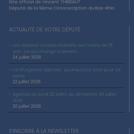
Site officiel de Vincent THIÉBAUT
Député de la 9ème Circonscription du Bas-Rhin.
ACTUALITÉ DE VOTRE DÉPUTÉ
Les réseaux sociaux interdits aux moins de 15
ans : ce qui change vraiment
24 juillet 2026
Loi d’urgence agricole : pourquoi j’ai voté pour ce
texte
22 juillet 2026
Agenda du lundi 20 juillet au dimanche 26 juillet
2026
20 juillet 2026
S’INSCRIRE À LA NEWSLETTER