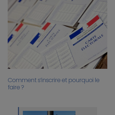
Comment s’inscrire et pourquoi le
faire ?