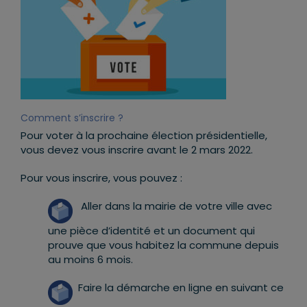
Comment s’inscrire ?
Pour voter à la prochaine élection présidentielle,
vous devez vous inscrire avant le 2 mars 2022.
Pour vous inscrire, vous pouvez :
Aller dans la mairie de votre ville avec
une pièce d’identité et un document qui
prouve que vous habitez la commune depuis
au moins 6 mois.
Faire la démarche en ligne en suivant ce