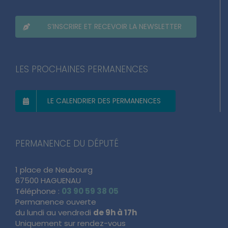
S’INSCRIRE ET RECEVOIR LA NEWSLETTER
LES PROCHAINES PERMANENCES
LE CALENDRIER DES PERMANENCES
PERMANENCE DU DÉPUTÉ
1 place de Neubourg
67500 HAGUENAU
Téléphone :
03 90 59 38 05
Permanence ouverte
du lundi au vendredi
de 9h à 17h
Uniquement sur rendez-vous