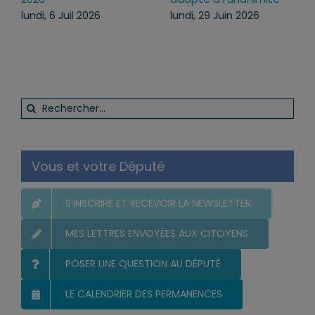
lundi, 6 Juil 2026
lundi, 29 Juin 2026
Rechercher:
Vous et votre Député
S’INSCRIRE ET RECEVOIR LA NEWSLETTER
MES LETTRES ENVOYÉES AUX CITOYENS
POSER UNE QUESTION AU DÉPUTÉ
LE CALENDRIER DES PERMANENCES