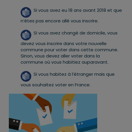
Si vous avez eu 18 ans avant 2018 et que
n’êtes pas encore allé vous inscrire.
Si vous avez changé de domicile, vous
devez vous inscrire dans votre nouvelle
commune pour voter dans cette commune.
Sinon, vous devez aller voter dans la
commune où vous habitiez auparavant.
Si vous habitez à l’étranger mais que
vous souhaitez voter en France.