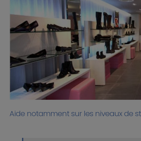
Aide notamment sur les niveaux de s