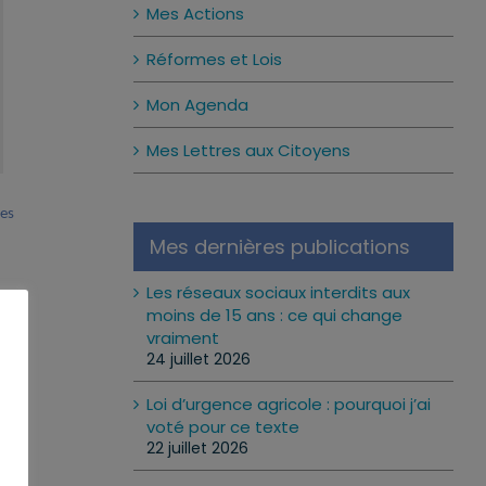
Mes Actions
Réformes et Lois
Mon Agenda
Mes Lettres aux Citoyens
es
Mes dernières publications
Les réseaux sociaux interdits aux
moins de 15 ans : ce qui change
vraiment
24 juillet 2026
Loi d’urgence agricole : pourquoi j’ai
voté pour ce texte
22 juillet 2026