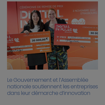
Le Gouvernement et l’Assemblée
nationale soutiennent les entreprises
dans leur démarche d’innovation