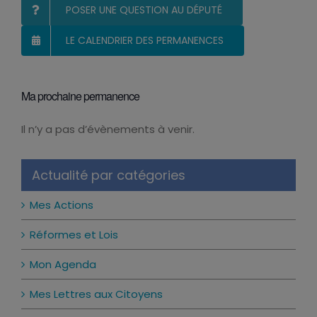
POSER UNE QUESTION AU DÉPUTÉ
LE CALENDRIER DES PERMANENCES
Ma prochaine permanence
Il n’y a pas d’évènements à venir.
Notice
Actualité par catégories
Mes Actions
Réformes et Lois
Mon Agenda
Mes Lettres aux Citoyens