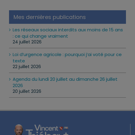
Mes dernières publications
Les réseaux sociaux interdits aux moins de 15 ans
: ce qui change vraiment
24 juillet 2026
Loi d’urgence agricole : pourquoi j’ai voté pour ce
texte
22 juillet 2026
Agenda du lundi 20 juillet au dimanche 26 juillet
2026
20 juillet 2026