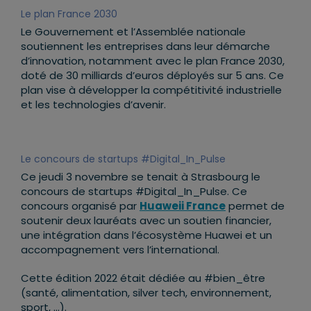
Le plan France 2030
Le Gouvernement et l’Assemblée nationale
soutiennent les entreprises dans leur démarche
d’innovation, notamment avec le plan France 2030,
doté de 30 milliards d’euros déployés sur 5 ans. Ce
plan vise à développer la compétitivité industrielle
et les technologies d’avenir.
Le concours de startups #Digital_In_Pulse
Ce jeudi 3 novembre se tenait à Strasbourg le
concours de startups #Digital_In_Pulse. Ce
concours organisé par
Huaweii France
permet de
soutenir deux lauréats avec un soutien financier,
une intégration dans l’écosystème Huawei et un
accompagnement vers l’international.
Cette édition 2022 était dédiée au #bien_être
(santé, alimentation, silver tech, environnement,
sport, …).