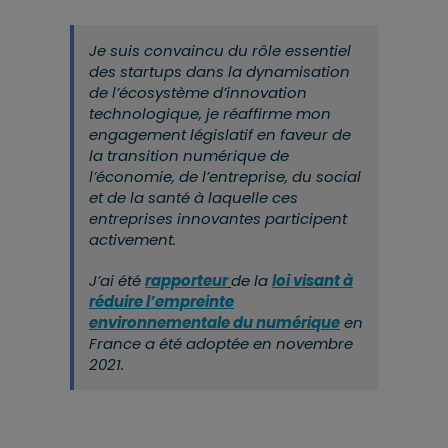
Je suis convaincu du rôle essentiel
des startups dans la dynamisation
de l’écosystème d’innovation
technologique, je réaffirme mon
engagement législatif en faveur de
la transition numérique de
l’économie, de l’entreprise, du social
et de la santé à laquelle ces
entreprises innovantes participent
activement.
J’ai été
rapporteur
de la
loi visant à
réduire l’empreinte
environnementale du numérique
en
France a été adoptée en novembre
2021.