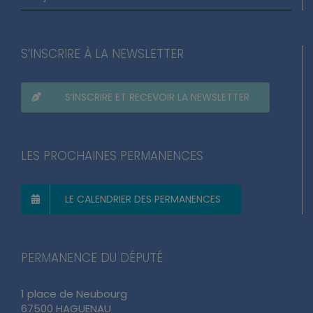
S’INSCRIRE À LA NEWSLETTER
S’INSCRIRE ET RECEVOIR LA NEWSLETTER
LES PROCHAINES PERMANENCES
LE CALENDRIER DES PERMANENCES
PERMANENCE DU DÉPUTÉ
1 place de Neubourg
67500 HAGUENAU