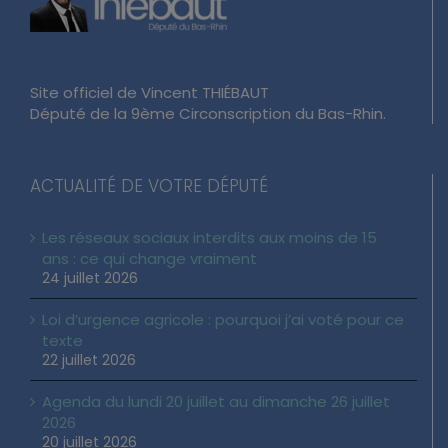
Site officiel de Vincent THIÉBAUT
Député de la 9ème Circonscription du Bas-Rhin.
ACTUALITÉ DE VOTRE DÉPUTÉ
Les réseaux sociaux interdits aux moins de 15
ans : ce qui change vraiment
24 juillet 2026
Loi d’urgence agricole : pourquoi j’ai voté pour ce
texte
22 juillet 2026
Agenda du lundi 20 juillet au dimanche 26 juillet
2026
20 juillet 2026