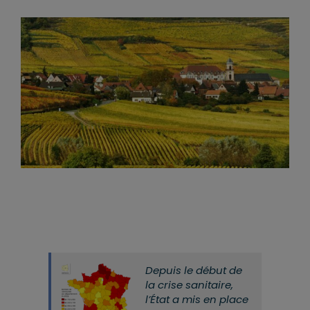
Depuis le début de
la crise sanitaire,
l’État a mis en place