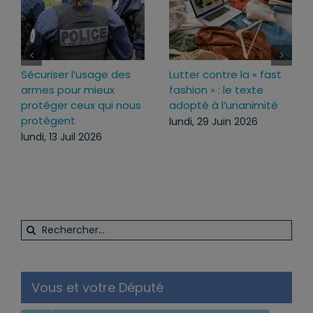
Sécuriser l’usage des
Lutter contre la « fast
armes pour mieux
fashion » : le texte
protéger ceux qui nous
adopté à l’unanimité
protègent
lundi, 29 Juin 2026
lundi, 13 Juil 2026
Rechercher:
Vous et votre Député