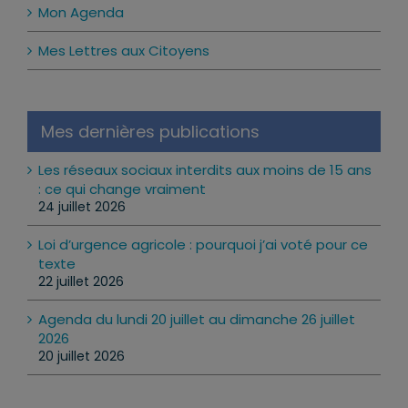
Mon Agenda
Mes Lettres aux Citoyens
Mes dernières publications
Les réseaux sociaux interdits aux moins de 15 ans
: ce qui change vraiment
24 juillet 2026
Loi d’urgence agricole : pourquoi j’ai voté pour ce
texte
22 juillet 2026
Agenda du lundi 20 juillet au dimanche 26 juillet
2026
20 juillet 2026