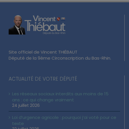
Site officiel de Vincent THIÉBAUT
Député de la 9ème Circonscription du Bas-Rhin.
ACTUALITÉ DE VOTRE DÉPUTÉ
Les réseaux sociaux interdits aux moins de 15
ans : ce qui change vraiment
24 juillet 2026
Loi d’urgence agricole : pourquoi j’ai voté pour ce
texte
22 juillet 2026