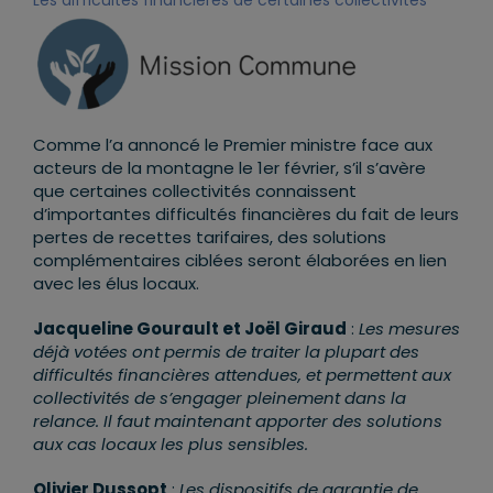
Les difficultés financières de certaines collectivités
Comme l’a annoncé le Premier ministre face aux
acteurs de la montagne le 1er février, s’il s’avère
que certaines collectivités connaissent
d’importantes difficultés financières du fait de leurs
pertes de recettes tarifaires, des solutions
complémentaires ciblées seront élaborées en lien
avec les élus locaux.
Jacqueline Gourault et Joël Giraud
:
Les mesures
déjà votées ont permis de traiter la plupart des
difficultés financières attendues, et permettent aux
collectivités de s’engager pleinement dans la
relance. Il faut maintenant apporter des solutions
aux cas locaux les plus sensibles.
Olivier Dussopt
:
Les dispositifs de garantie de