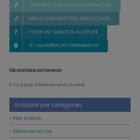
S’INSCRIRE ET RECEVOIR LA NEWSLETTER
MES LETTRES ENVOYÉES AUX CITOYENS
POSER UNE QUESTION AU DÉPUTÉ
LE CALENDRIER DES PERMANENCES
Ma prochaine permanence
Il n’y a pas d’évènements à venir.
Notice
Actualité par catégories
Mes Actions
Réformes et Lois