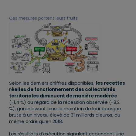
Ces mesures portent leurs fruits
Selon les derniers chiffres disponibles,
les recettes
réelles de fonctionnement des collectivités
territoriales diminuent de manière modérée
(-1,4 %) au regard de la récession observée (-8,2
%), garantissant ainsi le maintien de leur épargne
brute à un niveau élevé de 31 milliards d’euros, du
même ordre qu’en 2018.
Les résultats d’exécution signalent cependant une