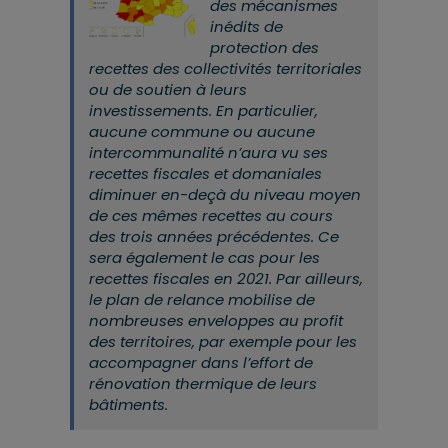
des mécanismes
inédits de
protection des
recettes des collectivités territoriales
ou de soutien à leurs
investissements. En particulier,
aucune commune ou aucune
intercommunalité n’aura vu ses
recettes fiscales et domaniales
diminuer en-deçà du niveau moyen
de ces mêmes recettes au cours
des trois années précédentes. Ce
sera également le cas pour les
recettes fiscales en 2021. Par ailleurs,
le plan de relance mobilise de
nombreuses enveloppes au profit
des territoires, par exemple pour les
accompagner dans l’effort de
rénovation thermique de leurs
bâtiments.