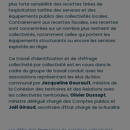
plus forte sensibilité des recettes tirées de
l’exploitation tarifée des services et des
équipements publics des collectivités locales.
Contrairement aux recettes fiscales, ces recettes
sont concentrées sur un nombre plus restreint de
collectivités, notamment celles qui portent les
équipements structurants ou encore les services
exploités en régie.
Ce travail d’identification et de chiffrage
collectivité par collectivité est en cours dans le
cadre du groupe de travail conduit avec les
associations représentant les élus du bloc
communal par
Jacqueline Gourault
, ministre de
la Cohésion des territoires et des Relations avec
les collectivités territoriales,
Olivier Dussopt
,
ministre délégué chargé des Comptes publics et
Joël Giraud
, secrétaire d’Etat chargé de la Ruralité.