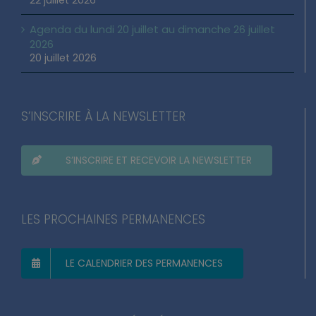
Agenda du lundi 20 juillet au dimanche 26 juillet
2026
20 juillet 2026
S’INSCRIRE À LA NEWSLETTER
S’INSCRIRE ET RECEVOIR LA NEWSLETTER
LES PROCHAINES PERMANENCES
LE CALENDRIER DES PERMANENCES