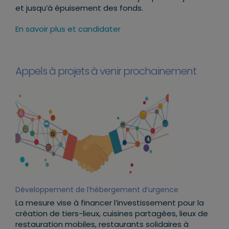
et jusqu’à épuisement des fonds.
En savoir plus et candidater
Appels à projets à venir prochainement
Développement de l’hébergement d’urgence
La mesure vise à financer l’investissement pour la
création de tiers-lieux, cuisines partagées, lieux de
restauration mobiles, restaurants solidaires à