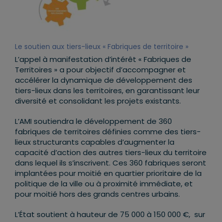
Le soutien aux tiers-lieux « Fabriques de territoire »
L’appel à manifestation d’intérêt « Fabriques de
Territoires » a pour objectif d’accompagner et
accélérer la dynamique de développement des
tiers-lieux dans les territoires, en garantissant leur
diversité et consolidant les projets existants.
L’AMI soutiendra le développement de 360
fabriques de territoires définies comme des tiers-
lieux structurants capables d’augmenter la
capacité d’action des autres tiers-lieux du territoire
dans lequel ils s’inscrivent. Ces 360 fabriques seront
implantées pour moitié en quartier prioritaire de la
politique de la ville ou à proximité immédiate, et
pour moitié hors des grands centres urbains.
L’État soutient à hauteur de 75 000 à 150 000 €, sur