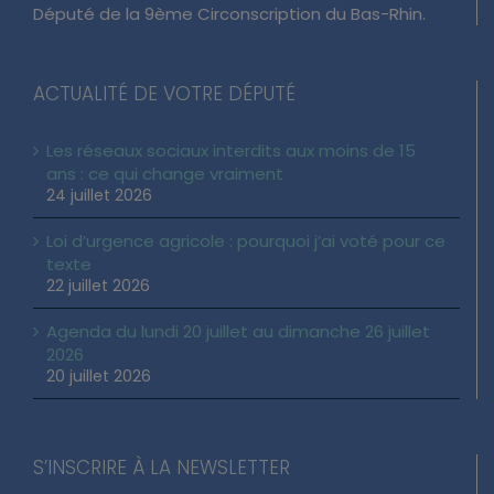
Député de la 9ème Circonscription du Bas-Rhin.
ACTUALITÉ DE VOTRE DÉPUTÉ
Les réseaux sociaux interdits aux moins de 15
ans : ce qui change vraiment
24 juillet 2026
Loi d’urgence agricole : pourquoi j’ai voté pour ce
texte
22 juillet 2026
Agenda du lundi 20 juillet au dimanche 26 juillet
2026
20 juillet 2026
S’INSCRIRE À LA NEWSLETTER