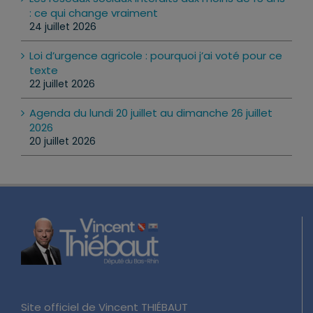
: ce qui change vraiment
24 juillet 2026
Loi d’urgence agricole : pourquoi j’ai voté pour ce
texte
22 juillet 2026
Agenda du lundi 20 juillet au dimanche 26 juillet
2026
20 juillet 2026
Site officiel de Vincent THIÉBAUT