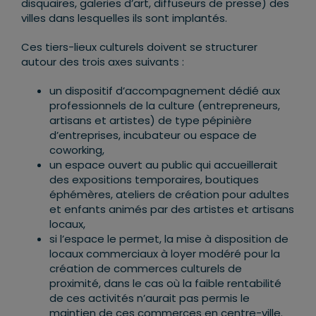
disquaires, galeries d’art, diffuseurs de presse) des
villes dans lesquelles ils sont implantés.
Ces tiers-lieux culturels doivent se structurer
autour des trois axes suivants :
un dispositif d’accompagnement dédié aux
professionnels de la culture (entrepreneurs,
artisans et artistes) de type pépinière
d’entreprises, incubateur ou espace de
coworking,
un espace ouvert au public qui accueillerait
des expositions temporaires, boutiques
éphémères, ateliers de création pour adultes
et enfants animés par des artistes et artisans
locaux,
si l’espace le permet, la mise à disposition de
locaux commerciaux à loyer modéré pour la
création de commerces culturels de
proximité, dans le cas où la faible rentabilité
de ces activités n’aurait pas permis le
maintien de ces commerces en centre-ville.