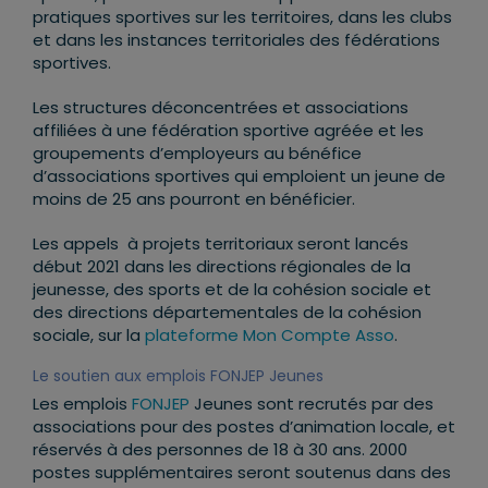
pratiques sportives sur les territoires, dans les clubs
et dans les instances territoriales des fédérations
sportives.
Les structures déconcentrées et associations
affiliées à une fédération sportive agréée et les
groupements d’employeurs au bénéfice
d’associations sportives qui emploient un jeune de
moins de 25 ans pourront en bénéficier.
Les appels à projets territoriaux seront lancés
début 2021 dans les directions régionales de la
jeunesse, des sports et de la cohésion sociale et
des directions départementales de la cohésion
sociale, sur la
plateforme Mon Compte Asso
.
Le soutien aux emplois FONJEP Jeunes
Les emplois
FONJEP
Jeunes sont recrutés par des
associations pour des postes d’animation locale, et
réservés à des personnes de 18 à 30 ans. 2000
postes supplémentaires seront soutenus dans des