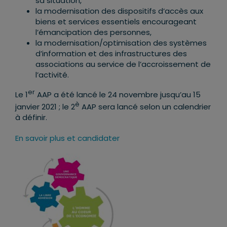
sa situation,
la modernisation des dispositifs d‘accès aux
biens et services essentiels encourageant
l’émancipation des personnes,
la modernisation/optimisation des systèmes
d’information et des infrastructures des
associations au service de l’accroissement de
l’activité.
er
Le 1
AAP a été lancé le 24 novembre jusqu’au 15
è
janvier 2021 ; le 2
AAP sera lancé selon un calendrier
à définir.
En savoir plus et candidater