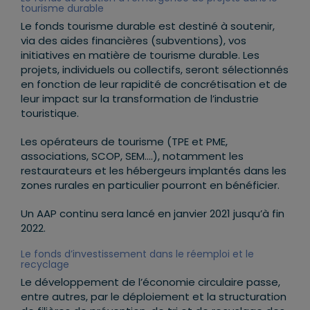
tourisme durable
Le fonds tourisme durable est destiné à soutenir,
via des aides financières (subventions), vos
initiatives en matière de tourisme durable. Les
projets, individuels ou collectifs, seront sélectionnés
en fonction de leur rapidité de concrétisation et de
leur impact sur la transformation de l’industrie
touristique.
Les opérateurs de tourisme (TPE et PME,
associations, SCOP, SEM….), notamment les
restaurateurs et les hébergeurs implantés dans les
zones rurales en particulier pourront en bénéficier.
Un AAP continu sera lancé en janvier 2021 jusqu’à fin
2022.
Le fonds d’investissement dans le réemploi et le
recyclage
Le développement de l’économie circulaire passe,
entre autres, par le déploiement et la structuration