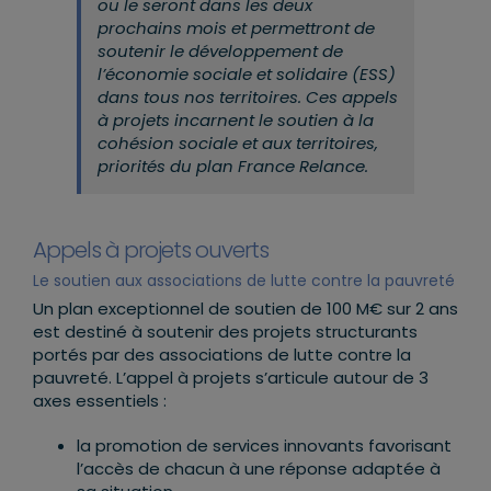
ou le seront dans les deux
prochains mois et permettront de
soutenir le développement de
l’économie sociale et solidaire (ESS)
dans tous nos territoires. Ces appels
à projets incarnent le soutien à la
cohésion sociale et aux territoires,
priorités du plan France Relance.
Appels à projets ouverts
Le soutien aux associations de lutte contre la pauvreté
Un plan exceptionnel de soutien de 100 M€ sur 2 ans
est destiné à soutenir des projets structurants
portés par des associations de lutte contre la
pauvreté. L’appel à projets s’articule autour de 3
axes essentiels :
la promotion de services innovants favorisant
l’accès de chacun à une réponse adaptée à