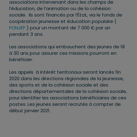
associations intervenant dans les champs de
l’éducation, de l’animation ou de la cohésion
sociale. Ils sont financés par l’État, via le fonds de
coopération jeunesse et éducation populaire (
FONJEP
) pour un montant de 7 000 € par an
pendant 3 ans.
Les associations qui embauchent des jeunes de 18
à 30 ans pour assurer ces missions pourront en
bénéficier.
Les appels à intérêt territoriaux seront lancés fin
2020 dans les directions régionales de la jeunesse,
des sports et de la cohésion sociale et des
directions départementales de la cohésion sociale,
pour identifier les associations bénéficiaires de ces
postes. Les jeunes seront recrutés à compter de
début janvier 2021.