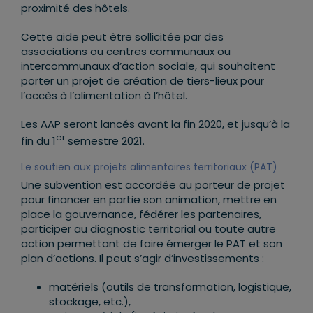
proximité des hôtels.
Cette aide peut être sollicitée par des
associations ou centres communaux ou
intercommunaux d’action sociale, qui souhaitent
porter un projet de création de tiers-lieux pour
l’accès à l’alimentation à l’hôtel.
Les AAP seront lancés avant la fin 2020, et jusqu’à la
er
fin du 1
semestre 2021.
Le soutien aux projets alimentaires territoriaux (PAT)
Une subvention est accordée au porteur de projet
pour financer en partie son animation, mettre en
place la gouvernance, fédérer les partenaires,
participer au diagnostic territorial ou toute autre
action permettant de faire émerger le PAT et son
plan d’actions. Il peut s’agir d’investissements :
matériels (outils de transformation, logistique,
stockage, etc.),