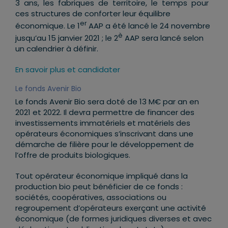
3 ans, les fabriques de territoire, le temps pour
ces structures de conforter leur équilibre
er
économique. Le 1
AAP a été lancé le 24 novembre
è
jusqu’au 15 janvier 2021 ; le 2
AAP sera lancé selon
un calendrier à définir.
En savoir plus et candidater
Le fonds Avenir Bio
Le fonds Avenir Bio sera doté de 13 M€ par an en
2021 et 2022. Il devra permettre de financer des
investissements immatériels et matériels des
opérateurs économiques s’inscrivant dans une
démarche de filière pour le développement de
l’offre de produits biologiques.
Tout opérateur économique impliqué dans la
production bio peut bénéficier de ce fonds :
sociétés, coopératives, associations ou
regroupement d’opérateurs exerçant une activité
économique (de formes juridiques diverses et avec