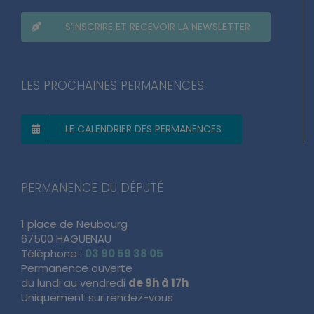
S’INSCRIRE ET RECEVOIR LA NEWSLETTER
LES PROCHAINES PERMANENCES
LE CALENDRIER DES PERMANENCES
PERMANENCE DU DÉPUTÉ
1 place de Neubourg
67500 HAGUENAU
Téléphone :
03 90 59 38 05
Permanence ouverte
du lundi au vendredi
de 9h à 17h
Uniquement sur rendez-vous