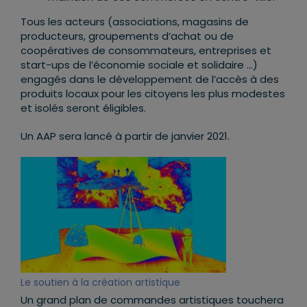
Tous les acteurs (associations, magasins de
producteurs, groupements d’achat ou de
coopératives de consommateurs, entreprises et
start-ups de l’économie sociale et solidaire …)
engagés dans le développement de l’accès à des
produits locaux pour les citoyens les plus modestes
et isolés seront éligibles.
Un AAP sera lancé à partir de janvier 2021.
Le soutien à la création artistique
Un grand plan de commandes artistiques touchera