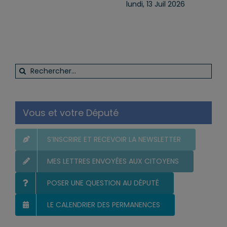
lundi, 13 Juil 2026
Rechercher:
Vous et votre Député
S’INSCRIRE ET RECEVOIR LA NEWSLETTER
MES LETTRES ENVOYÉES AUX CITOYENS
POSER UNE QUESTION AU DÉPUTÉ
LE CALENDRIER DES PERMANENCES