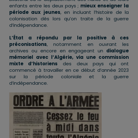
enfants entre les deux pays ;
mieux enseigner la
période aux jeunes
, en incluant l’histoire de la
colonisation dès lors qu’on traite de la guerre
d’indépendance.
L’État a répondu par la positive à ces
préconisations
, notamment en ouvrant les
archives ou encore en engageant un
dialogue
mémoriel avec l’Algérie, via une commission
mixte d’historiens
des deux pays qui ont
commencé à travailler en ce début d’année 2023
sur la période coloniale et la guerre
d’indépendance.