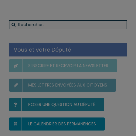
Rechercher:
Vous et votre Député
S’INSCRIRE ET RECEVOIR LA NEWSLETTER
MES LETTRES ENVOYÉES AUX CITOYENS
POSER UNE QUESTION AU DÉPUTÉ
LE CALENDRIER DES PERMANENCES