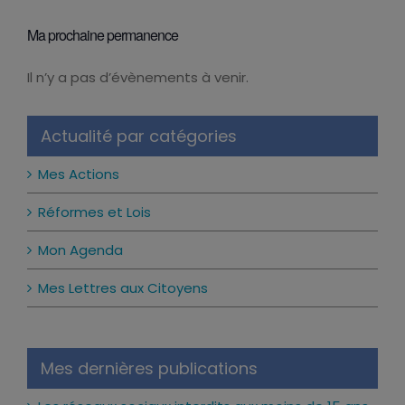
Ma prochaine permanence
Il n’y a pas d’évènements à venir.
Notice
Actualité par catégories
Mes Actions
Réformes et Lois
Mon Agenda
Mes Lettres aux Citoyens
Mes dernières publications