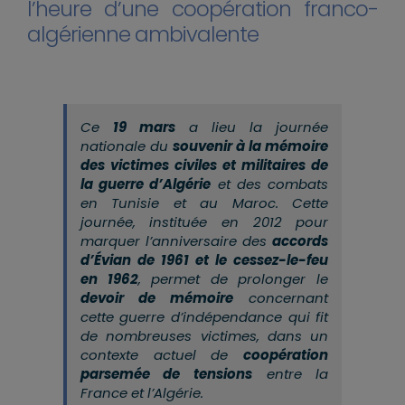
l’heure d’une coopération franco-
algérienne ambivalente
Ce
19 mars
a lieu la journée
nationale du
souvenir à la mémoire
des victimes civiles et militaires de
la guerre d’Algérie
et des combats
en Tunisie et au Maroc. Cette
journée, instituée en 2012 pour
marquer l’anniversaire des
accords
d’Évian de 1961 et le cessez-le-feu
en 1962
, permet de prolonger le
devoir de mémoire
concernant
cette guerre d’indépendance qui fit
de nombreuses victimes, dans un
contexte actuel de
coopération
parsemée de tensions
entre la
France et l’Algérie.