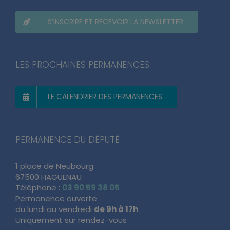
S’INSCRIRE ET RECEVOIR LA NEWSLETTER
LES PROCHAINES PERMANENCES
LE CALENDRIER DES PERMANENCES
PERMANENCE DU DÉPUTÉ
1 place de Neubourg
67500 HAGUENAU
Téléphone :
03 90 59 38 05
Permanence ouverte
du lundi au vendredi
de 9h à 17h
Uniquement sur rendez-vous