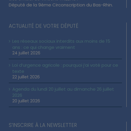
Député de la 9ème Circonscription du Bas-Rhin.
ACTUALITÉ DE VOTRE DÉPUTÉ
Les réseaux sociaux interdits aux moins de 15
ans : ce qui change vraiment
24 juillet 2026
Loi d’urgence agricole : pourquoi j’ai voté pour ce
texte
22 juillet 2026
Agenda du lundi 20 juillet au dimanche 26 juillet
2026
20 juillet 2026
S’INSCRIRE À LA NEWSLETTER