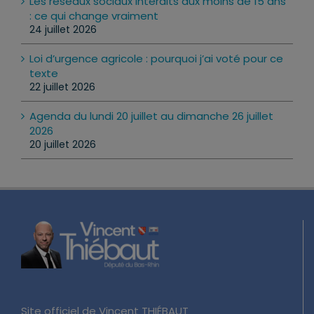
Les réseaux sociaux interdits aux moins de 15 ans
: ce qui change vraiment
24 juillet 2026
Loi d’urgence agricole : pourquoi j’ai voté pour ce
texte
22 juillet 2026
Agenda du lundi 20 juillet au dimanche 26 juillet
2026
20 juillet 2026
Site officiel de Vincent THIÉBAUT