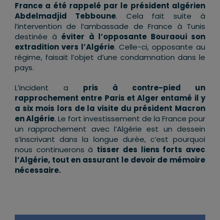
France a été rappelé par le président algérien
Abdelmadjid
Tebboune
. Cela fait suite à
l’intervention de l’ambassade de France à Tunis
destinée à
éviter à l’opposante Bouraoui son
extradition vers l’Algérie
. Celle-ci, opposante au
régime, faisait l’objet d’une condamnation dans le
pays.
L’incident a
pris à contre-pied un
rapprochement entre Paris et Alger entamé il y
a six mois lors de la visite du président Macron
en Algérie
. Le fort investissement de la France pour
un rapprochement avec l’Algérie est un dessein
s’inscrivant dans la longue durée, c’est pourquoi
nous continuerons à
tisser des liens forts avec
l’Algérie, tout en assurant le devoir de mémoire
nécessaire.