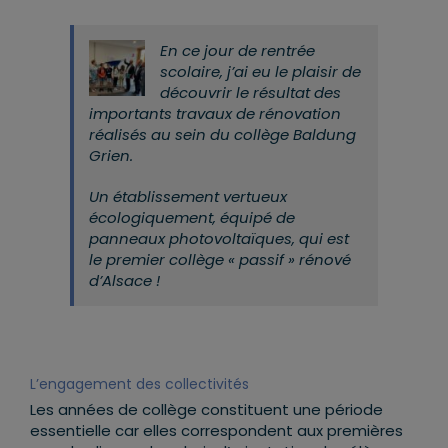
En ce jour de rentrée
scolaire, j’ai eu le plaisir de
découvrir le résultat des
importants travaux de rénovation
réalisés au sein du collège Baldung
Grien.
Un établissement vertueux
écologiquement, équipé de
panneaux photovoltaïques, qui est
le premier collège « passif » rénové
d’Alsace !
L’engagement des collectivités
Les années de collège constituent une période
essentielle car elles correspondent aux premières