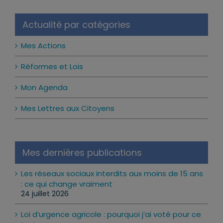
Actualité par catégories
Mes Actions
Réformes et Lois
Mon Agenda
Mes Lettres aux Citoyens
Mes dernières publications
Les réseaux sociaux interdits aux moins de 15 ans
: ce qui change vraiment
24 juillet 2026
Loi d’urgence agricole : pourquoi j’ai voté pour ce