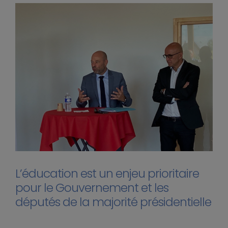
L’éducation est un enjeu prioritaire
pour le Gouvernement et les
députés de la majorité présidentielle