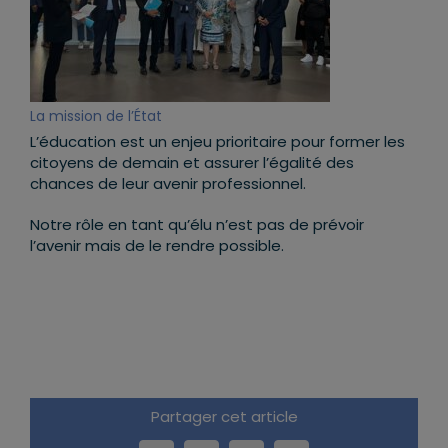
La mission de l’État
L’éducation est un enjeu prioritaire pour former les
citoyens de demain et assurer l’égalité des
chances de leur avenir professionnel.
Notre rôle en tant qu’élu n’est pas de prévoir
l’avenir mais de le rendre possible.
Partager cet article