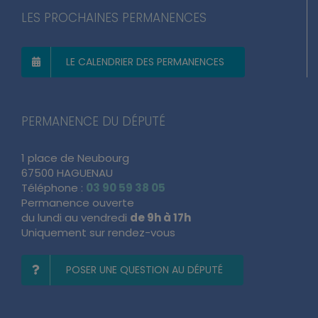
LES PROCHAINES PERMANENCES
LE CALENDRIER DES PERMANENCES
PERMANENCE DU DÉPUTÉ
1 place de Neubourg
67500 HAGUENAU
Téléphone :
03 90 59 38 05
Permanence ouverte
du lundi au vendredi
de 9h à 17h
Uniquement sur rendez-vous
POSER UNE QUESTION AU DÉPUTÉ