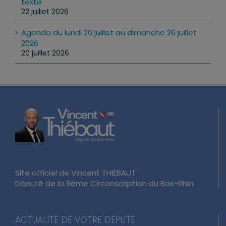
texte
22 juillet 2026
Agenda du lundi 20 juillet au dimanche 26 juillet
2026
20 juillet 2026
Site officiel de Vincent THIÉBAUT
Député de la 9ème Circonscription du Bas-Rhin.
ACTUALITÉ DE VOTRE DÉPUTÉ