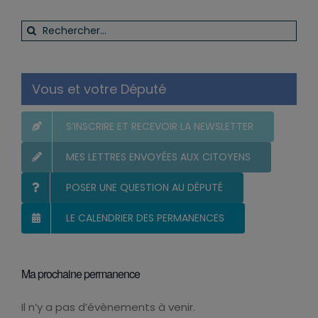
Rechercher:
Vous et votre Député
S’INSCRIRE ET RECEVOIR LA NEWSLETTER
MES LETTRES ENVOYÉES AUX CITOYENS
POSER UNE QUESTION AU DÉPUTÉ
LE CALENDRIER DES PERMANENCES
Ma prochaine permanence
Il n’y a pas d’évènements à venir.
Notice