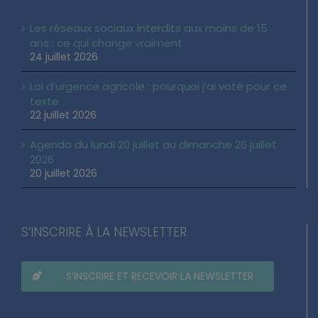
Les réseaux sociaux interdits aux moins de 15
ans : ce qui change vraiment
24 juillet 2026
Loi d’urgence agricole : pourquoi j’ai voté pour ce
texte
22 juillet 2026
Agenda du lundi 20 juillet au dimanche 26 juillet
2026
20 juillet 2026
S’INSCRIRE À LA NEWSLETTER
S’INSCRIRE ET RECEVOIR LA NEWSLETTER