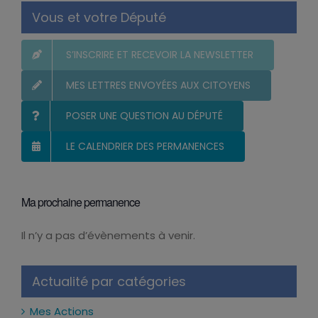
Vous et votre Député
S’INSCRIRE ET RECEVOIR LA NEWSLETTER
MES LETTRES ENVOYÉES AUX CITOYENS
POSER UNE QUESTION AU DÉPUTÉ
LE CALENDRIER DES PERMANENCES
Ma prochaine permanence
Il n’y a pas d’évènements à venir.
Notice
Actualité par catégories
Mes Actions