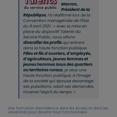
Macron,
Président de la
République,
l’a réaffirmé lors de la
Convention managériale de l’État
du 8 avril 2021 : « Avec la mise en
place du dispositif Talents du
Service Public, nous allons
diversifier les profils
qui entrent
dans la haute fonction publique.
Filles et fils d’ouvriers, d’employés,
d’agriculteurs, jeunes femmes et
jeunes hommes issus des quartiers
ou territoires ruraux
, je veux une
haute fonction publique, à l’image
de la société qui épouse davantage
ses pulsations, saisit ses demandes,
incarne l’esprit du temps. »
Une formation d’excellence dans les écoles et dans les
universités pour devenir haut fonctionnaire