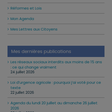
Réformes et Lois
Mon Agenda
Mes Lettres aux Citoyens
Mes dernières publications
Les réseaux sociaux interdits aux moins de 15 ans
: ce qui change vraiment
24 juillet 2026
Loi d’urgence agricole : pourquoi j’ai voté pour ce
texte
22 juillet 2026
Agenda du lundi 20 juillet au dimanche 26 juillet
2026