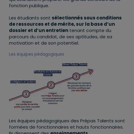
fonction publique.
Les étudiants sont
sélectionnés sous conditions
de ressources et de mérite, sur la base d’un
dossier et d’un entretien
tenant compte du
parcours du candidat, de ses aptitudes, de sa
motivation et de son potentiel.
Les équipes pédagogiques
Les équipes pédagogiques des Prépas Talents sont
formées de fonctionnaires et hauts fonctionnaires.
Ils dispensent des
enseignements