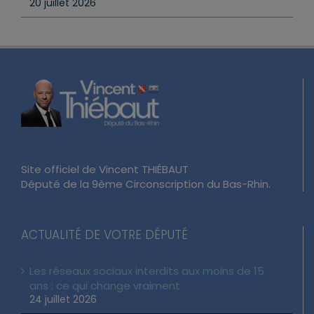
20 juillet 2026
Site officiel de Vincent THIÉBAUT
Député de la 9ème Circonscription du Bas-Rhin.
ACTUALITÉ DE VOTRE DÉPUTÉ
Les réseaux sociaux interdits aux moins de 15
ans : ce qui change vraiment
24 juillet 2026