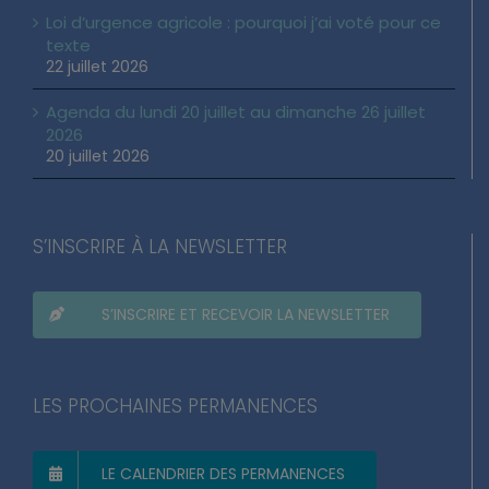
Loi d’urgence agricole : pourquoi j’ai voté pour ce
texte
22 juillet 2026
Agenda du lundi 20 juillet au dimanche 26 juillet
2026
20 juillet 2026
S’INSCRIRE À LA NEWSLETTER
S’INSCRIRE ET RECEVOIR LA NEWSLETTER
LES PROCHAINES PERMANENCES
LE CALENDRIER DES PERMANENCES