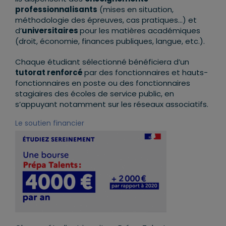
professionnalisants
(mises en situation,
méthodologie des épreuves, cas pratiques…) et
d’
universitaires
pour les matières académiques
(droit, économie, finances publiques, langue, etc.).
Chaque étudiant sélectionné bénéficiera d’un
tutorat renforcé
par des fonctionnaires et hauts-
fonctionnaires en poste ou des fonctionnaires
stagiaires des écoles de service public, en
s’appuyant notamment sur les réseaux associatifs.
Le soutien financier