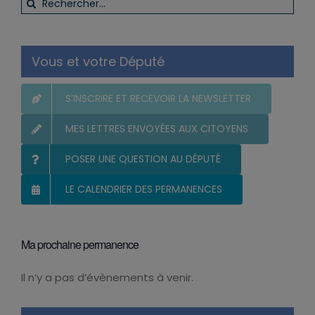
Rechercher:
Vous et votre Député
S’INSCRIRE ET RECEVOIR LA NEWSLETTER
MES LETTRES ENVOYÉES AUX CITOYENS
POSER UNE QUESTION AU DÉPUTÉ
LE CALENDRIER DES PERMANENCES
Ma prochaine permanence
Il n’y a pas d’évènements à venir.
Notice