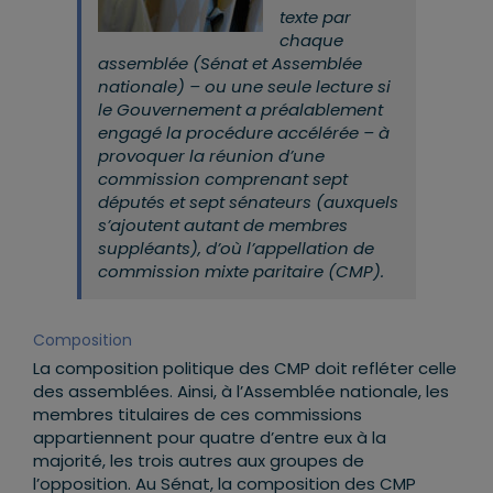
texte par
chaque
assemblée (Sénat et Assemblée
nationale) – ou une seule lecture si
le Gouvernement a préalablement
engagé la procédure accélérée – à
provoquer la réunion d’une
commission comprenant sept
députés et sept sénateurs (auxquels
s’ajoutent autant de membres
suppléants), d’où l’appellation de
commission mixte paritaire (CMP).
Composition
La composition politique des CMP doit refléter celle
des assemblées. Ainsi, à l’Assemblée nationale, les
membres titulaires de ces commissions
appartiennent pour quatre d’entre eux à la
majorité, les trois autres aux groupes de
l’opposition. Au Sénat, la composition des CMP