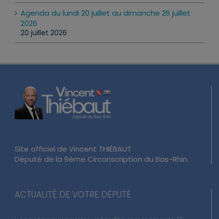
22 juillet 2026
Agenda du lundi 20 juillet au dimanche 26 juillet
2026
20 juillet 2026
Site officiel de Vincent THIÉBAUT
Député de la 9ème Circonscription du Bas-Rhin.
ACTUALITÉ DE VOTRE DÉPUTÉ