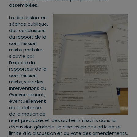
assemblées.
La discussion, en
séance publique,
des conclusions
du rapport de la
commission
mixte paritaire
s’ouvre par
l’exposé du
rapporteur de la
commission
mixte, suivi des
interventions du
Gouvernement,
éventuellement
de la défense
de la motion de
rejet préalable, et des orateurs inscrits dans la
discussion générale. La discussion des articles se
limite à la discussion et au vote des amendements.