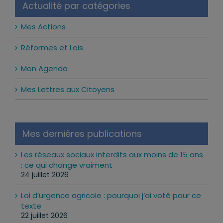
Actualité par catégories
Mes Actions
Réformes et Lois
Mon Agenda
Mes Lettres aux Citoyens
Mes dernières publications
Les réseaux sociaux interdits aux moins de 15 ans
: ce qui change vraiment
24 juillet 2026
Loi d’urgence agricole : pourquoi j’ai voté pour ce
texte