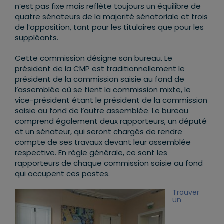
n’est pas fixe mais reflète toujours un équilibre de
quatre sénateurs de la majorité sénatoriale et trois
de l’opposition, tant pour les titulaires que pour les
suppléants.
Cette commission désigne son bureau. Le
président de la CMP est traditionnellement le
président de la commission saisie au fond de
l’assemblée où se tient la commission mixte, le
vice-président étant le président de la commission
saisie au fond de l’autre assemblée. Le bureau
comprend également deux rapporteurs, un député
et un sénateur, qui seront chargés de rendre
compte de ses travaux devant leur assemblée
respective. En règle générale, ce sont les
rapporteurs de chaque commission saisie au fond
qui occupent ces postes.
Trouver
un