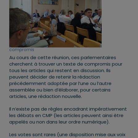
compromis
Au cours de cette réunion, ces parlementaires
cherchent à trouver un texte de compromis pour
tous les articles qui restent en discussion. Ils
peuvent décider de retenir la rédaction
précédemment adoptée par l’une ou l’autre
assemblée ou bien d’élaborer, pour certains
articles, une rédaction nouvelle.
Il n’existe pas de règles encadrant impérativement
les débats en CMP (les articles peuvent ainsi être
appelés ou non dans leur ordre numérique).
Les votes sont rares (une disposition mise aux voix