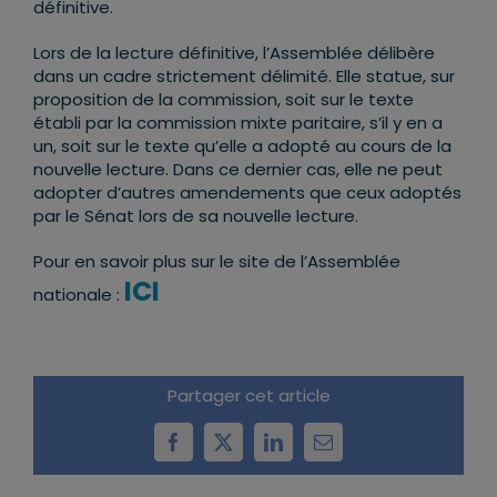
définitive.
Lors de la lecture définitive, l’Assemblée délibère
dans un cadre strictement délimité. Elle statue, sur
proposition de la commission, soit sur le texte
établi par la commission mixte paritaire, s’il y en a
un, soit sur le texte qu’elle a adopté au cours de la
nouvelle lecture. Dans ce dernier cas, elle ne peut
adopter d’autres amendements que ceux adoptés
par le Sénat lors de sa nouvelle lecture.
Pour en savoir plus sur le site de l’Assemblée
ICI
nationale :
Partager cet article
Facebook
X
LinkedIn
Email