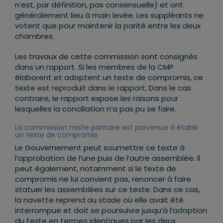
n’est, par définition, pas consensuelle) et ont
généralement lieu à main levée. Les suppléants ne
votent que pour maintenir la parité entre les deux
chambres.
Les travaux de cette commission sont consignés
dans un rapport. Si les membres de la CMP
élaborent et adoptent un texte de compromis, ce
texte est reproduit dans le rapport. Dans le cas
contraire, le rapport expose les raisons pour
lesquelles la conciliation n’a pas pu se faire.
La commission mixte paritaire est parvenue à établir
un texte de compromis
Le Gouvernement peut soumettre ce texte à
l’approbation de l’une puis de l’autre assemblée. Il
peut également, notamment si le texte de
compromis ne lui convient pas, renoncer à faire
statuer les assemblées sur ce texte. Dans ce cas,
la navette reprend au stade où elle avait été
interrompue et doit se poursuivre jusqu’à l’adoption
du texte en termes identiques par les deux