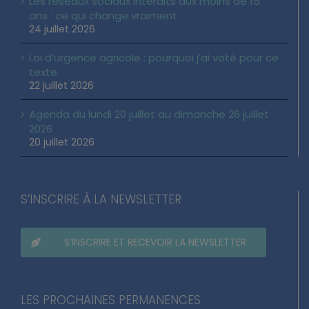
Les réseaux sociaux interdits aux moins de 15
ans : ce qui change vraiment
24 juillet 2026
Loi d’urgence agricole : pourquoi j’ai voté pour ce
texte
22 juillet 2026
Agenda du lundi 20 juillet au dimanche 26 juillet
2026
20 juillet 2026
S’INSCRIRE À LA NEWSLETTER
S’INSCRIRE ET RECEVOIR LA NEWSLETTER