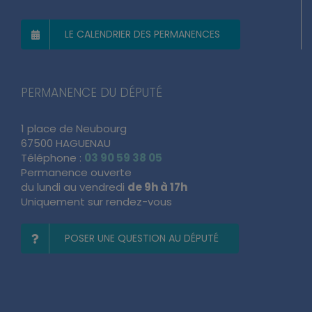
LES PROCHAINES PERMANENCES
LE CALENDRIER DES PERMANENCES
PERMANENCE DU DÉPUTÉ
1 place de Neubourg
67500 HAGUENAU
Téléphone :
03 90 59 38 05
Permanence ouverte
du lundi au vendredi
de 9h à 17h
Uniquement sur rendez-vous
POSER UNE QUESTION AU DÉPUTÉ