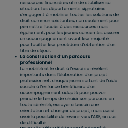
ressources financières afin de stabiliser sa
situation. Les départements signataires
s’engagent à mobiliser toutes les solutions de
droit commun existantes, non seulement pour
permettre l’accès à des ressources mais
également, pour les jeunes concernés, assurer
un accompagnement avant leur majorité
pour faciliter leur procédure d’obtention d’un
titre de séjour.
La construction d’un parcours
professionnel
La mobilité et le droit à l’essai se révèlent
importants dans l’élaboration d’un projet
professionnel : chaque jeune sortant de l’aide
sociale à l’enfance bénéficiera d’un
accompagnement adapté pour pouvoir
prendre le temps de choisir son parcours en
toute sérénité, essayer si besoin une
orientation et changer de projet, mais aussi
avoir la possibilité de revenir vers l’ASE, en cas
de difficulté.