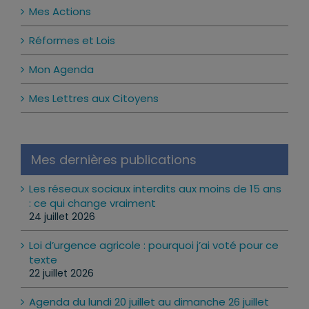
Réformes et Lois
Mon Agenda
Mes Lettres aux Citoyens
Mes dernières publications
Les réseaux sociaux interdits aux moins de 15 ans
: ce qui change vraiment
24 juillet 2026
Loi d’urgence agricole : pourquoi j’ai voté pour ce
texte
22 juillet 2026
Agenda du lundi 20 juillet au dimanche 26 juillet
2026