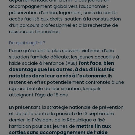
accompagnement global vers l’autonomie :
préservation d’un lien, logement, soins de santé,
accès facilité aux droits, soutien à la construction
d’un parcours professionnel et à la recherche de
ressources financières.
De quoi s’agit-il ?
Parce qu’ils sont le plus souvent victimes d’une
situation familiale délicate, les jeunes accueillis à
l’aide sociale à l’enfance (ASE)
font face, bien
davantage que les autres, à des difficultés
notables dans leur accès à l’autonomie
. Ils
restent en effet potentiellement confrontés à une
rupture brutale de leur situation, lorsqu’ils
atteignent l’âge de 18 ans.
En présentant la stratégie nationale de prévention
et de lutte contre la pauvreté le 13 septembre
dernier, le Président de la République a fixé
l’ambition pour ces jeunes de
mettre fin aux
sorties sans accompagnement de l’aide