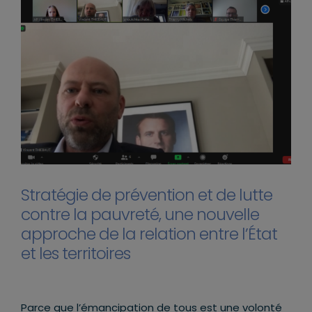
Stratégie de prévention et de lutte
contre la pauvreté, une nouvelle
approche de la relation entre l’État
et les territoires
Parce que l’émancipation de tous est une volonté