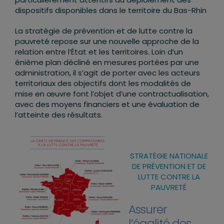
dispositifs disponibles dans le territoire du Bas-Rhin
La stratégie de prévention et de lutte contre la
pauvreté repose sur une nouvelle approche de la
relation entre l’État et les territoires. Loin d’un
énième plan décliné en mesures portées par une
administration, il s’agit de porter avec les acteurs
territoriaux des objectifs dont les modalités de
mise en œuvre font l’objet d’une contractualisation,
avec des moyens financiers et une évaluation de
l’atteinte des résultats.
STRATÉGIE NATIONALE
DE PRÉVENTION ET DE
LUTTE CONTRE LA
PAUVRETÉ
Assurer
l’égalité des