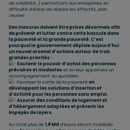
de solidarité…) permettant aux entreprises en
difficulté d’éviter de réduire les effectifs, plan
Jeunes.
Des mesures doivent être prises désormais afin
de prévenir et lutter contre cette bascule dans
la pauvreté et la grande pauvreté. C’est
pourquoi le gouvernement déploie aujourd’hui
un nouvel arsenal d’actions autour de trois
grandes priorités :
Soutenir le pouvoir d’achat des personnes
précaires et modestes
et en leur apportant un
accompagnement au quotidien.
Favoriser la sortie de la pauvreté
en
développant les solutions d’insertion et
d’activité pour les personnes sans emploi.
Assurer des conditions de logement et
d’hébergement adaptées et prévenir les
impayés de loyers.
Au total, plus de
1,8 Md
d’euros seront mobilisés