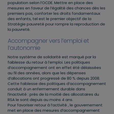
population selon l’OCDE. Mettre en place des
mesures en faveur de l’égalité des chances dès les
premiers pas, conforter les droits fondamentaux
des enfants, tel est le premier objectif de la
Stratégie pauvreté pour rompre la reproduction de
la pauvreté.
Accompagner vers l’emploi et
l’autonomie
Notre système de solidarité est marqué par la
faiblesse du retour à l’emploi. Les politiques
d’accompagnement ont en effet été délaissées
au fil des années, alors que les dépenses
d’allocations ont progressé de 80 % depuis 2008.
Cette faiblesse des politiques d’accompagnement
conduit à un enfermement durable dans
l’inactivité : près de la moitié des allocataires du
RSA le sont depuis au moins 4 ans.
Pour favoriser retour à l’activité , le gouvernement
met en place des mesures d’accompagnement