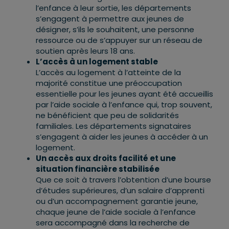
l’enfance à leur sortie, les départements
s’engagent à permettre aux jeunes de
désigner, s’ils le souhaitent, une personne
ressource ou de s’appuyer sur un réseau de
soutien après leurs 18 ans.
L’accès à un logement stable
L’accès au logement à l’atteinte de la
majorité constitue une préoccupation
essentielle pour les jeunes ayant été accueillis
par l’aide sociale à l’enfance qui, trop souvent,
ne bénéficient que peu de solidarités
familiales. Les départements signataires
s’engagent à aider les jeunes à accéder à un
logement.
Un accès aux droits facilité et une
situation financière stabilisée
Que ce soit à travers l’obtention d’une bourse
d’études supérieures, d’un salaire d’apprenti
ou d’un accompagnement garantie jeune,
chaque jeune de l’aide sociale à l’enfance
sera accompagné dans la recherche de