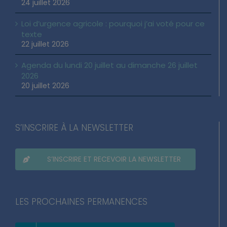
Loi d’urgence agricole : pourquoi j’ai voté pour ce
texte
22 juillet 2026
Agenda du lundi 20 juillet au dimanche 26 juillet
2026
20 juillet 2026
S’INSCRIRE À LA NEWSLETTER
S’INSCRIRE ET RECEVOIR LA NEWSLETTER
LES PROCHAINES PERMANENCES
LE CALENDRIER DES PERMANENCES