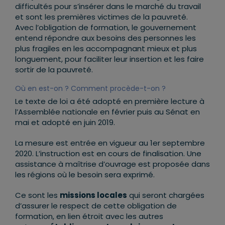
difficultés pour s’insérer dans le marché du travail
et sont les premières victimes de la pauvreté.
Avec l’obligation de formation, le gouvernement
entend répondre aux besoins des personnes les
plus fragiles en les accompagnant mieux et plus
longuement, pour faciliter leur insertion et les faire
sortir de la pauvreté.
Où en est-on ? Comment procède-t-on ?
Le texte de loi a été adopté en première lecture à
l’Assemblée nationale en février puis au Sénat en
mai et adopté en juin 2019.
La mesure est entrée en vigueur au 1er septembre
2020. L’instruction est en cours de finalisation. Une
assistance à maîtrise d’ouvrage est proposée dans
les régions où le besoin sera exprimé.
Ce sont les
missions locales
qui seront chargées
d’assurer le respect de cette obligation de
formation, en lien étroit avec les autres