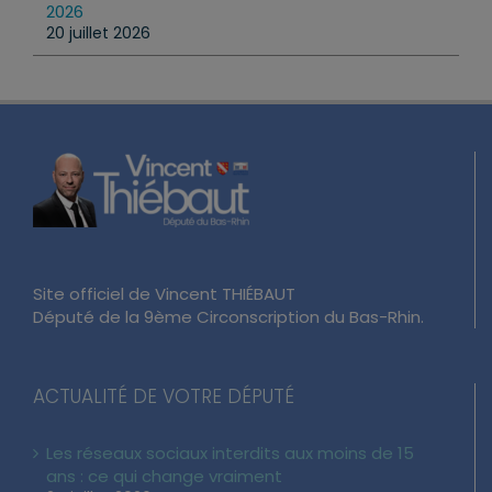
20 juillet 2026
Site officiel de Vincent THIÉBAUT
Député de la 9ème Circonscription du Bas-Rhin.
ACTUALITÉ DE VOTRE DÉPUTÉ
Les réseaux sociaux interdits aux moins de 15
ans : ce qui change vraiment
24 juillet 2026