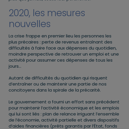
2020, les mesures
nouvelles
La crise frappe en premier lieu les personnes les
plus précaires : perte de revenus entraînant des
difficultés à faire face aux dépenses du quotidien,
moindre perspective de retrouver un emploi et une
activité pour assumer ces dépenses de tous les
jours…
Autant de difficultés du quotidien qui risquent
d’entraîner ou de maintenir une partie de nos
concitoyens dans la spirale de la précarité.
Le gouvernement a fourni un effort sans précédent
pour maintenir l’activité économique et les emplois
qui lui sont liés : plan de relance irriguant l’ensemble
de l’économie, activité partielle et divers dispositifs
d’aides financières (prêts garantis par l’État, fonds