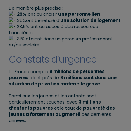
De manière plus précise :
25%
ont pu choisir
une personne lien
35%ont bénéficié d’
une solution de logement
23,5% ont eu accès à des ressources
financières
31% étaient dans un parcours professionnel
et/ou scolaire.
Constats d’urgence
La France compte
9 millions de personnes
pauvres
, dont près de
3 millions sont dans une
situation de privation matérielle grave
.
Parmi eux, les jeunes et les enfants sont
particulièrement touchés, avec
3 millions
d’enfants pauvres
et le taux de
pauvreté des
jeunes a fortement augmenté
ces dernières
années.