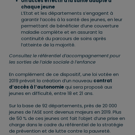
Un accès effectif à la santé adapté à
chaque jeune
L’Etat et les départements s’engagent à
garantir l’accès à la santé des jeunes, en leur
permettant de bénéficier d’une couverture
maladie complète et en assurant la
continuité du parcours de soins après
l’atteinte de la majorité.
Consultez le référentiel d’accompagnement pour
les sorties de l’aide sociale à l’enfance
En complément de ce dispositif, une loi votée en
2019 prévoit la création d’un nouveau
contrat
d’accès à l’autonomie
qui sera proposé aux
jeunes en difficulté, entre 18 et 21 ans.
Sur la base de 92 départements, près de 20 000
jeunes de l’ASE sont devenus majeurs en 2019. Plus
de 50 % de ces jeunes ont fait l’objet d’une prise en
charge dans le cadre du référentiel de la stratégie
de prévention et de lutte contre la pauvreté.