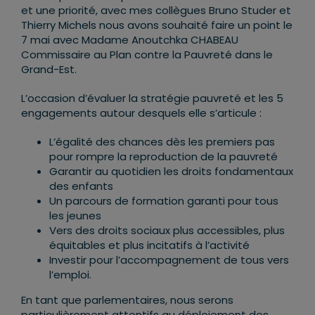
et une priorité, avec mes collègues Bruno Studer et
Thierry Michels nous avons souhaité faire un point le
7 mai avec Madame Anoutchka CHABEAU
Commissaire au Plan contre la Pauvreté dans le
Grand-Est.
L’occasion d’évaluer la stratégie pauvreté et les 5
engagements autour desquels elle s’articule :
L’égalité des chances dès les premiers pas
pour rompre la reproduction de la pauvreté
Garantir au quotidien les droits fondamentaux
des enfants
Un parcours de formation garanti pour tous
les jeunes
Vers des droits sociaux plus accessibles, plus
équitables et plus incitatifs à l’activité
Investir pour l’accompagnement de tous vers
l’emploi.
En tant que parlementaires, nous serons
particulièrement attentifs au déploiement des