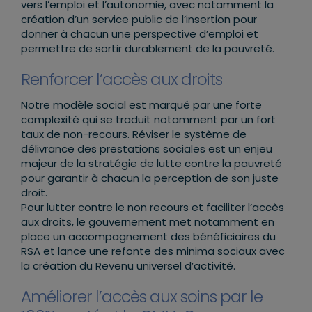
vers l’emploi et l’autonomie, avec notamment la
création d’un service public de l’insertion pour
donner à chacun une perspective d’emploi et
permettre de sortir durablement de la pauvreté.
Renforcer l’accès aux droits
Notre modèle social est marqué par une forte
complexité qui se traduit notamment par un fort
taux de non-recours. Réviser le système de
délivrance des prestations sociales est un enjeu
majeur de la stratégie de lutte contre la pauvreté
pour garantir à chacun la perception de son juste
droit.
Pour lutter contre le non recours et faciliter l’accès
aux droits, le gouvernement met notamment en
place un accompagnement des bénéficiaires du
RSA et lance une refonte des minima sociaux avec
la création du Revenu universel d’activité.
Améliorer l’accès aux soins par le