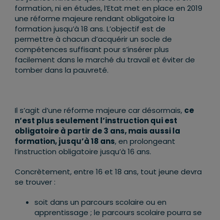
formation, ni en études, l’Etat met en place en 2019
une réforme majeure rendant obligatoire la
formation jusqu’à 18 ans. L’objectif est de
permettre à chacun d’acquérir un socle de
compétences suffisant pour s’insérer plus
facilement dans le marché du travail et éviter de
tomber dans la pauvreté.
Il s’agit d’une réforme majeure car désormais,
ce
n’est plus seulement l’instruction qui est
obligatoire à partir de 3 ans, mais aussi la
formation, jusqu’à 18 ans
, en prolongeant
l’instruction obligatoire jusqu’à 16 ans.
Concrètement, entre 16 et 18 ans, tout jeune devra
se trouver :
soit dans un parcours scolaire ou en
apprentissage ; le parcours scolaire pourra se