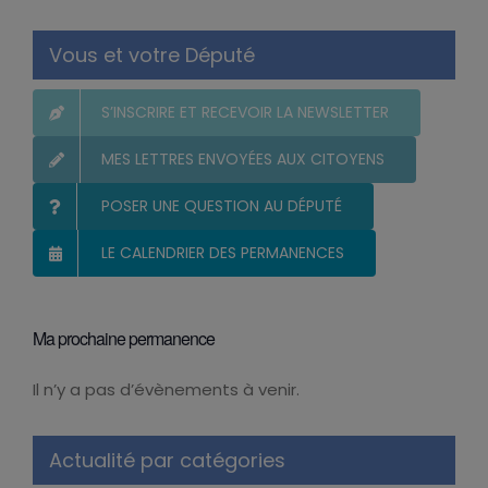
Vous et votre Député
S’INSCRIRE ET RECEVOIR LA NEWSLETTER
MES LETTRES ENVOYÉES AUX CITOYENS
POSER UNE QUESTION AU DÉPUTÉ
LE CALENDRIER DES PERMANENCES
Ma prochaine permanence
Il n’y a pas d’évènements à venir.
Notice
Actualité par catégories
Mes Actions