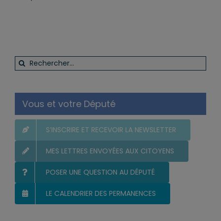
Rechercher:
Vous et votre Député
S’INSCRIRE ET RECEVOIR LA NEWSLETTER
MES LETTRES ENVOYÉES AUX CITOYENS
POSER UNE QUESTION AU DÉPUTÉ
LE CALENDRIER DES PERMANENCES