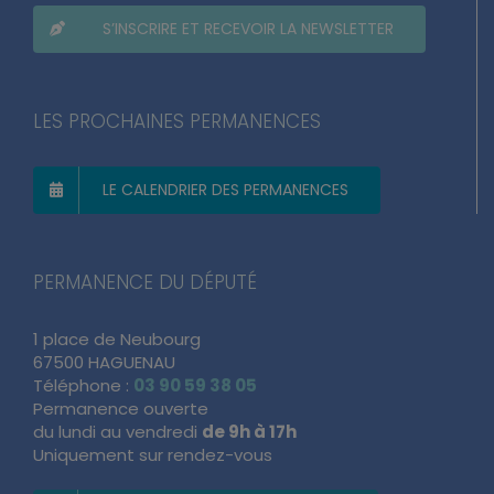
S’INSCRIRE ET RECEVOIR LA NEWSLETTER
LES PROCHAINES PERMANENCES
LE CALENDRIER DES PERMANENCES
PERMANENCE DU DÉPUTÉ
1 place de Neubourg
67500 HAGUENAU
Téléphone :
03 90 59 38 05
Permanence ouverte
du lundi au vendredi
de 9h à 17h
Uniquement sur rendez-vous