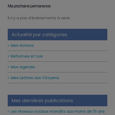
Ma prochaine permanence
Il n’y a pas d’évènements à venir.
Notice
Actualité par catégories
Mes Actions
Réformes et Lois
Mon Agenda
Mes Lettres aux Citoyens
Mes dernières publications
Les réseaux sociaux interdits aux moins de 15 ans