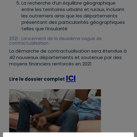
La recherche d’un équilibre géographique
entre les territoires urbains et ruraux, incluant
les outremers ainsi que les départements
présentant des particularités géographiques
telles que l’insularité
2021 : Lancement de la deuxième vague de
contractualisation
La démarche de contractualisation sera étendue à
40 nouveaux départements et soutenue par des
moyens financiers renforcés en 2021.
ICI
Lire le dossier complet