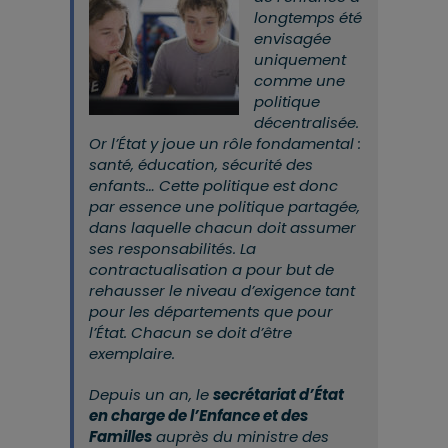
longtemps été
envisagée
uniquement
comme une
politique
décentralisée.
Or l’État y joue un rôle fondamental :
santé, éducation, sécurité des
enfants… Cette politique est donc
par essence une politique partagée,
dans laquelle chacun doit assumer
ses responsabilités. La
contractualisation a pour but de
rehausser le niveau d’exigence tant
pour les départements que pour
l’État. Chacun se doit d’être
exemplaire.
Depuis un an, le
secrétariat d’État
en charge de l’Enfance et des
Familles
auprès du ministre des