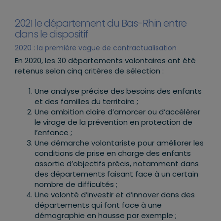
2021 le département du Bas-Rhin entre
dans le dispositif
2020 : la première vague de contractualisation
En 2020, les 30 départements volontaires ont été
retenus selon cinq critères de sélection :
Une analyse précise des besoins des enfants
et des familles du territoire ;
Une ambition claire d’amorcer ou d’accélérer
le virage de la prévention en protection de
l’enfance ;
Une démarche volontariste pour améliorer les
conditions de prise en charge des enfants
assortie d’objectifs précis, notamment dans
des départements faisant face à un certain
nombre de difficultés ;
Une volonté d’investir et d’innover dans des
départements qui font face à une
démographie en hausse par exemple ;