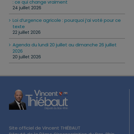
: ce qui change vraiment
24 juillet 2026
Loi d’urgence agricole : pourquoi j’ai voté pour ce
texte
22 juillet 2026
Agenda du lundi 20 juillet au dimanche 26 juillet
2026
20 juillet 2026
Site officiel de Vincent THIÉBAUT