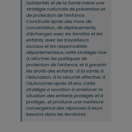
Solidarités et de la Santé mène une
stratégie nationale de prévention et
de protection de l’enfance.
Construite après des mois de
concertation, de déplacements,
d’échanges avec les familles et les
enfants, avec les travailleurs
sociaux et les responsables
départementaux, cette stratégie vise
à réformer les politiques de
protection de l’enfance, et à garantir
les droits des enfants : à la santé, à
l’éducation, à la sécurité affective, à
l’autonomie après 18 ans. Cette
stratégie a vocation à améliorer la
situation des enfants protégés et à
protéger, et produire une meilleure
convergence des réponses à leurs
besoins dans les territoires.