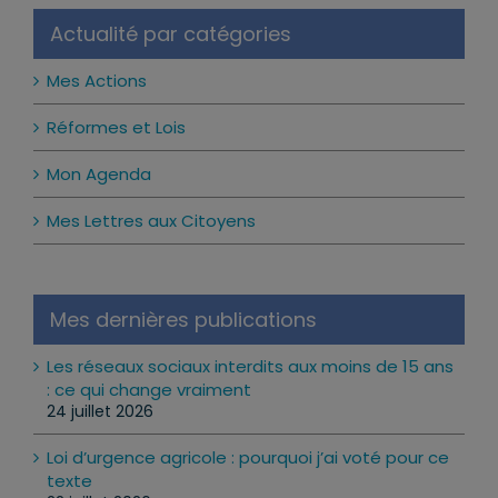
Actualité par catégories
Mes Actions
Réformes et Lois
Mon Agenda
Mes Lettres aux Citoyens
Mes dernières publications
Les réseaux sociaux interdits aux moins de 15 ans
: ce qui change vraiment
24 juillet 2026
Loi d’urgence agricole : pourquoi j’ai voté pour ce
texte