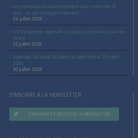
Les réseaux sociaux interdits aux moins de 15
ans : ce qui change vraiment
24 juillet 2026
Loi d’urgence agricole : pourquoi j’ai voté pour ce
texte
22 juillet 2026
Agenda du lundi 20 juillet au dimanche 26 juillet
2026
20 juillet 2026
S’INSCRIRE À LA NEWSLETTER
S’INSCRIRE ET RECEVOIR LA NEWSLETTER