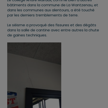
bâtiments dans la commune de La Wantzenau, et
dans les communes aux alentours, a été touché
par les derniers tremblements de terre.
Le séisme a provoqué des fissures et des dégâts
dans la salle de cantine avec entre autres la chute
de gaines techniques.