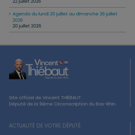
22 juillet 2026
Agenda du lundi 20 juillet au dimanche 26 juillet
2026
20 juillet 2026
Site officiel de Vincent THIÉBAUT
Député de la 9ème Circonscription du Bas-Rhin.
ACTUALITÉ DE VOTRE DÉPUTÉ