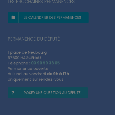
LES PROCHAINES PERMANENCES
LE CALENDRIER DES PERMANENCES
PERMANENCE DU DÉPUTÉ
1 place de Neubourg
67500 HAGUENAU
Téléphone :
03 90 59 38 05
Permanence ouverte
du lundi au vendredi
de 9h à 17h
Uniquement sur rendez-vous
POSER UNE QUESTION AU DÉPUTÉ