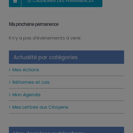
LE CALENDRIER DES PERMANENCES
Ma prochaine permanence
Il n’y a pas d’évènements à venir.
Notice
Actualité par catégories
Mes Actions
Réformes et Lois
Mon Agenda
Mes Lettres aux Citoyens