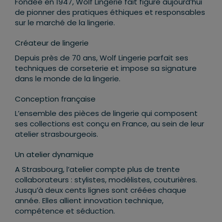
Fondée en 1947, Wolf Lingerie fait figure aujourd’hui
de pionner des pratiques éthiques et responsables
sur le marché de la lingerie.
Créateur de lingerie
Depuis près de 70 ans, Wolf Lingerie parfait ses
techniques de corseterie et impose sa signature
dans le monde de la lingerie.
Conception française
L’ensemble des pièces de lingerie qui composent
ses collections est conçu en France, au sein de leur
atelier strasbourgeois.
Un atelier dynamique
A Strasbourg, l’atelier compte plus de trente
collaborateurs : stylistes, modélistes, couturières.
Jusqu’à deux cents lignes sont créées chaque
année. Elles allient innovation technique,
compétence et séduction.