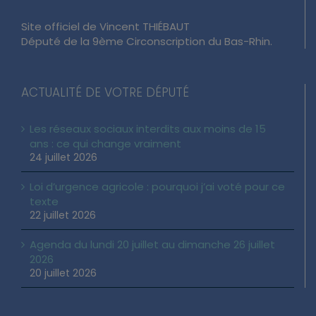
Site officiel de Vincent THIÉBAUT
Député de la 9ème Circonscription du Bas-Rhin.
ACTUALITÉ DE VOTRE DÉPUTÉ
Les réseaux sociaux interdits aux moins de 15
ans : ce qui change vraiment
24 juillet 2026
Loi d’urgence agricole : pourquoi j’ai voté pour ce
texte
22 juillet 2026
Agenda du lundi 20 juillet au dimanche 26 juillet
2026
20 juillet 2026