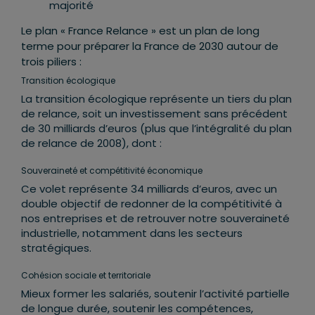
majorité
Le plan « France Relance » est un plan de long
terme pour préparer la France de 2030 autour de
trois piliers :
Transition écologique
La transition écologique représente un tiers du plan
de relance, soit un investissement sans précédent
de 30 milliards d’euros (plus que l’intégralité du plan
de relance de 2008), dont :
Souveraineté et compétitivité économique
Ce volet représente 34 milliards d’euros, avec un
double objectif de redonner de la compétitivité à
nos entreprises et de retrouver notre souveraineté
industrielle, notamment dans les secteurs
stratégiques.
Cohésion sociale et territoriale
Mieux former les salariés, soutenir l’activité partielle
de longue durée, soutenir les compétences,