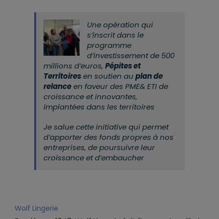
Une opération qui
s’inscrit dans le
programme
d’investissement de 500
millions d’euros,
Pépites et
Territoires
en soutien au
plan de
relance
en faveur des PME& ETI de
croissance et innovantes,
implantées dans les territoires
Je salue cette initiative qui permet
d’apporter des fonds propres à nos
entreprises, de poursuivre leur
croissance et d’embaucher
Wolf Lingerie