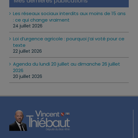
Mes dernières publications
Les réseaux sociaux interdits aux moins de 15 ans
: ce qui change vraiment
24 juillet 2026
Loi d’urgence agricole : pourquoi j’ai voté pour ce
texte
22 juillet 2026
Agenda du lundi 20 juillet au dimanche 26 juillet
2026
20 juillet 2026