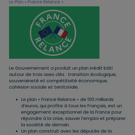
Le Plan « France Relance »
Le Gouvernement a produit un plan inédit bâti
autour de trois axes clés : transition écologique,
souveraineté et compétitivité économique,
cohésion sociale et territoriale.
Le plan « France Relance » de 100 milliards
d’euros, qui profite à tous les Français, est un
engagement exceptionnel de la France pour
répondre à la crise, sauver l’emploi et préparer
la société de demain.
Un plan construit avec les députés de la