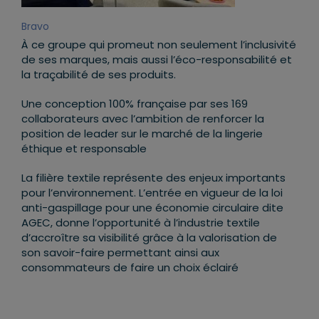
Bravo
À ce groupe qui promeut non seulement l’inclusivité
de ses marques, mais aussi l’éco-responsabilité et
la traçabilité de ses produits.
Une conception 100% française par ses 169
collaborateurs avec l’ambition de renforcer la
position de leader sur le marché de la lingerie
éthique et responsable
La filière textile représente des enjeux importants
pour l’environnement. L’entrée en vigueur de la loi
anti-gaspillage pour une économie circulaire dite
AGEC, donne l’opportunité à l’industrie textile
d’accroître sa visibilité grâce à la valorisation de
son savoir-faire permettant ainsi aux
consommateurs de faire un choix éclairé