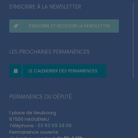
S’INSCRIRE À LA NEWSLETTER
S’INSCRIRE ET RECEVOIR LA NEWSLETTER
LES PROCHAINES PERMANENCES
LE CALENDRIER DES PERMANENCES
PERMANENCE DU DÉPUTÉ
1 place de Neubourg
67500 HAGUENAU
Téléphone :
03 90 59 38 05
Permanence ouverte