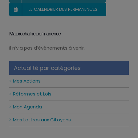
LE CALENDRIER DES PERMANENCES
Ma prochaine permanence
Il n’y a pas d’évènements à venir.
Notice
Actualité par catégories
Mes Actions
Réformes et Lois
Mon Agenda
Mes Lettres aux Citoyens