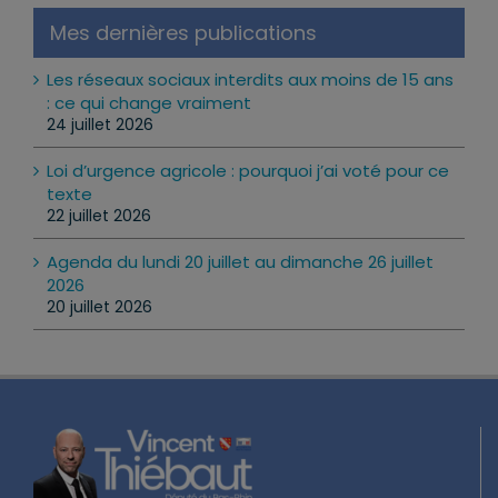
Mes dernières publications
Les réseaux sociaux interdits aux moins de 15 ans
: ce qui change vraiment
24 juillet 2026
Loi d’urgence agricole : pourquoi j’ai voté pour ce
texte
22 juillet 2026
Agenda du lundi 20 juillet au dimanche 26 juillet
2026
20 juillet 2026