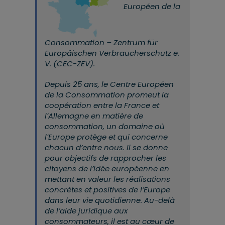
Européen de la
Consommation – Zentrum für
Europäischen Verbraucherschutz e.
V. (CEC-ZEV).
Depuis 25 ans, le Centre Européen
de la Consommation promeut la
coopération entre la France et
l’Allemagne en matière de
consommation, un domaine où
l’Europe protège et qui concerne
chacun d’entre nous. Il se donne
pour objectifs de rapprocher les
citoyens de l’idée européenne en
mettant en valeur les réalisations
concrètes et positives de l’Europe
dans leur vie quotidienne. Au-delà
de l’aide juridique aux
consommateurs, il est au cœur de