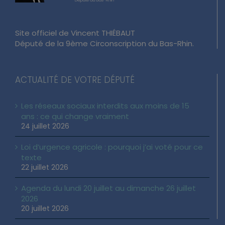
Site officiel de Vincent THIÉBAUT
Député de la 9ème Circonscription du Bas-Rhin.
ACTUALITÉ DE VOTRE DÉPUTÉ
Les réseaux sociaux interdits aux moins de 15
ans : ce qui change vraiment
24 juillet 2026
Loi d’urgence agricole : pourquoi j’ai voté pour ce
texte
22 juillet 2026
Agenda du lundi 20 juillet au dimanche 26 juillet
2026
20 juillet 2026