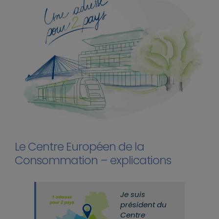
Le Centre Européen de la
Consommation – explications
Je suis
président du
Centre