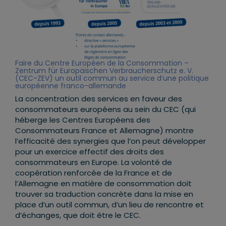
Faire du Centre Européen de la Consommation –
Zentrum für Europäischen Verbraucherschutz e. V.
(CEC-ZEV) un outil commun au service d’une politique
européenne franco-allemande
La concentration des services en faveur des
consommateurs européens au sein du CEC (qui
héberge les Centres Européens des
Consommateurs France et Allemagne) montre
l’efficacité des synergies que l’on peut développer
pour un exercice effectif des droits des
consommateurs en Europe. La volonté de
coopération renforcée de la France et de
l’Allemagne en matière de consommation doit
trouver sa traduction concrète dans la mise en
place d’un outil commun, d’un lieu de rencontre et
d’échanges, que doit être le CEC.