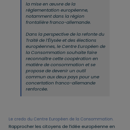
la mise en œuvre de la
réglementation européenne,
notamment dans la région
frontalière franco-allemande.
Dans la perspective de la refonte du
Traité de l’Élysée et des élections
européennes, le Centre Européen de
la Consommation souhaite faire
reconnaître cette coopération en
matière de consommation et se
propose de devenir un outil
commun aux deux pays pour une
concertation franco-allemande
renforcée.
Le credo du Centre Européen de la Consommation.
Rapprocher les citoyens de l’idée européenne en