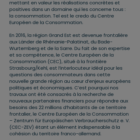
mettant en valeur les réalisations concrètes et
positives dans un domaine qui les concerne tous :
la consommation. Tel est le credo du Centre
Européen de la Consommation.
En 2016, la région Grand Est est devenue frontalière
aux Länder de Rhénanie-Palatinat, du Bade-
Wurtemberg et de la Sarre. Du fait de son expertise
et sa compétence, le Centre Européen de la
Consommation (CEC), situé à la frontière
Strasbourg/Kehl, est l’interlocuteur idéal pour les
questions des consommateurs dans cette
nouvelle grande région au cœur d’enjeux européens
politiques et économiques. C’est pourquoi nos
travaux ont été consacrés à la recherche de
nouveaux partenaires financiers pour répondre aux
besoins des 22 millions d’habitants de ce territoire
frontalier, le Centre Européen de la Consommation
– Zentrum für Europäischen Verbraucherschutz e. V.
(CEC-ZEV) étant un élément indispensable à la
cohésion du territoire franco-allemand.