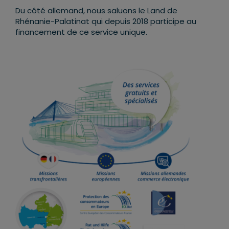
Du côté allemand, nous saluons le Land de
Rhénanie-Palatinat qui depuis 2018 participe au
financement de ce service unique.