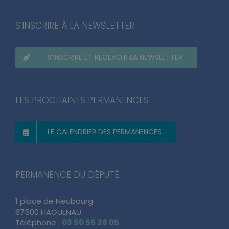
S’INSCRIRE À LA NEWSLETTER
S’INSCRIRE ET RECEVOIR LA NEWSLETTER
LES PROCHAINES PERMANENCES
LE CALENDRIER DES PERMANENCES
PERMANENCE DU DÉPUTÉ
1 place de Neubourg
67500 HAGUENAU
Téléphone :
03 90 59 38 05