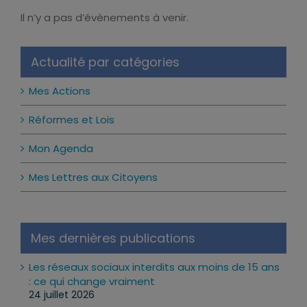
Il n’y a pas d’évènements à venir.
Notice
Actualité par catégories
Mes Actions
Réformes et Lois
Mon Agenda
Mes Lettres aux Citoyens
Mes dernières publications
Les réseaux sociaux interdits aux moins de 15 ans
: ce qui change vraiment
24 juillet 2026