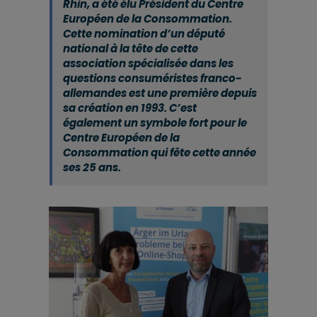
Rhin, a été élu Président du Centre
Européen de la Consommation.
Cette nomination d’un député
national à la tête de cette
association spécialisée dans les
questions consuméristes franco-
allemandes est une première depuis
sa création en 1993. C’est
également un symbole fort pour le
Centre Européen de la
Consommation qui fête cette année
ses 25 ans.