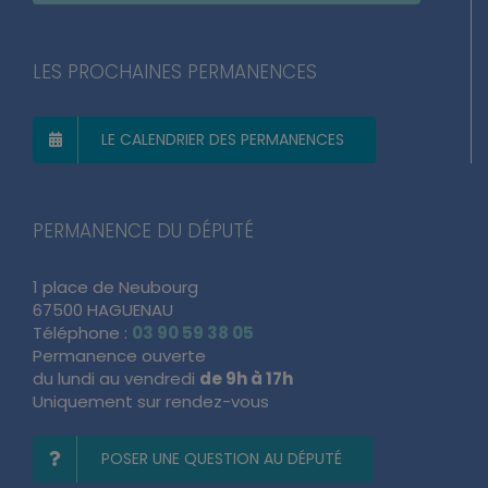
LES PROCHAINES PERMANENCES
LE CALENDRIER DES PERMANENCES
PERMANENCE DU DÉPUTÉ
1 place de Neubourg
67500 HAGUENAU
Téléphone :
03 90 59 38 05
Permanence ouverte
du lundi au vendredi
de 9h à 17h
Uniquement sur rendez-vous
POSER UNE QUESTION AU DÉPUTÉ