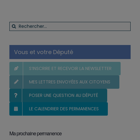
Rechercher:
Vous et votre Député
S’INSCRIRE ET RECEVOIR LA NEWSLETTER
MES LETTRES ENVOYÉES AUX CITOYENS
POSER UNE QUESTION AU DÉPUTÉ
LE CALENDRIER DES PERMANENCES
Ma prochaine permanence