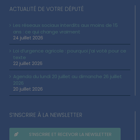
ACTUALITÉ DE VOTRE DÉPUTÉ
Les réseaux sociaux interdits aux moins de 15
ans : ce qui change vraiment
24 juillet 2026
Loi d’urgence agricole : pourquoi j’ai voté pour ce
texte
22 juillet 2026
Agenda du lundi 20 juillet au dimanche 26 juillet
2026
20 juillet 2026
S’INSCRIRE À LA NEWSLETTER
S’INSCRIRE ET RECEVOIR LA NEWSLETTER