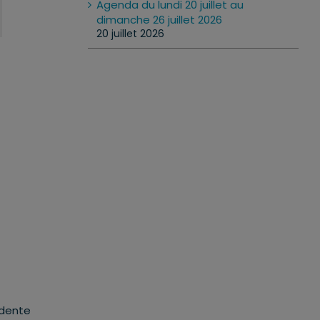
Agenda du lundi 20 juillet au
dimanche 26 juillet 2026
20 juillet 2026
idente