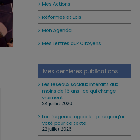
Mes Actions
Réformes et Lois
Mon Agenda
Mes Lettres aux Citoyens
Mes dernières publications
Les réseaux sociaux interdits aux
moins de 15 ans : ce qui change
vraiment
24 juillet 2026
Loi d’urgence agricole : pourquoi j’ai
voté pour ce texte
22 juillet 2026