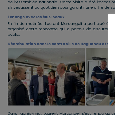
de l’Assemblée nationale. Cette visite a été l’occasi
s’investissent au quotidien pour garantir une offre de so
Échange avec les élus locaux
En fin de matinée, Laurent Marcangeli a participé à un
organisé cette rencontre qui a permis de discuter de 
public.
Déambulation dans le centre ville de Haguenau et vis
Dans l’après-midi, Laurent Marcangeli s’est rendu au