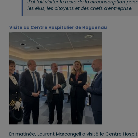
J’ai fait visiter le reste de la circonscription 
les élus, les citoyens et des chefs d’entreprise.
Visite au Centre Hospitalier de Haguenau
En matinée, Laurent Marcangeli a visité le Centre Hosp