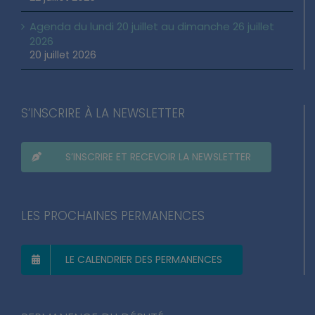
Agenda du lundi 20 juillet au dimanche 26 juillet
2026
20 juillet 2026
S’INSCRIRE À LA NEWSLETTER
S’INSCRIRE ET RECEVOIR LA NEWSLETTER
LES PROCHAINES PERMANENCES
LE CALENDRIER DES PERMANENCES