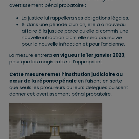
avertissement pénal probatoire :
La justice lui rappellera ses obligations légales.
Si dans une période d’un an, elle a à nouveau
affaire à la justice parce qu’elle a commis une
nouvelle infraction alors elle sera poursuivie
pour la nouvelle infraction et pour l’ancienne.
La mesure entrera
en vigueur le 1er janvier 2023
,
pour que les magistrats se l’approprient.
Cette mesure remet l’institution judiciaire au
cœur de la réponse pénale
en faisant en sorte
que seuls les procureurs ou leurs délégués puissent
donner cet avertissement pénal probatoire.