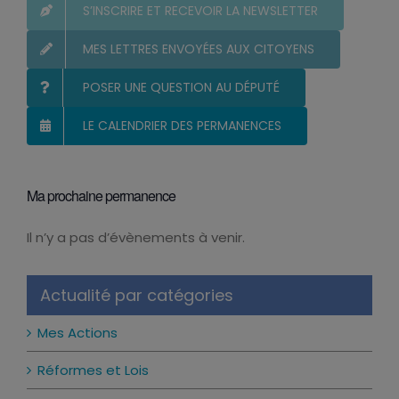
S’INSCRIRE ET RECEVOIR LA NEWSLETTER
MES LETTRES ENVOYÉES AUX CITOYENS
POSER UNE QUESTION AU DÉPUTÉ
LE CALENDRIER DES PERMANENCES
Ma prochaine permanence
Il n’y a pas d’évènements à venir.
Notice
Actualité par catégories
Mes Actions
Réformes et Lois