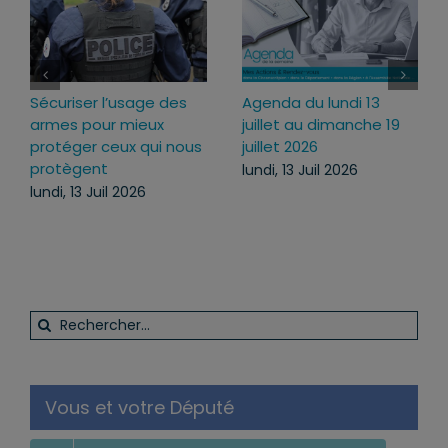
Sécuriser l’usage des
Agenda du lundi 13
armes pour mieux
juillet au dimanche 19
protéger ceux qui nous
juillet 2026
protègent
lundi, 13 Juil 2026
lundi, 13 Juil 2026
Rechercher:
Vous et votre Député