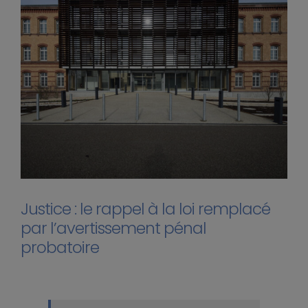
Justice : le rappel à la loi remplacé
par l’avertissement pénal
probatoire