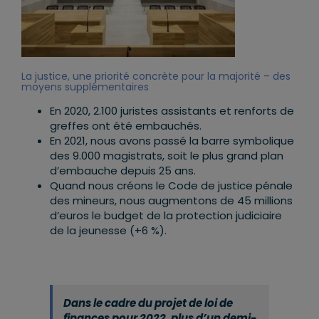
La justice, une priorité concrète pour la majorité – des
moyens supplémentaires
En 2020, 2.100 juristes assistants et renforts de
greffes ont été embauchés.
En 2021, nous avons passé la barre symbolique
des 9.000 magistrats, soit le plus grand plan
d’embauche depuis 25 ans.
Quand nous créons le Code de justice pénale
des mineurs, nous augmentons de 45 millions
d’euros le budget de la protection judiciaire
de la jeunesse (+6 %).
Dans le cadre du projet de loi de
finances pour 2022, plus d’un demi-