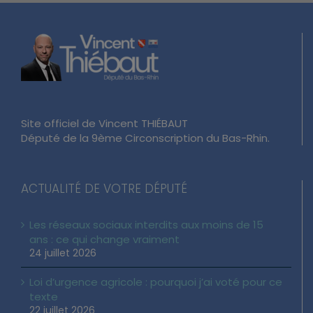
Site officiel de Vincent THIÉBAUT
Député de la 9ème Circonscription du Bas-Rhin.
ACTUALITÉ DE VOTRE DÉPUTÉ
Les réseaux sociaux interdits aux moins de 15
ans : ce qui change vraiment
24 juillet 2026
Loi d’urgence agricole : pourquoi j’ai voté pour ce
texte
22 juillet 2026