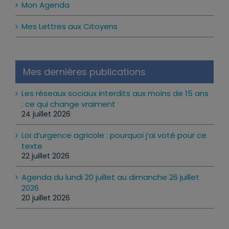
Mon Agenda
Mes Lettres aux Citoyens
Mes dernières publications
Les réseaux sociaux interdits aux moins de 15 ans
: ce qui change vraiment
24 juillet 2026
Loi d’urgence agricole : pourquoi j’ai voté pour ce
texte
22 juillet 2026
Agenda du lundi 20 juillet au dimanche 26 juillet
2026
20 juillet 2026