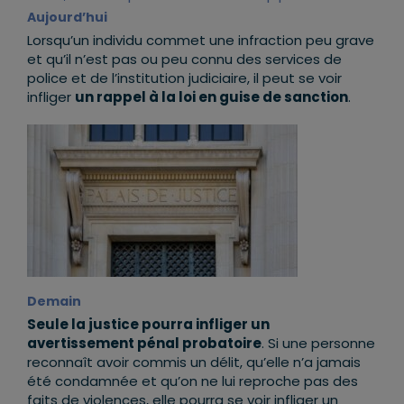
Aujourd’hui
Lorsqu’un individu commet une infraction peu grave
et qu’il n’est pas ou peu connu des services de
police et de l’institution judiciaire, il peut se voir
infliger
un rappel à la loi en guise de sanction
.
Demain
Seule la justice pourra infliger un
avertissement pénal probatoire
. Si une personne
reconnaît avoir commis un délit, qu’elle n’a jamais
été condamnée et qu’on ne lui reproche pas des
faits de violences, elle pourra se voir infliger un