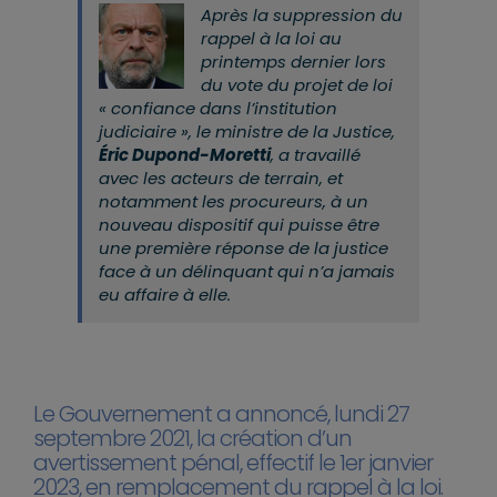
Après la suppression du
rappel à la loi au
printemps dernier lors
du vote du projet de loi
« confiance dans l’institution
judiciaire », le ministre de la Justice,
Éric Dupond-Moretti
, a travaillé
avec les acteurs de terrain, et
notamment les procureurs, à un
nouveau dispositif qui puisse être
une première réponse de la justice
face à un délinquant qui n’a jamais
eu affaire à elle.
Le Gouvernement a annoncé, lundi 27
septembre 2021, la création d’un
avertissement pénal, effectif le 1er janvier
2023, en remplacement du rappel à la loi.