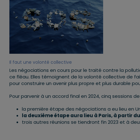
Il faut une volonté collective
Les négociations en cours pour le traité contre la pollu
ce fléau. Elles témoignent de la volonté collective de 
pour construire un avenir plus propre et plus durable po
Pour parvenir à un accord final en 2024, cinq sessions d
la première étape des négociations a eu lieu en 
la deuxième étape aura lieu à Paris, à partir du
trois autres réunions se tiendront fin 2023 et à deu