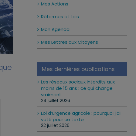
Mes Actions
Réformes et Lois
Mon Agenda
Mes Lettres aux Citoyens
ique
Mes dernières publications
Les réseaux sociaux interdits aux
moins de 15 ans : ce qui change
vraiment
24 juillet 2026
Loi d’urgence agricole : pourquoi j’ai
voté pour ce texte
22 juillet 2026