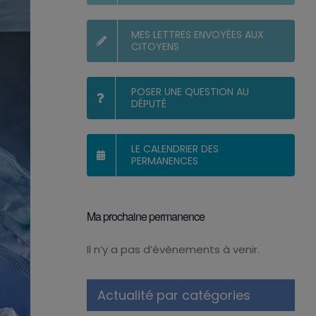
MES LETTRES ENVOYÉES AUX
CITOYENS
POSER UNE QUESTION AU
DÉPUTÉ
LE CALENDRIER DES
PERMANENCES
Ma prochaine permanence
Il n’y a pas d’évènements à venir.
Notice
Actualité par catégories