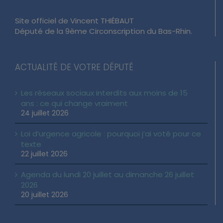
Site officiel de Vincent THIÉBAUT
Député de la 9ème Circonscription du Bas-Rhin.
ACTUALITÉ DE VOTRE DÉPUTÉ
Les réseaux sociaux interdits aux moins de 15
ans : ce qui change vraiment
24 juillet 2026
Loi d’urgence agricole : pourquoi j’ai voté pour ce
texte
22 juillet 2026
Agenda du lundi 20 juillet au dimanche 26 juillet
2026
20 juillet 2026