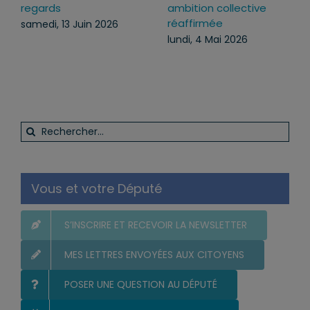
regards
ambition collective
réaffirmée
samedi, 13 Juin 2026
lundi, 4 Mai 2026
Rechercher:
Vous et votre Député
S’INSCRIRE ET RECEVOIR LA NEWSLETTER
MES LETTRES ENVOYÉES AUX CITOYENS
POSER UNE QUESTION AU DÉPUTÉ