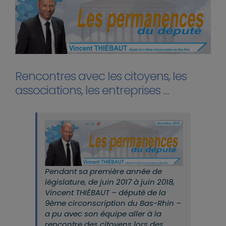
Rencontres avec les citoyens, les
associations, les entreprises …
Pendant sa première année de
législature, de juin 2017 à juin 2018,
Vincent THIÉBAUT – député de la
9ème circonscription du Bas-Rhin –
a pu avec son équipe aller à la
rencontre des citoyens lors des