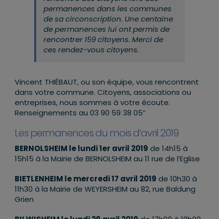
permanences dans les communes
de sa circonscription. Une centaine
de permanences lui ont permis de
rencontrer 159 citoyens. Merci de
ces rendez-vous citoyens.
Vincent THIÉBAUT, ou son équipe, vous rencontrent
dans votre commune. Citoyens, associations ou
entreprises, nous sommes à votre écoute.
Renseignements au 03 90 59 38 05″
Les permanences du mois d’avril 2019
BERNOLSHEIM le lundi 1er avril 2019
de 14h15 à
15h15 à la Mairie de BERNOLSHEIM au 11 rue de l’Eglise
BIETLENHEIM le mercredi 17 avril 2019
de 10h30 à
11h30 à la Mairie de WEYERSHEIM au 82, rue Baldung
Grien