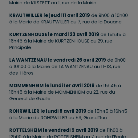
Mairie de KILSTETT au 1, rue de la Mairie
KRAUTWILLER le jeudi 11 avril 2019
de 9h00 à 10h00
à la Mairie de KRAUTWILLER au 7, rue de la Douane
KURTZENHOUSE le mardi 23 avril 2019
de 15h45 à
16h45 à la Mairie de KURTZENHOUSE au 29, rue
Principale
LA WANTZENAU le vendredi 26 avril 2019
de 9h00
à 10h00 à la Mairie de LA WANTZENAU au 11-13, rue
des Héros
MOMMENHEIM le lundi 1er avril 2019
de 15h45 à
16h45 à la Mairie de MOMMENHEIM au 22, rue du
Général de Gaulle
ROHRWILLER le lundi 8 avril 2019
de 15h45 à 16h45
à la Mairie de ROHRWILLER au 53, Grand’Rue
ROTTELSHEIM le vendredi 5 avril 2019
de 11h00 à
12h00 à la Mairie de ROTTELSHEIM au 7, rue de l’Ecole