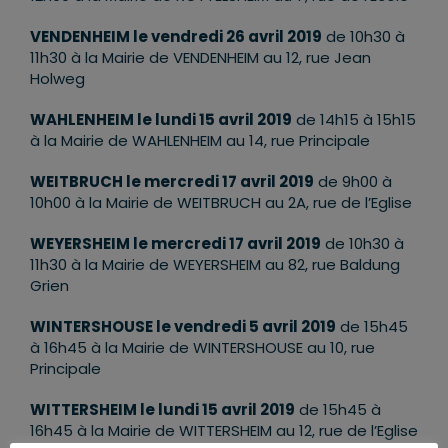
VENDENHEIM le vendredi 26 avril 2019
de 10h30 à
11h30 à la Mairie de VENDENHEIM au 12, rue Jean
Holweg
WAHLENHEIM le lundi 15 avril 2019
de 14h15 à 15h15
à la Mairie de WAHLENHEIM au 14, rue Principale
WEITBRUCH le mercredi 17 avril 2019
de 9h00 à
10h00 à la Mairie de WEITBRUCH au 2A, rue de l’Eglise
WEYERSHEIM le mercredi 17 avril 2019
de 10h30 à
11h30 à la Mairie de WEYERSHEIM au 82, rue Baldung
Grien
WINTERSHOUSE le vendredi 5 avril 2019
de 15h45
à 16h45 à la Mairie de WINTERSHOUSE au 10, rue
Principale
WITTERSHEIM le lundi 15 avril 2019
de 15h45 à
16h45 à la Mairie de WITTERSHEIM au 12, rue de l’Eglise