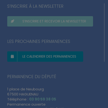
S’INSCRIRE À LA NEWSLETTER
S’INSCRIRE ET RECEVOIR LA NEWSLETTER
LES PROCHAINES PERMANENCES
LE CALENDRIER DES PERMANENCES
PERMANENCE DU DÉPUTÉ
1 place de Neubourg
67500 HAGUENAU
Téléphone :
03 90 59 38 05
Permanence ouverte