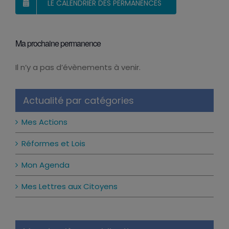
LE CALENDRIER DES PERMANENCES
Ma prochaine permanence
Il n’y a pas d’évènements à venir.
Notice
Actualité par catégories
Mes Actions
Réformes et Lois
Mon Agenda
Mes Lettres aux Citoyens