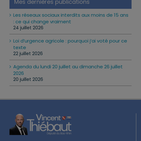
Mes dernières publications
Les réseaux sociaux interdits aux moins de 15 ans
: ce qui change vraiment
24 juillet 2026
Loi d’urgence agricole : pourquoi j’ai voté pour ce
texte
22 juillet 2026
Agenda du lundi 20 juillet au dimanche 26 juillet
2026
20 juillet 2026