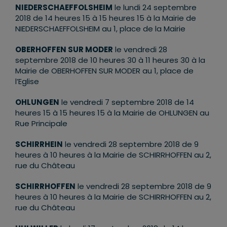
NIEDERSCHAEFFOLSHEIM
le lundi 24 septembre
2018 de 14 heures 15 à 15 heures 15 à la Mairie de
NIEDERSCHAEFFOLSHEIM au 1, place de la Mairie
OBERHOFFEN SUR MODER
le vendredi 28
septembre 2018 de 10 heures 30 à 11 heures 30 à la
Mairie de OBERHOFFEN SUR MODER au 1, place de
l’Eglise
OHLUNGEN
le vendredi 7 septembre 2018 de 14
heures 15 à 15 heures 15 à la Mairie de OHLUNGEN au
Rue Principale
SCHIRRHEIN
le vendredi 28 septembre 2018 de 9
heures à 10 heures à la Mairie de SCHIRRHOFFEN au 2,
rue du Château
SCHIRRHOFFEN
le vendredi 28 septembre 2018 de 9
heures à 10 heures à la Mairie de SCHIRRHOFFEN au 2,
rue du Château