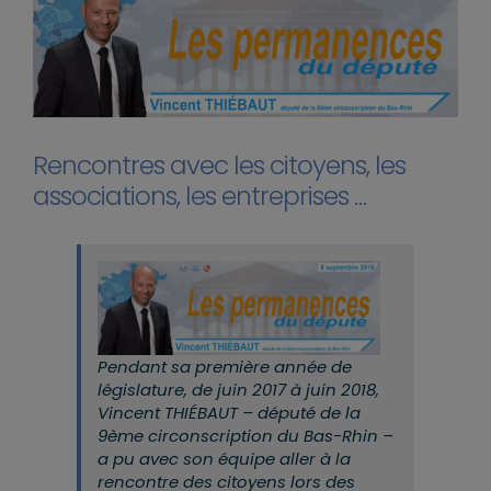
Rencontres avec les citoyens, les
associations, les entreprises …
Pendant sa première année de
législature, de juin 2017 à juin 2018,
Vincent THIÉBAUT – député de la
9ème circonscription du Bas-Rhin –
a pu avec son équipe aller à la
rencontre des citoyens lors des