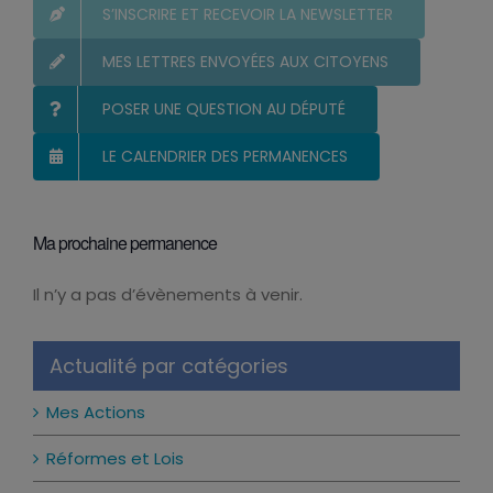
S’INSCRIRE ET RECEVOIR LA NEWSLETTER
MES LETTRES ENVOYÉES AUX CITOYENS
POSER UNE QUESTION AU DÉPUTÉ
LE CALENDRIER DES PERMANENCES
Ma prochaine permanence
Il n’y a pas d’évènements à venir.
Notice
Actualité par catégories
Mes Actions
Réformes et Lois