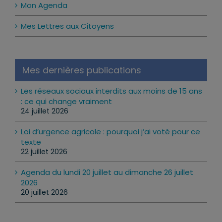
Mon Agenda
Mes Lettres aux Citoyens
Mes dernières publications
Les réseaux sociaux interdits aux moins de 15 ans
: ce qui change vraiment
24 juillet 2026
Loi d’urgence agricole : pourquoi j’ai voté pour ce
texte
22 juillet 2026
Agenda du lundi 20 juillet au dimanche 26 juillet
2026
20 juillet 2026