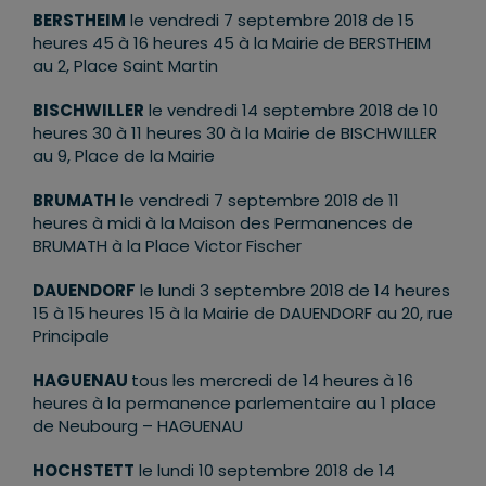
BERSTHEIM
le vendredi 7 septembre 2018 de 15
heures 45 à 16 heures 45 à la Mairie de BERSTHEIM
au 2, Place Saint Martin
BISCHWILLER
le vendredi 14 septembre 2018 de 10
heures 30 à 11 heures 30 à la Mairie de BISCHWILLER
au 9, Place de la Mairie
BRUMATH
le vendredi 7 septembre 2018 de 11
heures à midi à la Maison des Permanences de
BRUMATH à la Place Victor Fischer
DAUENDORF
le lundi 3 septembre 2018 de 14 heures
15 à 15 heures 15 à la Mairie de DAUENDORF au 20, rue
Principale
HAGUENAU
tous les mercredi de 14 heures à 16
heures à la permanence parlementaire au 1 place
de Neubourg – HAGUENAU
HOCHSTETT
le lundi 10 septembre 2018 de 14