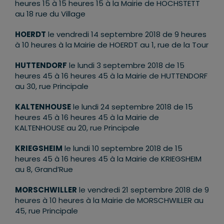
heures 15 à 15 heures 15 à la Mairie de HOCHSTETT
au 18 rue du Village
HOERDT
le vendredi 14 septembre 2018 de 9 heures
à 10 heures à la Mairie de HOERDT au 1, rue de la Tour
HUTTENDORF
le lundi 3 septembre 2018 de 15
heures 45 à 16 heures 45 à la Mairie de HUTTENDORF
au 30, rue Principale
KALTENHOUSE
le lundi 24 septembre 2018 de 15
heures 45 à 16 heures 45 à la Mairie de
KALTENHOUSE au 20, rue Principale
KRIEGSHEIM
le lundi 10 septembre 2018 de 15
heures 45 à 16 heures 45 à la Mairie de KRIEGSHEIM
au 8, Grand’Rue
MORSCHWILLER
le vendredi 21 septembre 2018 de 9
heures à 10 heures à la Mairie de MORSCHWILLER au
45, rue Principale