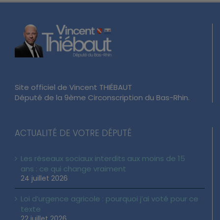
Site officiel de Vincent THIÉBAUT
Député de la 9ème Circonscription du Bas-Rhin.
ACTUALITÉ DE VOTRE DÉPUTÉ
Les réseaux sociaux interdits aux moins de 15
ans : ce qui change vraiment
24 juillet 2026
Loi d’urgence agricole : pourquoi j’ai voté pour ce
texte
22 juillet 2026