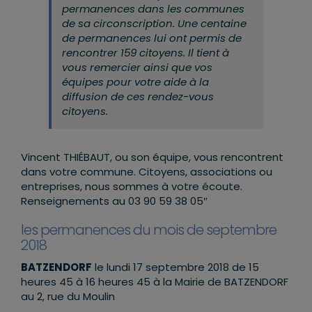
permanences dans les communes
de sa circonscription. Une centaine
de permanences lui ont permis de
rencontrer 159 citoyens. Il tient à
vous remercier ainsi que vos
équipes pour votre aide à la
diffusion de ces rendez-vous
citoyens.
Vincent THIÉBAUT, ou son équipe, vous rencontrent
dans votre commune. Citoyens, associations ou
entreprises, nous sommes à votre écoute.
Renseignements au 03 90 59 38 05″
les permanences du mois de septembre
2018
BATZENDORF
le lundi 17 septembre 2018 de 15
heures 45 à 16 heures 45 à la Mairie de BATZENDORF
au 2, rue du Moulin