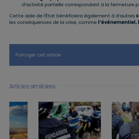
d’activité partielle correspondant à la fermeture 
Cette aide de l’État bénéficiera également à d’autres
s
les conséquences de la crise, comme
l’événementiel, 
Partager cet article
Articles similaires