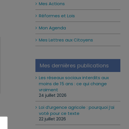
Mes Actions
Réformes et Lois
Mon Agenda
Mes Lettres aux Citoyens
Mes dernières publications
Les réseaux sociaux interdits aux
moins de 15 ans : ce qui change
vraiment
24 juillet 2026
Loi d’urgence agricole : pourquoi j’ai
voté pour ce texte
22 juillet 2026