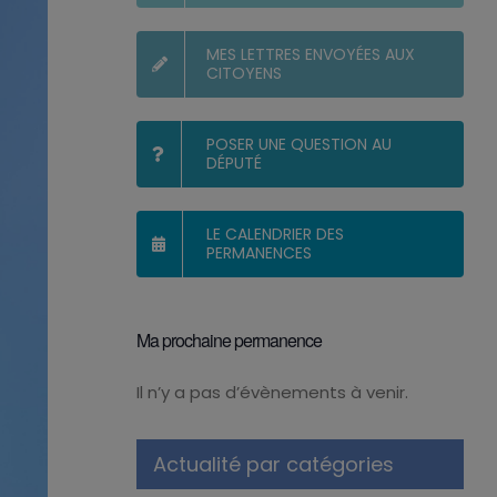
MES LETTRES ENVOYÉES AUX
CITOYENS
POSER UNE QUESTION AU
DÉPUTÉ
LE CALENDRIER DES
PERMANENCES
Ma prochaine permanence
Il n’y a pas d’évènements à venir.
Notice
Actualité par catégories