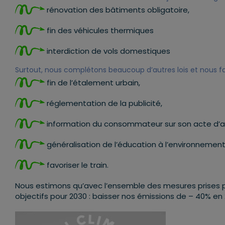
rénovation des bâtiments obligatoire,
fin des véhicules thermiques
interdiction de vols domestiques
Surtout, nous complétons beaucoup d’autres lois et nous fai
fin de l’étalement urbain,
réglementation de la publicité,
information du consommateur sur son acte d’a
généralisation de l’éducation à l’environnement
favoriser le train.
Nous estimons qu’avec l’ensemble des mesures prises p
objectifs pour 2030 : baisser nos émissions de – 40% en 