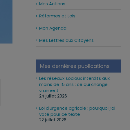
Mes Actions
Réformes et Lois
Mon Agenda
Mes Lettres aux Citoyens
Mes dernières publications
Les réseaux sociaux interdits aux
moins de 15 ans : ce qui change
vraiment
24 juillet 2026
Loi d’urgence agricole : pourquoi j’ai
voté pour ce texte
22 juillet 2026