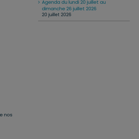
Agenda du lundi 20 juillet au
dimanche 26 juillet 2026
20 juillet 2026
de nos