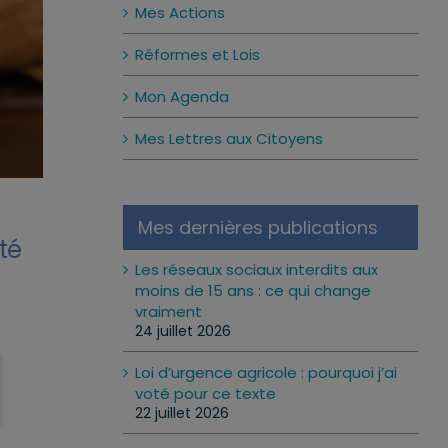
Mes Actions
Réformes et Lois
Mon Agenda
Mes Lettres aux Citoyens
Mes dernières publications
té
Les réseaux sociaux interdits aux
moins de 15 ans : ce qui change
vraiment
24 juillet 2026
Loi d’urgence agricole : pourquoi j’ai
voté pour ce texte
22 juillet 2026