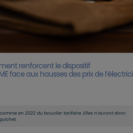
ent renforcent le dispositif
ME face aux hausses des prix de l’électrici
comme en 2022 du bouclier tarifaire. Elles n’auront donc
guichet.