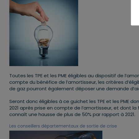
Toutes les TPE et les PME éligibles au dispositif de l’amor
compte du bénéfice de l’amortisseur, les critères d’éligi
de gaz pourront également déposer une demande d’aid
Seront donc éligibles à ce guichet les TPE et les PME do
2021 après prise en compte de l’amortisseur, et dont la f
connaît une hausse de plus de 50% par rapport à 2021.
Les conseillers départementaux de sortie de crise