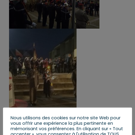
Nous utilisons des cookies sur notre site Web pour
vous offrir une expérience la plus pertinente en
mémorisant vos préférences. En cliquant sur « Tout
accepter », vous consentez à l'utilisation de TOUS