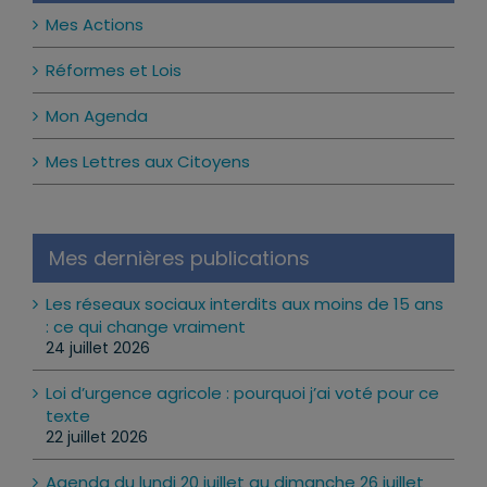
Mes Actions
Réformes et Lois
Mon Agenda
Mes Lettres aux Citoyens
Mes dernières publications
Les réseaux sociaux interdits aux moins de 15 ans
: ce qui change vraiment
24 juillet 2026
Loi d’urgence agricole : pourquoi j’ai voté pour ce
texte
22 juillet 2026