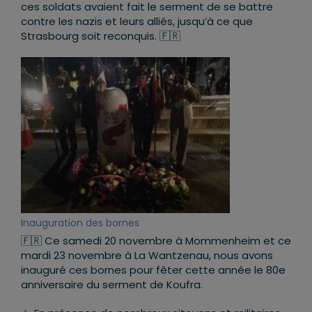
ces soldats avaient fait le serment de se battre
contre les nazis et leurs alliés, jusqu’à ce que
Strasbourg soit reconquis. 🇫🇷
Inauguration des bornes
🇫🇷 Ce samedi 20 novembre à Mommenheim et ce
mardi 23 novembre à La Wantzenau, nous avons
inauguré ces bornes pour fêter cette année le 80e
anniversaire du serment de Koufra.