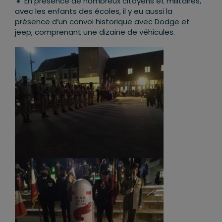
👧 En présence de nombreux citoyens et militaires,
avec les enfants des écoles, il y eu aussi la
présence d’un convoi historique avec Dodge et
jeep, comprenant une dizaine de véhicules.