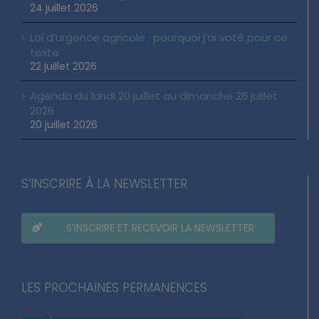
ans : ce qui change vraiment
24 juillet 2026
Loi d’urgence agricole : pourquoi j’ai voté pour ce
texte
22 juillet 2026
Agenda du lundi 20 juillet au dimanche 26 juillet
2026
20 juillet 2026
S’INSCRIRE À LA NEWSLETTER
S’INSCRIRE ET RECEVOIR LA NEWSLETTER
LES PROCHAINES PERMANENCES