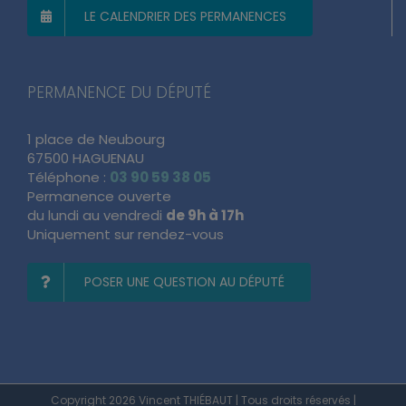
LE CALENDRIER DES PERMANENCES
PERMANENCE DU DÉPUTÉ
1 place de Neubourg
67500 HAGUENAU
Téléphone :
03 90 59 38 05
Permanence ouverte
du lundi au vendredi
de 9h à 17h
Uniquement sur rendez-vous
POSER UNE QUESTION AU DÉPUTÉ