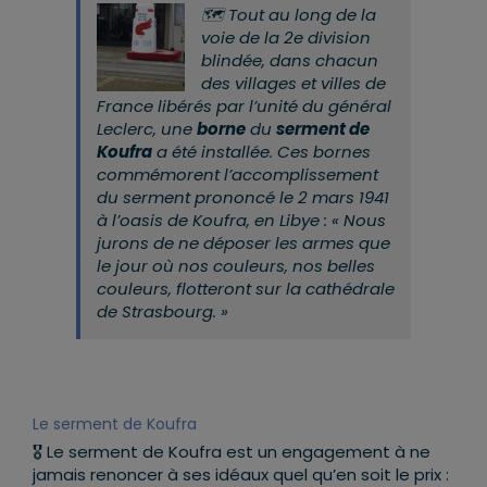
🗺 Tout au long de la
voie de la 2e division
blindée, dans chacun
des villages et villes de
France libérés par l’unité du général
Leclerc, une
borne
du
serment de
Koufra
a été installée. Ces bornes
commémorent l’accomplissement
du serment prononcé le 2 mars 1941
à l’oasis de Koufra, en Libye : « Nous
jurons de ne déposer les armes que
le jour où nos couleurs, nos belles
couleurs, flotteront sur la cathédrale
de Strasbourg. »
Le serment de Koufra
🎖 Le serment de Koufra est un engagement à ne
jamais renoncer à ses idéaux quel qu’en soit le prix :