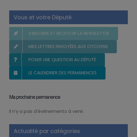
Vous et votre Député
S’INSCRIRE ET RECEVOIR LA NEWSLETTER
MES LETTRES ENVOYÉES AUX CITOYENS
POSER UNE QUESTION AU DÉPUTÉ
LE CALENDRIER DES PERMANENCES
Ma prochaine permanence
Il n’y a pas d’évènements à venir.
Notice
Actualité par catégories