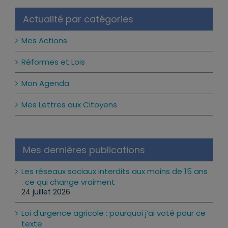
Actualité par catégories
Mes Actions
Réformes et Lois
Mon Agenda
Mes Lettres aux Citoyens
Mes dernières publications
Les réseaux sociaux interdits aux moins de 15 ans
: ce qui change vraiment
24 juillet 2026
Loi d’urgence agricole : pourquoi j’ai voté pour ce
texte