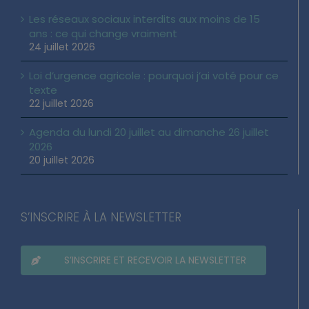
Les réseaux sociaux interdits aux moins de 15
ans : ce qui change vraiment
24 juillet 2026
Loi d’urgence agricole : pourquoi j’ai voté pour ce
texte
22 juillet 2026
Agenda du lundi 20 juillet au dimanche 26 juillet
2026
20 juillet 2026
S’INSCRIRE À LA NEWSLETTER
S’INSCRIRE ET RECEVOIR LA NEWSLETTER