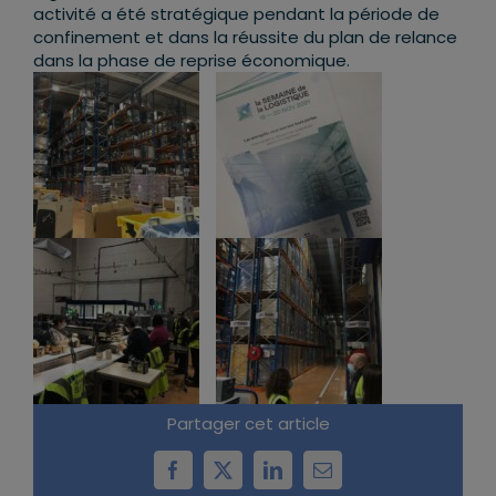
activité a été stratégique pendant la période de
confinement et dans la réussite du plan de relance
dans la phase de reprise économique.
Partager cet article
Facebook
X
LinkedIn
Email