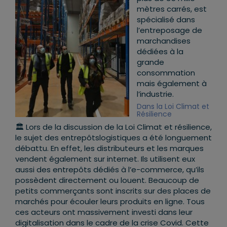
mètres carrés, est
spécialisé dans
l’entreposage de
marchandises
dédiées à la
grande
consommation
mais également à
l’industrie.
Dans la Loi Climat et
Résilience
🏛 Lors de la discussion de la Loi Climat et résilience,
le sujet des
entrepôtslogistiques
a été longuement
débattu. En effet, les distributeurs et les marques
vendent également sur internet. Ils utilisent eux
aussi des entrepôts dédiés à l’e-commerce, qu’ils
possèdent directement ou louent. Beaucoup de
petits commerçants sont inscrits sur des places de
marchés pour écouler leurs produits en ligne. Tous
ces acteurs ont massivement investi dans leur
digitalisation dans le cadre de la crise Covid. Cette