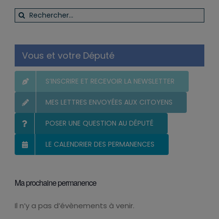
Rechercher:
Vous et votre Député
S’INSCRIRE ET RECEVOIR LA NEWSLETTER
MES LETTRES ENVOYÉES AUX CITOYENS
POSER UNE QUESTION AU DÉPUTÉ
LE CALENDRIER DES PERMANENCES
Ma prochaine permanence
Il n’y a pas d’évènements à venir.
Notice