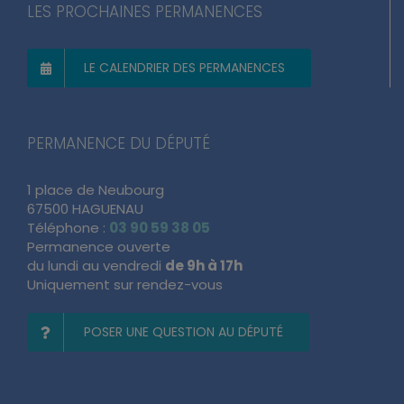
LES PROCHAINES PERMANENCES
LE CALENDRIER DES PERMANENCES
PERMANENCE DU DÉPUTÉ
1 place de Neubourg
67500 HAGUENAU
Téléphone :
03 90 59 38 05
Permanence ouverte
du lundi au vendredi
de 9h à 17h
Uniquement sur rendez-vous
POSER UNE QUESTION AU DÉPUTÉ