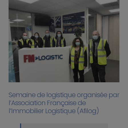
S
emaine de logistique
organisée par
l’Association Française de
l’Immobilier Logistique (Afilog)