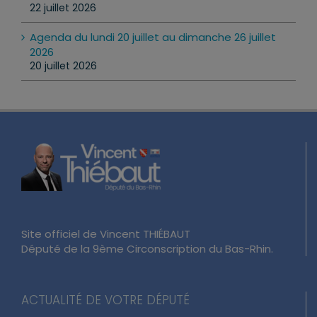
22 juillet 2026
Agenda du lundi 20 juillet au dimanche 26 juillet
2026
20 juillet 2026
Site officiel de Vincent THIÉBAUT
Député de la 9ème Circonscription du Bas-Rhin.
ACTUALITÉ DE VOTRE DÉPUTÉ