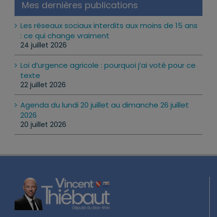
Mes dernières publications
Les réseaux sociaux interdits aux moins de 15 ans
: ce qui change vraiment
24 juillet 2026
Loi d’urgence agricole : pourquoi j’ai voté pour ce
texte
22 juillet 2026
Agenda du lundi 20 juillet au dimanche 26 juillet
2026
20 juillet 2026