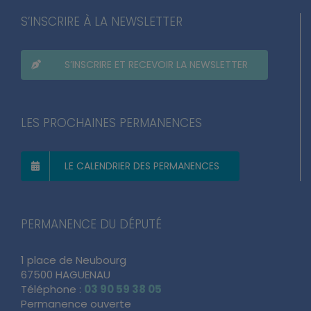
S’INSCRIRE À LA NEWSLETTER
S’INSCRIRE ET RECEVOIR LA NEWSLETTER
LES PROCHAINES PERMANENCES
LE CALENDRIER DES PERMANENCES
PERMANENCE DU DÉPUTÉ
1 place de Neubourg
67500 HAGUENAU
Téléphone :
03 90 59 38 05
Permanence ouverte