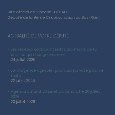
Site officiel de Vincent THIÉBAUT
Député de la 9ème Circonscription du Bas-Rhin.
ACTUALITÉ DE VOTRE DÉPUTÉ
Les réseaux sociaux interdits aux moins de 15
ans : ce qui change vraiment
24 juillet 2026
Loi d’urgence agricole : pourquoi j’ai voté pour ce
texte
22 juillet 2026
Agenda du lundi 20 juillet au dimanche 26 juillet
2026
20 juillet 2026