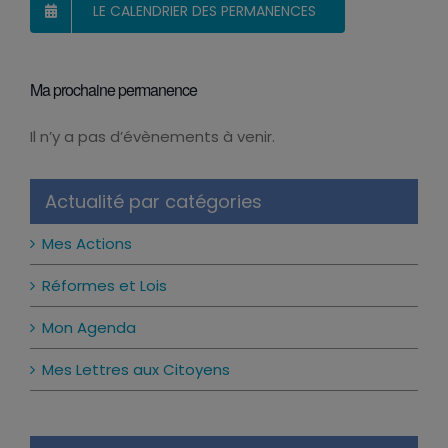
LE CALENDRIER DES PERMANENCES
Ma prochaine permanence
Il n’y a pas d’évènements à venir.
Notice
Actualité par catégories
Mes Actions
Réformes et Lois
Mon Agenda
Mes Lettres aux Citoyens