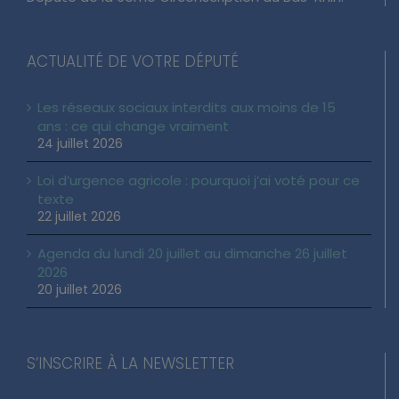
ACTUALITÉ DE VOTRE DÉPUTÉ
Les réseaux sociaux interdits aux moins de 15
ans : ce qui change vraiment
24 juillet 2026
Loi d’urgence agricole : pourquoi j’ai voté pour ce
texte
22 juillet 2026
Agenda du lundi 20 juillet au dimanche 26 juillet
2026
20 juillet 2026
S’INSCRIRE À LA NEWSLETTER