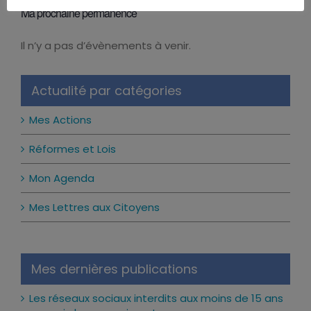
Ma prochaine permanence
Il n’y a pas d’évènements à venir.
Notice
Actualité par catégories
Mes Actions
Réformes et Lois
Mon Agenda
Mes Lettres aux Citoyens
Mes dernières publications
Les réseaux sociaux interdits aux moins de 15 ans