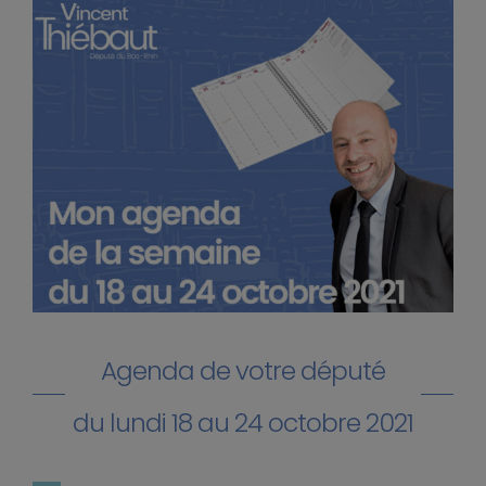
Agenda de votre député
du lundi 18 au 24 octobre 2021