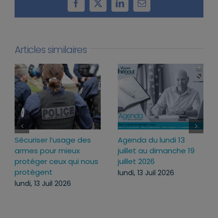
Facebook
X
LinkedIn
Email
Articles similaires
Sécuriser l’usage des
Agenda du lundi 13
armes pour mieux
juillet au dimanche 19
protéger ceux qui nous
juillet 2026
protègent
lundi, 13 Juil 2026
lundi, 13 Juil 2026