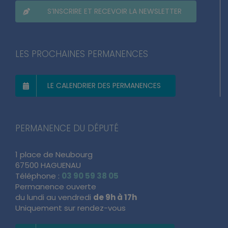
S’INSCRIRE ET RECEVOIR LA NEWSLETTER
LES PROCHAINES PERMANENCES
LE CALENDRIER DES PERMANENCES
PERMANENCE DU DÉPUTÉ
1 place de Neubourg
67500 HAGUENAU
Téléphone :
03 90 59 38 05
Permanence ouverte
du lundi au vendredi
de 9h à 17h
Uniquement sur rendez-vous