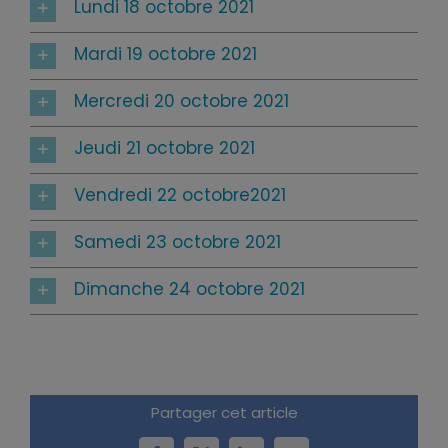
Lundi 18 octobre 2021
Mardi 19 octobre 2021
Mercredi 20 octobre 2021
Jeudi 21 octobre 2021
Vendredi 22 octobre2021
Samedi 23 octobre 2021
Dimanche 24 octobre 2021
Partager cet article