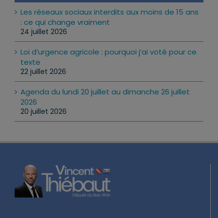
Les réseaux sociaux interdits aux moins de 15 ans
: ce qui change vraiment
24 juillet 2026
Loi d’urgence agricole : pourquoi j’ai voté pour ce
texte
22 juillet 2026
Agenda du lundi 20 juillet au dimanche 26 juillet
2026
20 juillet 2026