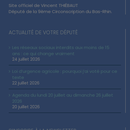
Site officiel de Vincent THIÉBAUT
Député de la 9ème Circonscription du Bas-Rhin.
ACTUALITÉ DE VOTRE DÉPUTÉ
Les réseaux sociaux interdits aux moins de 15
ans : ce qui change vraiment
24 juillet 2026
Loi d’urgence agricole : pourquoi j’ai voté pour ce
texte
22 juillet 2026
Agenda du lundi 20 juillet au dimanche 26 juillet
2026
20 juillet 2026