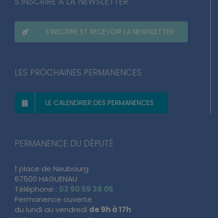
S’INSCRIRE À LA NEWSLETTER
S’INSCRIRE ET RECEVOIR LA NEWSLETTER
LES PROCHAINES PERMANENCES
LE CALENDRIER DES PERMANENCES
PERMANENCE DU DÉPUTÉ
1 place de Neubourg
67500 HAGUENAU
Téléphone :
03 90 59 38 05
Permanence ouverte
du lundi au vendredi
de 9h à 17h