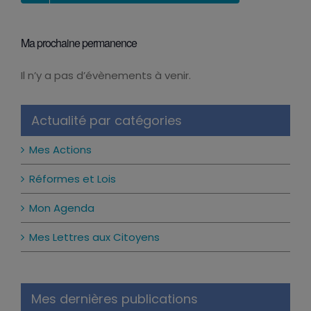
Ma prochaine permanence
Il n’y a pas d’évènements à venir.
Notice
Actualité par catégories
Mes Actions
Réformes et Lois
Mon Agenda
Mes Lettres aux Citoyens
Mes dernières publications