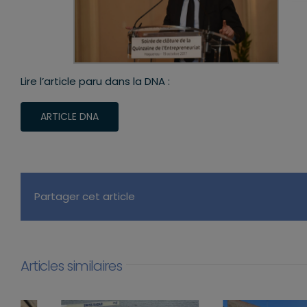
Lire l’article paru dans la DNA :
ARTICLE DNA
Partager cet article
Articles similaires