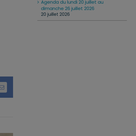
Agenda du lundi 20 juillet au
dimanche 26 juillet 2026
20 juillet 2026
dIn
Email