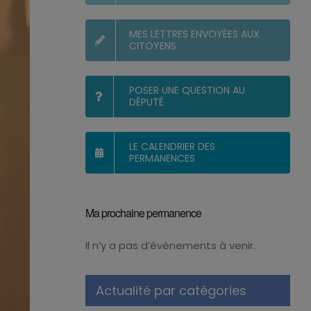
MES LETTRES ENVOYÉES AUX
CITOYENS
POSER UNE QUESTION AU
DÉPUTÉ
LE CALENDRIER DES
PERMANENCES
Ma prochaine permanence
Il n’y a pas d’évènements à venir.
Notice
Actualité par catégories