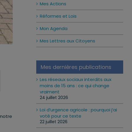
Mes Actions
Réformes et Lois
Mon Agenda
Mes Lettres aux Citoyens
Mes dernières publications
Les réseaux sociaux interdits aux
moins de 15 ans : ce qui change
vraiment
24 juillet 2026
Loi d’urgence agricole : pourquoi j’ai
voté pour ce texte
 notre
22 juillet 2026