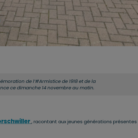
ration de l’#Armistice de 1918 et de la
ance ce dimanche 14 novembre au matin.
rschwiller
, racontant aux jeunes générations présentes