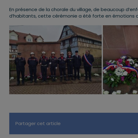
En présence de la chorale du village, de beaucoup d’enf
d’habitants, cette cérémonie a été forte en émotion
Partager cet article