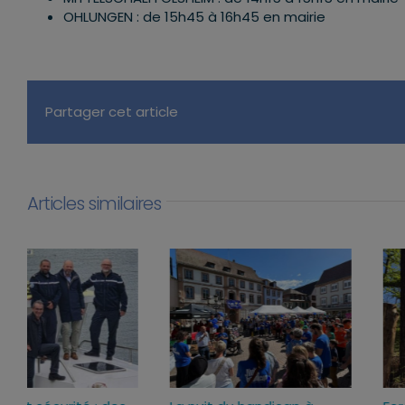
OHLUNGEN : de 15h45 à 16h45 en mairie
Partager cet article
Articles similaires