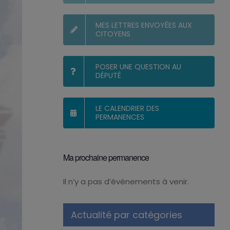
MES LETTRES ENVOYÉES AUX
CITOYENS
POSER UNE QUESTION AU
DÉPUTÉ
LE CALENDRIER DES
PERMANENCES
Ma prochaine permanence
Il n’y a pas d’évènements à venir.
Notice
Actualité par catégories