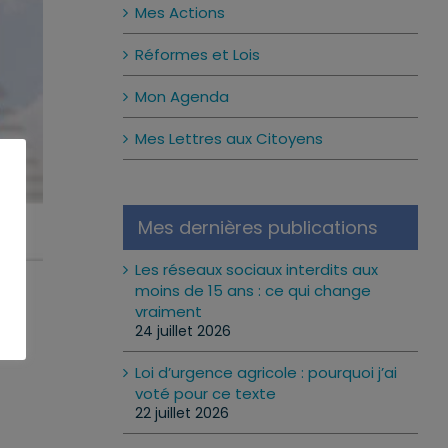
Mes Actions
Réformes et Lois
Mon Agenda
Mes Lettres aux Citoyens
Mes dernières publications
Les réseaux sociaux interdits aux
moins de 15 ans : ce qui change
vraiment
24 juillet 2026
Loi d’urgence agricole : pourquoi j’ai
voté pour ce texte
22 juillet 2026