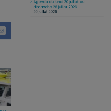
Agenda du lundi 20 juillet au
dimanche 26 juillet 2026
20 juillet 2026
dIn
Email