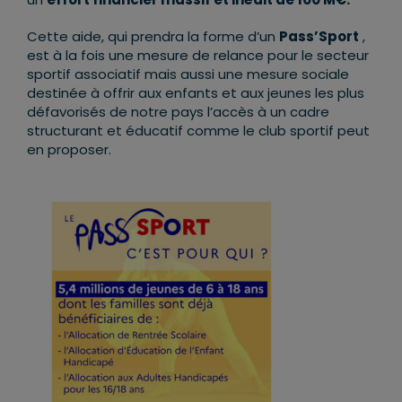
Cette aide, qui prendra la forme d’un
Pass’Sport
,
est à la fois une mesure de relance pour le secteur
sportif associatif mais aussi une mesure sociale
destinée à offrir aux enfants et aux jeunes les plus
défavorisés de notre pays l’accès à un cadre
structurant et éducatif comme le club sportif peut
en proposer.