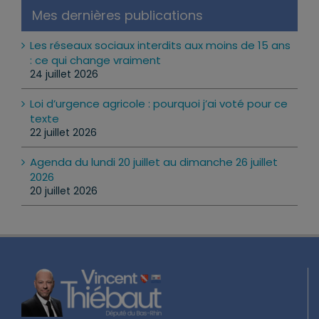
Mes dernières publications
Les réseaux sociaux interdits aux moins de 15 ans
: ce qui change vraiment
24 juillet 2026
Loi d’urgence agricole : pourquoi j’ai voté pour ce
texte
22 juillet 2026
Agenda du lundi 20 juillet au dimanche 26 juillet
2026
20 juillet 2026