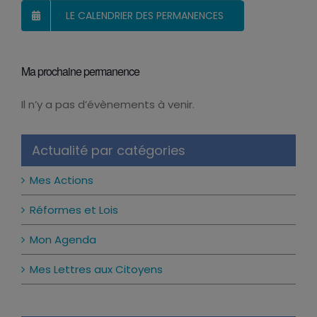
LE CALENDRIER DES PERMANENCES
Ma prochaine permanence
Il n’y a pas d’évènements à venir.
Notice
Actualité par catégories
Mes Actions
Réformes et Lois
Mon Agenda
Mes Lettres aux Citoyens