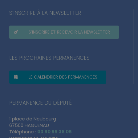
S’INSCRIRE À LA NEWSLETTER
S’INSCRIRE ET RECEVOIR LA NEWSLETTER
LES PROCHAINES PERMANENCES
LE CALENDRIER DES PERMANENCES
PERMANENCE DU DÉPUTÉ
1 place de Neubourg
67500 HAGUENAU
Téléphone :
03 90 59 38 05