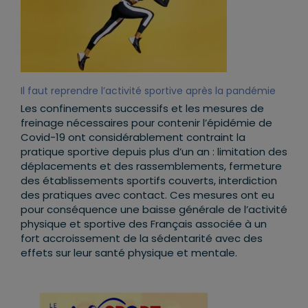
Il faut reprendre l’activité sportive après la pandémie
Les confinements successifs et les mesures de
freinage nécessaires pour contenir l’épidémie de
Covid-19 ont considérablement contraint la
pratique sportive depuis plus d’un an : limitation des
déplacements et des rassemblements, fermeture
des établissements sportifs couverts, interdiction
des pratiques avec contact. Ces mesures ont eu
pour conséquence une baisse générale de l’activité
physique et sportive des Français associée à un
fort accroissement de la sédentarité avec des
effets sur leur santé physique et mentale.