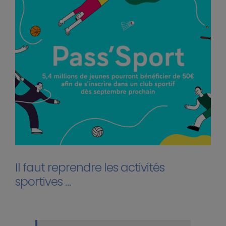
Il faut reprendre les activités
sportives …