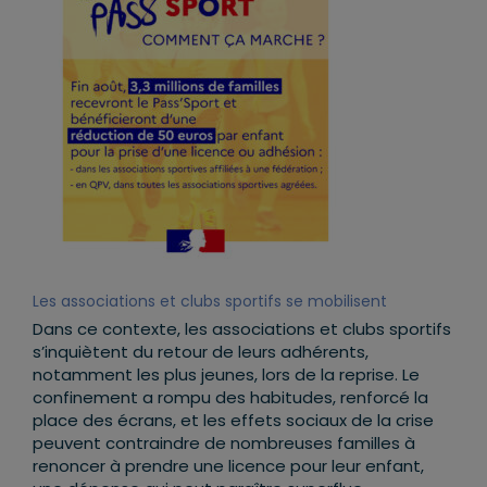
Les associations et clubs sportifs se mobilisent
Dans ce contexte, les associations et clubs sportifs
s’inquiètent du retour de leurs adhérents,
notamment les plus jeunes, lors de la reprise. Le
confinement a rompu des habitudes, renforcé la
place des écrans, et les effets sociaux de la crise
peuvent contraindre de nombreuses familles à
renoncer à prendre une licence pour leur enfant,