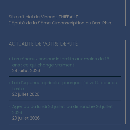
Site officiel de Vincent THIÉBAUT
Député de la 9ème Circonscription du Bas-Rhin.
ACTUALITÉ DE VOTRE DÉPUTÉ
Les réseaux sociaux interdits aux moins de 15
ans : ce qui change vraiment
24 juillet 2026
Loi d’urgence agricole : pourquoi j’ai voté pour ce
texte
22 juillet 2026
Agenda du lundi 20 juillet au dimanche 26 juillet
2026
20 juillet 2026