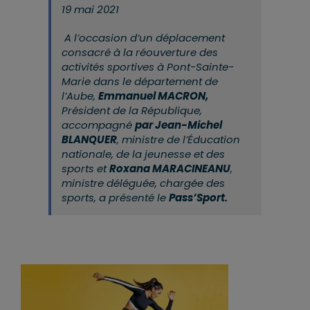
19 mai 2021
A l’occasion d’un déplacement
consacré à la réouverture des
activités sportives à Pont-Sainte-
Marie dans le département de
l’Aube,
Emmanuel MACRON,
Président de la République,
accompagné
par Jean-Michel
BLANQUER
, ministre de l’Éducation
nationale, de la jeunesse et des
sports et
Roxana MARACINEANU
,
ministre déléguée, chargée des
sports, a présenté le
Pass’Sport.