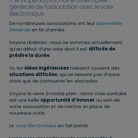
générale de l’association avec le vote
électronique
De nombreuses associations ont leur
Assemblée
Générale
en fin d’année.
Soyons réalistes : nous ne sommes actuellement
qu’au début d’une crise dont il est
difficile de
prédire la durée
.
Or, les
idées ingénieuses
naissent souvent des
situations difficiles
, qui ne laissent pas d’autre
choix que de contourner les obstacles.
Voyons le verre à moitié plein : cette crise sanitaire
est une belle
opportunité d’innover
au sein de
votre association et de mettre en place de
nouveaux outils.
Le
vote électronique
en fait partie.