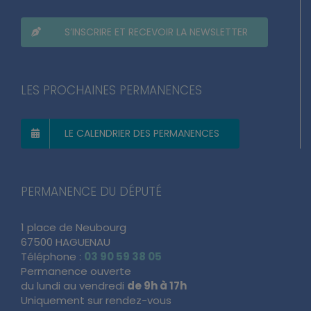
S’INSCRIRE ET RECEVOIR LA NEWSLETTER
LES PROCHAINES PERMANENCES
LE CALENDRIER DES PERMANENCES
PERMANENCE DU DÉPUTÉ
1 place de Neubourg
67500 HAGUENAU
Téléphone :
03 90 59 38 05
Permanence ouverte
du lundi au vendredi
de 9h à 17h