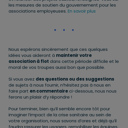
les mesures de soutien du gouvernement pour les
associations employeuses.
En savoir plus
Nous espérons sincèrement que ces quelques
idées vous aideront à
maintenir votre
association à flot
dans cette période difficile et le
moral de vos troupes aussi bon que possible.
Si vous avez
des questions ou des suggestions
de sujets à nous fournir, n’hésitez pas à nous en
faire part
en commentaire
ci-dessous, nous nous
ferons un plaisir d’y répondre !
Pour terminer, bien qu’il semble encore tôt pour
imaginer l’impact de la crise sanitaire au sein de
votre organisation, nous savons d’ores et déjà qu’il
faudra rassurer les usagers, remobiliser les équipes,