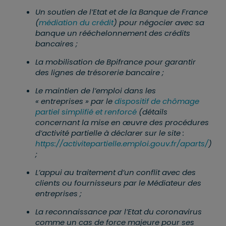
Un soutien de l’Etat et de la Banque de France
(
médiation du crédit
) pour négocier avec sa
banque un rééchelonnement des crédits
bancaires ;
La mobilisation de Bpifrance pour garantir
des lignes de trésorerie bancaire ;
Le maintien de l’emploi dans les
« entreprises » par le
dispositif de chômage
partiel simplifié et renforcé
(détails
concernant la mise en œuvre des procédures
d’activité partielle à déclarer sur le site :
https://activitepartielle.emploi.gouv.fr/aparts/
)
;
L’appui au traitement d’un conflit avec des
clients ou fournisseurs par le Médiateur des
entreprises ;
La reconnaissance par l’Etat du coronavirus
comme un cas de force majeure pour ses