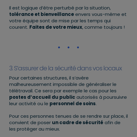
Il est logique d’être perturbé par la situation,
tolérance et bienveillance
envers vous-même et
votre équipe sont de mise par les temps qui
courent.
Faites de votre mieux
, comme toujours !
3. S’assurer de la sécurité dans vos locaux
Pour certaines structures, il s’avère
malheureusement impossible de généraliser le
télétravail. Ce sera par exemple le cas pour les
postes d’accueil du public
autorisés à poursuivre
leur activité ou le
personnel de soins
.
Pour ces personnes tenues de se rendre sur place, il
convient de poser
un cadre de sécurité
afin de
les protéger au mieux.