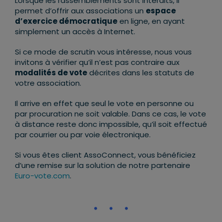
Lorsque les rassemblements sont interdits, il
permet d’offrir aux associations un
espace
d’exercice démocratique
en ligne, en ayant
simplement un accès à Internet.
Si ce mode de scrutin vous intéresse, nous vous
invitons à vérifier qu’il n’est pas contraire aux
modalités de vote
décrites dans les statuts de
votre association.
Il arrive en effet que seul le vote en personne ou
par procuration ne soit valable. Dans ce cas, le vote
à distance reste donc impossible, qu’il soit effectué
par courrier ou par voie électronique.
Si vous êtes client AssoConnect, vous bénéficiez
d’une remise sur la solution de notre partenaire
Euro-vote.com
.