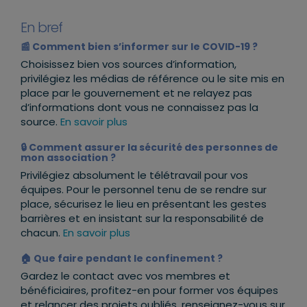
En bref
📰 Comment bien s’informer sur le COVID-19 ?
Choisissez bien vos sources d’information,
privilégiez les médias de référence ou le site mis en
place par le gouvernement et ne relayez pas
d’informations dont vous ne connaissez pas la
source.
En savoir plus
🔒 Comment assurer la sécurité des personnes de
mon association ?
Privilégiez absolument le télétravail pour vos
équipes. Pour le personnel tenu de se rendre sur
place, sécurisez le lieu en présentant les gestes
barrières et en insistant sur la responsabilité de
chacun.
En savoir plus
🏠 Que faire pendant le confinement ?
Gardez le contact avec vos membres et
bénéficiaires, profitez-en pour former vos équipes
et relancer des projets oubliés, renseignez-vous sur