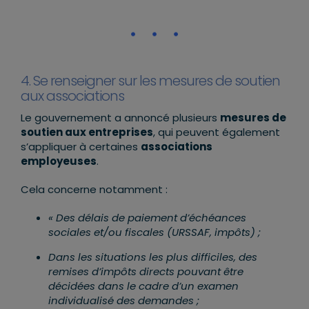
4. Se renseigner sur les mesures de soutien
aux associations
Le gouvernement a annoncé plusieurs
mesures de
soutien aux entreprises
, qui peuvent également
s’appliquer à certaines
associations
employeuses
.
Cela concerne notamment :
« Des délais de paiement d’échéances
sociales et/ou fiscales (URSSAF, impôts) ;
Dans les situations les plus difficiles, des
remises d’impôts directs pouvant être
décidées dans le cadre d’un examen
individualisé des demandes ;