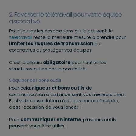
2. Favoriser le télétravail pour votre équipe
associative
Pour toutes les associations qui le peuvent, le
télétravail
reste la meilleure mesure à prendre pour
limiter les risques de transmission
du
coronavirus et protéger vos équipes.
C’est d’ailleurs
obligatoire
pour toutes les
structures qui en ont la possibilité.
S’équiper des bons outils
Pour cela,
rigueur et bons outils
de
communication à distance sont vos meilleurs alliés.
Et si votre association n’est pas encore équipée,
c’est l’occasion de vous lancer !
Pour
communiquer en interne
, plusieurs outils
peuvent vous être utiles :