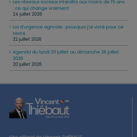
Les réseaux sociaux interdits aux moins de 15 ans
: ce qui change vraiment
24 juillet 2026
Loi d’urgence agricole : pourquoi j’ai voté pour ce
texte
22 juillet 2026
Agenda du lundi 20 juillet au dimanche 26 juillet
2026
20 juillet 2026