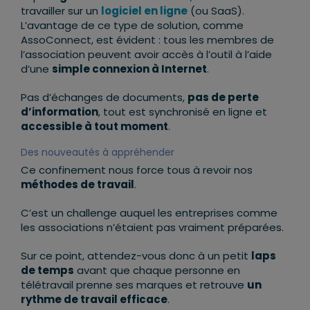
travailler sur un
logiciel en ligne
(ou SaaS).
L’avantage de ce type de solution, comme
AssoConnect, est évident : tous les membres de
l’association peuvent avoir accès à l’outil à l’aide
d’une
simple connexion à Internet
.
Pas d’échanges de documents,
pas de perte
d’information
, tout est synchronisé en ligne et
accessible à tout moment
.
Des nouveautés à appréhender
Ce confinement nous force tous à revoir nos
méthodes de travail
.
C’est un challenge auquel les entreprises comme
les associations n’étaient pas vraiment préparées.
Sur ce point, attendez-vous donc à un petit
laps
de temps
avant que chaque personne en
télétravail prenne ses marques et retrouve
un
rythme de travail efficace
.