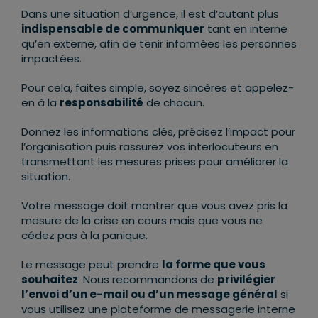
Dans une situation d’urgence, il est d’autant plus
indispensable de communiquer
tant en interne
qu’en externe, afin de tenir informées les personnes
impactées.
Pour cela, faites simple, soyez sincères et appelez-
en à la
responsabilité
de chacun.
Donnez les informations clés, précisez l’impact pour
l’organisation puis rassurez vos interlocuteurs en
transmettant les mesures prises pour améliorer la
situation.
Votre message doit montrer que vous avez pris la
mesure de la crise en cours mais que vous ne
cédez pas à la panique.
Le message peut prendre
la forme que vous
souhaitez
. Nous recommandons de
privilégier
l’envoi d’un e-mail ou d’un message général
si
vous utilisez une plateforme de messagerie interne