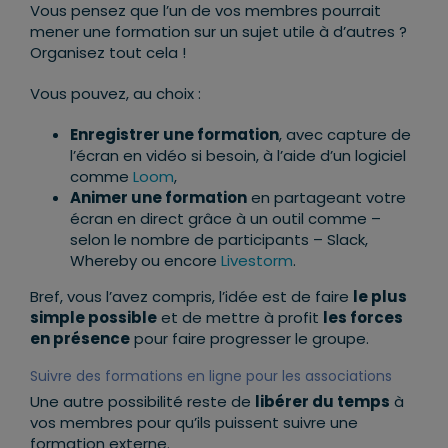
Vous pensez que l’un de vos membres pourrait
mener une formation sur un sujet utile à d’autres ?
Organisez tout cela !
Vous pouvez, au choix :
Enregistrer une formation
, avec capture de
l’écran en vidéo si besoin, à l’aide d’un logiciel
comme
Loom
,
Animer une formation
en partageant votre
écran en direct grâce à un outil comme –
selon le nombre de participants – Slack,
Whereby ou encore
Livestorm
.
Bref, vous l’avez compris, l’idée est de faire
le plus
simple possible
et de mettre à profit
les forces
en présence
pour faire progresser le groupe.
Suivre des formations en ligne pour les associations
Une autre possibilité reste de
libérer du temps
à
vos membres pour qu’ils puissent suivre une
formation externe.