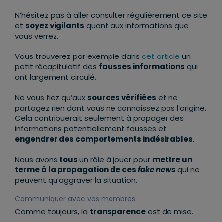
N’hésitez pas à aller consulter régulièrement ce site
et
soyez vigilants
quant aux informations que
vous verrez.
Vous trouverez par exemple dans
cet article
un
petit récapitulatif des
fausses informations
qui
ont largement circulé.
Ne vous fiez qu’aux
sources vérifiées
et ne
partagez rien dont vous ne connaissez pas l’origine.
Cela contribuerait seulement à propager des
informations potentiellement fausses et
engendrer des comportements indésirables
.
Nous avons
tous
un rôle à jouer pour
mettre un
terme à la propagation de ces
fake news
qui ne
peuvent qu’aggraver la situation.
Communiquer avec vos membres
Comme toujours, la
transparence
est de mise.