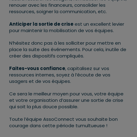
renouer avec les financeurs, consolider les
ressources, soigner la communication, etc.
Anticiper la sortie de crise
est un excellent levier
pour maintenir la mobilisation de vos équipes.
N’hésitez donc pas à les solliciter pour mettre en
place la suite des événements. Pour cela, inutile de
créer des dispositifs compliqués.
Faites-vous confiance
, capitalisez sur vos
ressources internes, soyez à l’écoute de vos
usagers et de vos équipes.
Ce sera le meilleur moyen pour vous, votre équipe
et votre organisation d’assurer une sortie de crise
qui soit la plus douce possible.
Toute l’équipe AssoConnect vous souhaite bon
courage dans cette période tumultueuse !