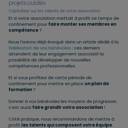
projets oubliés
Capitaliser sur les talents de votre association
Et si votre association mettait à profit ce temps de
confinement pour
faire monter ses membres en
compétence
?
Nous l’avions déjà évoqué dans un article dédié à la
fidélisation de vos bénévoles
: ces derniers
attendent de leur engagement associatif la
possibilité de développer de nouvelles
compétences professionnelles.
Et si vous profitiez de cette période de
confinement pour mettre en place
un plan de
formation
?
Donner à vos bénévoles les moyens de progresser,
c’est aussi
faire grandir votre association
!
Côté pratique, nous recommandons de mettre à
profit
les talents qui composent votre équipe
.