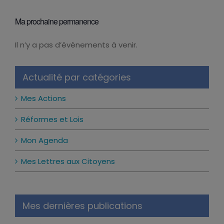
Ma prochaine permanence
Il n’y a pas d’évènements à venir.
Notice
Actualité par catégories
Mes Actions
Réformes et Lois
Mon Agenda
Mes Lettres aux Citoyens
Mes dernières publications