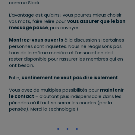
comme Slack.
L’avantage est qu’ainsi, vous pourrez mieux choisir
vos mots, faire relire pour
vous assurer que le bon
message passe
, puis envoyer.
Montrez-vous ouverts
à la discussion si certaines
personnes sont inquiètes. Nous ne réagissons pas
tous de la même manière et l’association doit
rester disponible pour rassurer les membres qui en
ont besoin.
Enfin,
confinement ne veut pas dire isolement
.
Vous avez de multiples possibilités pour
maintenir
le contact
– d’autant plus indispensable dans les
périodes où il faut se serrer les coudes (par la
pensée). Merci la technologie !