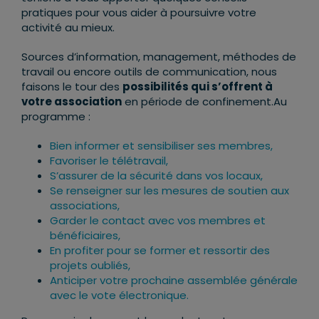
pratiques pour vous aider à poursuivre votre
activité au mieux.
Sources d’information, management, méthodes de
travail ou encore outils de communication, nous
faisons le tour des
possibilités qui s’offrent à
votre association
en période de confinement.
Au
programme :
Bien informer et sensibiliser ses membres,
Favoriser le télétravail,
S’assurer de la sécurité dans vos locaux,
Se renseigner sur les mesures de soutien aux
associations,
Garder le contact avec vos membres et
bénéficiaires,
En profiter pour se former et ressortir des
projets oubliés,
Anticiper votre prochaine assemblée générale
avec le vote électronique.