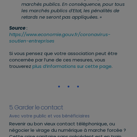
marchés publics. En conséquence, pour tous
les marchés publics d’Etat, les pénalités de
retards ne seront pas appliquées. »
Source
:
https://www.economie.gouv.fr/coronavirus-
soutien-entreprises
Si vous pensez que votre association peut être
concernée par l’une de ces mesures, vous
trouverez
plus d’informations sur cette page
.
5. Garder le contact
Avec votre public et vos bénéficiaires
Revenir au bon vieux contact téléphonique, ou
négocier le virage du numérique à marche forcée ?
Cette crise sanitaire sans précédent est en train