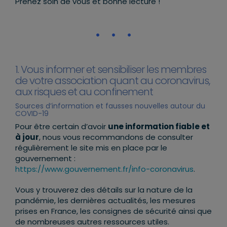
Prenez soin de vous et bonne lecture !
1. Vous informer et sensibiliser les membres
de votre association quant au coronavirus,
aux risques et au confinement
Sources d’information et fausses nouvelles autour du
COVID-19
Pour être certain d’avoir
une information fiable et
à jour
, nous vous recommandons de consulter
régulièrement le site mis en place par le
gouvernement :
https://www.gouvernement.fr/info-coronavirus
.
Vous y trouverez des détails sur la nature de la
pandémie, les dernières actualités, les mesures
prises en France, les consignes de sécurité ainsi que
de nombreuses autres ressources utiles.