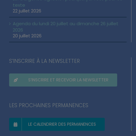
texte
22 juillet 2026
Agenda du lundi 20 juillet au dimanche 26 juillet
2026
20 juillet 2026
S’INSCRIRE À LA NEWSLETTER
S’INSCRIRE ET RECEVOIR LA NEWSLETTER
LES PROCHAINES PERMANENCES
LE CALENDRIER DES PERMANENCES