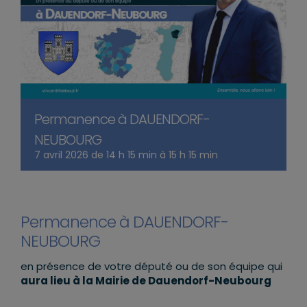
Permanence à DAUENDORF-
NEUBOURG
7 avril 2026 de 14 h 15 min
à
15 h 15 min
Permanence à DAUENDORF-
NEUBOURG
en présence de votre député ou de son équipe qui
aura lieu à la Mairie de Dauendorf-Neubourg