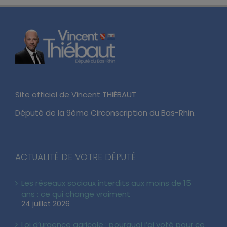
Site officiel de Vincent THIÉBAUT
Député de la 9ème Circonscription du Bas-Rhin.
ACTUALITÉ DE VOTRE DÉPUTÉ
Les réseaux sociaux interdits aux moins de 15
ans : ce qui change vraiment
24 juillet 2026
Loi d’urgence agricole : pourquoi j’ai voté pour ce