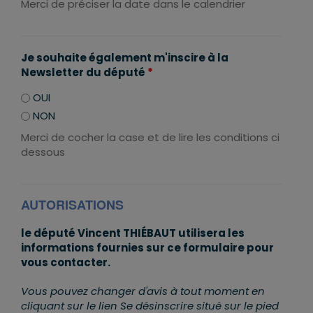
Merci de préciser la date dans le calendrier
Je souhaite également m'inscire à la
Newsletter du député
*
OUI
NON
Merci de cocher la case et de lire les conditions ci
dessous
AUTORISATIONS
le député Vincent THIÉBAUT utilisera les
informations fournies sur ce formulaire pour
vous contacter.
Vous pouvez changer d'avis à tout moment en
cliquant sur le lien Se désinscrire situé sur le pied