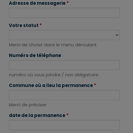
Adresse de messagerie
*
Votre statut
*
Merci de choisir dans le menu déroulant
Numéro de téléphone
numéro où vous joindre / non obligatoire
Commune où a lieu la permanence
*
Merci de préciser
date de la permanence
*