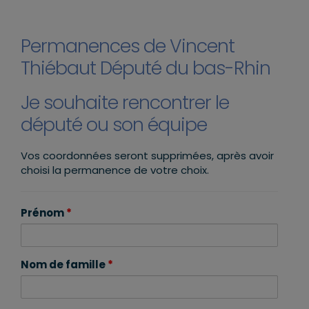
Permanences de Vincent
Thiébaut Député du bas-Rhin
Je souhaite rencontrer le
député ou son équipe
Vos coordonnées seront supprimées, après avoir
choisi la permanence de votre choix.
Prénom
*
Nom de famille
*