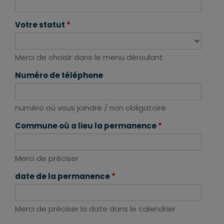
Votre statut
*
Merci de choisir dans le menu déroulant
Numéro de téléphone
numéro où vous joindre / non obligatoire
Commune où a lieu la permanence
*
Merci de préciser
date de la permanence
*
Merci de préciser la date dans le calendrier