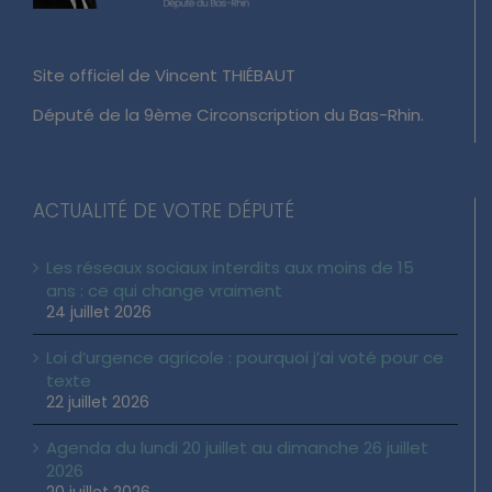
Site officiel de Vincent THIÉBAUT
Député de la 9ème Circonscription du Bas-Rhin.
ACTUALITÉ DE VOTRE DÉPUTÉ
Les réseaux sociaux interdits aux moins de 15
ans : ce qui change vraiment
24 juillet 2026
Loi d’urgence agricole : pourquoi j’ai voté pour ce
texte
22 juillet 2026
Agenda du lundi 20 juillet au dimanche 26 juillet
2026
20 juillet 2026