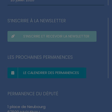
S’INSCRIRE À LA NEWSLETTER
S’INSCRIRE ET RECEVOIR LA NEWSLETTER
LES PROCHAINES PERMANENCES
LE CALENDRIER DES PERMANENCES
PERMANENCE DU DÉPUTÉ
1 place de Neubourg
67500 HAGUENAU