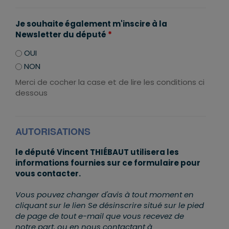
Je souhaite également m'inscire à la
Newsletter du député
*
OUI
NON
Merci de cocher la case et de lire les conditions ci
dessous
AUTORISATIONS
le député Vincent THIÉBAUT utilisera les
informations fournies sur ce formulaire pour
vous contacter.
Vous pouvez changer d'avis à tout moment en
cliquant sur le lien Se désinscrire situé sur le pied
de page de tout e-mail que vous recevez de
notre part, ou en nous contactant à