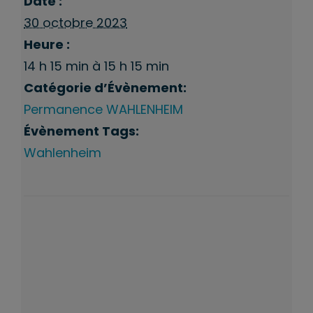
Date :
30 octobre 2023
Heure :
14 h 15 min à 15 h 15 min
Catégorie d’Évènement:
Permanence WAHLENHEIM
Évènement Tags:
Wahlenheim