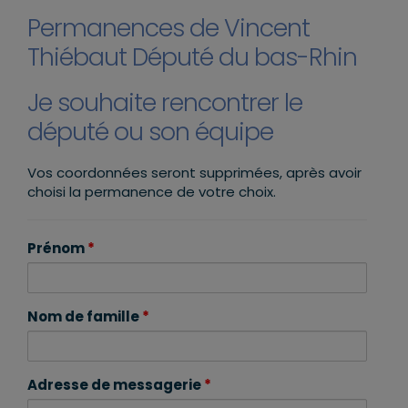
Permanences de Vincent
Thiébaut Député du bas-Rhin
Je souhaite rencontrer le
député ou son équipe
Vos coordonnées seront supprimées, après avoir
choisi la permanence de votre choix.
Prénom
*
Nom de famille
*
Adresse de messagerie
*