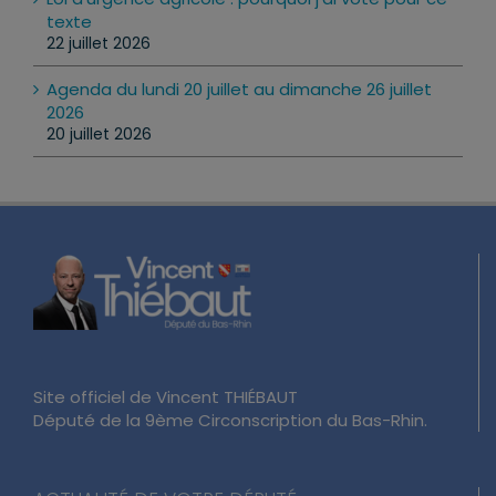
texte
22 juillet 2026
Agenda du lundi 20 juillet au dimanche 26 juillet
2026
20 juillet 2026
Site officiel de Vincent THIÉBAUT
Député de la 9ème Circonscription du Bas-Rhin.