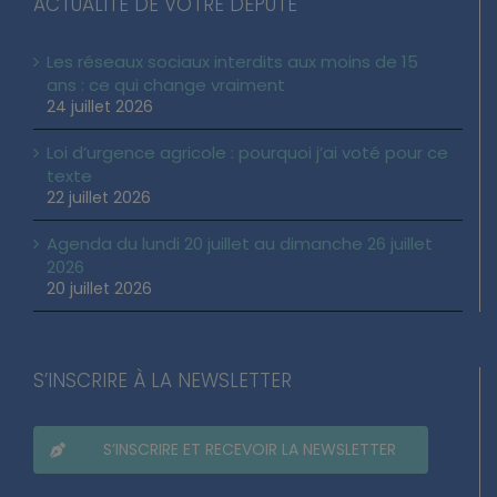
ACTUALITÉ DE VOTRE DÉPUTÉ
Les réseaux sociaux interdits aux moins de 15
ans : ce qui change vraiment
24 juillet 2026
Loi d’urgence agricole : pourquoi j’ai voté pour ce
texte
22 juillet 2026
Agenda du lundi 20 juillet au dimanche 26 juillet
2026
20 juillet 2026
S’INSCRIRE À LA NEWSLETTER
S’INSCRIRE ET RECEVOIR LA NEWSLETTER