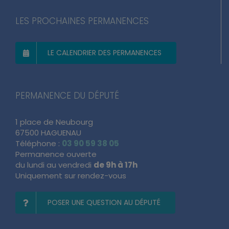
LES PROCHAINES PERMANENCES
LE CALENDRIER DES PERMANENCES
PERMANENCE DU DÉPUTÉ
1 place de Neubourg
67500 HAGUENAU
Téléphone :
03 90 59 38 05
Permanence ouverte
du lundi au vendredi
de 9h à 17h
Uniquement sur rendez-vous
POSER UNE QUESTION AU DÉPUTÉ