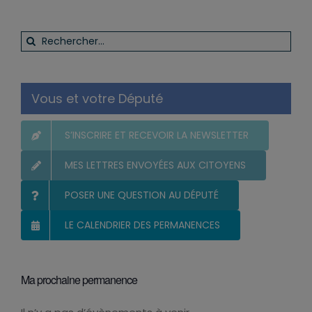
Rechercher:
Vous et votre Député
S’INSCRIRE ET RECEVOIR LA NEWSLETTER
MES LETTRES ENVOYÉES AUX CITOYENS
POSER UNE QUESTION AU DÉPUTÉ
LE CALENDRIER DES PERMANENCES
Ma prochaine permanence