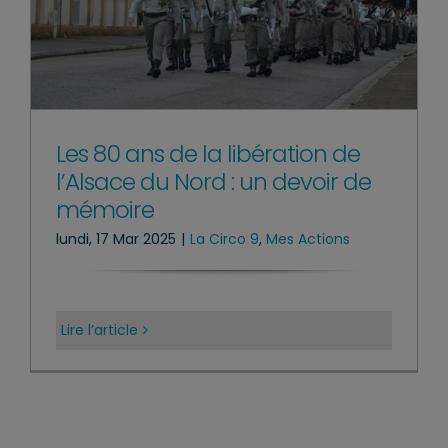
Les 80 ans de la libération de
l’Alsace du Nord : un devoir de
mémoire
lundi, 17 Mar 2025
|
La Circo 9
,
Mes Actions
Lire l’article